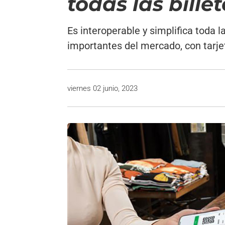
todas las bill
Es interoperable y simplifica toda 
importantes del mercado, con tarjet
viernes 02 junio, 2023