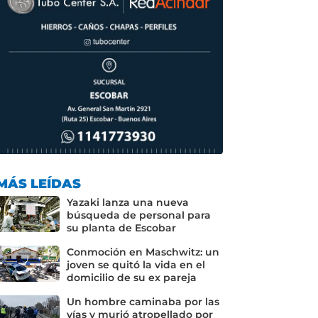
MÁS LEÍDAS
Yazaki lanza una nueva
búsqueda de personal para
su planta de Escobar
Conmoción en Maschwitz: un
joven se quitó la vida en el
domicilio de su ex pareja
Un hombre caminaba por las
vías y murió atropellado por