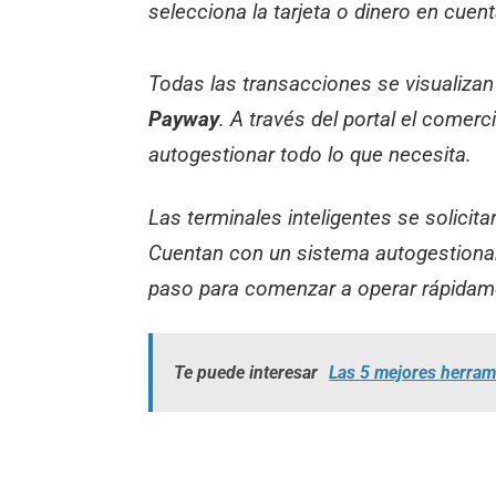
selecciona la tarjeta o dinero en cuenta
Todas las transacciones se visualizan 
Payway
. A través del portal el comer
autogestionar todo lo que necesita.
Las terminales inteligentes se solicita
Cuentan con un sistema autogestionabl
paso para comenzar a operar rápidam
Te puede interesar
Las 5 mejores herrami