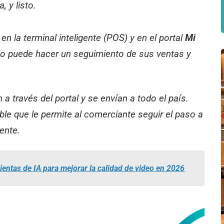
, y listo.
en la terminal inteligente (POS) y en el portal
Mi
cio puede hacer un seguimiento de sus ventas y
n a través del portal y se envían a todo el país.
e que le permite al comerciante seguir el paso a
ente.
entas de IA para mejorar la calidad de video en 2026