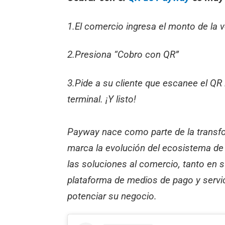
1.El comercio ingresa el monto de la 
2.Presiona “Cobro con QR”
3.Pide a su cliente que escanee el QR 
terminal. ¡Y listo!
Payway nace como parte de la transfo
marca la evolución del ecosistema de 
las soluciones al comercio, tanto en 
plataforma de medios de pago y servic
potenciar su negocio.