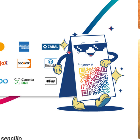
sencillo