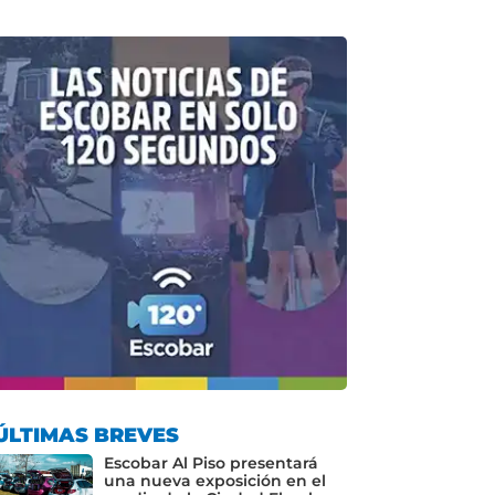
ÚLTIMAS BREVES
Escobar Al Piso presentará
una nueva exposición en el