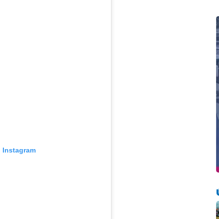
n Instagram