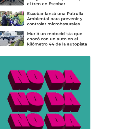
el tren en Escobar
Escobar lanzó una Patrulla
Ambiental para prevenir y
controlar microbasurales
Murió un motociclista que
chocó con un auto en el
kilómetro 44 de la autopista