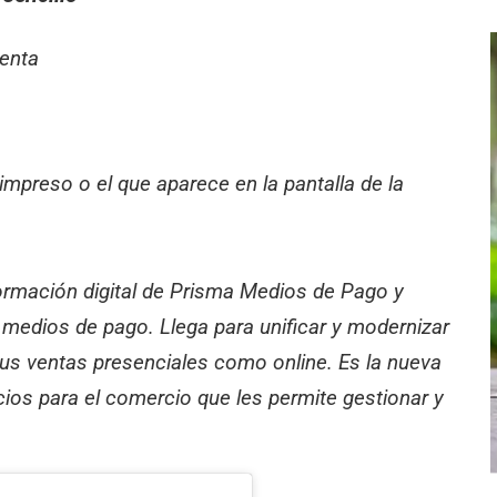
venta
impreso o el que aparece en la pantalla de la
rmación digital de Prisma Medios de Pago y
medios de pago. Llega para unificar y modernizar
sus ventas presenciales como online. Es la nueva
ios para el comercio que les permite gestionar y