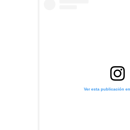
Ver esta publicación e