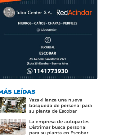
MÁS LEÍDAS
Yazaki lanza una nueva
búsqueda de personal para
su planta de Escobar
La empresa de autopartes
Distrimar busca personal
para su planta en Escobar