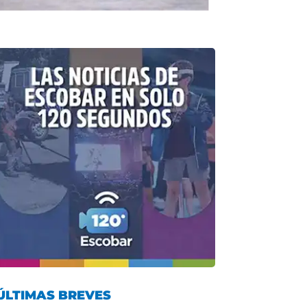
ÚLTIMAS BREVES