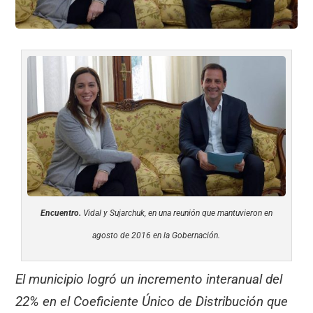
Encuentro.
Vidal y Sujarchuk, en una reunión que mantuvieron en
agosto de 2016 en la Gobernación.
El municipio logró un incremento interanual del
22% en el Coeficiente Único de Distribución que