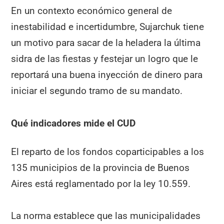
En un contexto económico general de
inestabilidad e incertidumbre, Sujarchuk tiene
un motivo para sacar de la heladera la última
sidra de las fiestas y festejar un logro que le
reportará una buena inyección de dinero para
iniciar el segundo tramo de su mandato.
Qué indicadores mide el CUD
El reparto de los fondos coparticipables a los
135 municipios de la provincia de Buenos
Aires está reglamentado por la ley 10.559.
La norma establece que las municipalidades