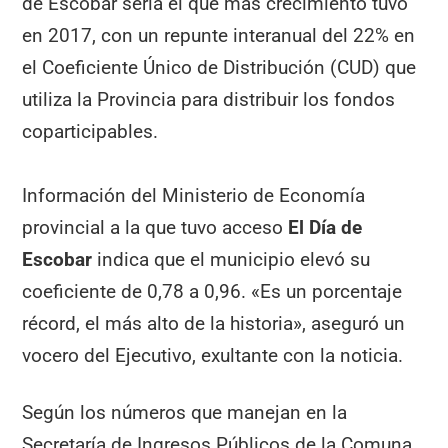
de Escobar sería el que más crecimiento tuvo
en 2017, con un repunte interanual del 22% en
el Coeficiente Único de Distribución (CUD) que
utiliza la Provincia para distribuir los fondos
coparticipables.
Información del Ministerio de Economía
provincial a la que tuvo acceso
El Día de
Escobar
indica que el municipio elevó su
coeficiente de 0,78 a 0,96. «Es un porcentaje
récord, el más alto de la historia», aseguró un
vocero del Ejecutivo, exultante con la noticia.
Según los números que manejan en la
Secretaría de Ingresos Públicos de la Comuna,