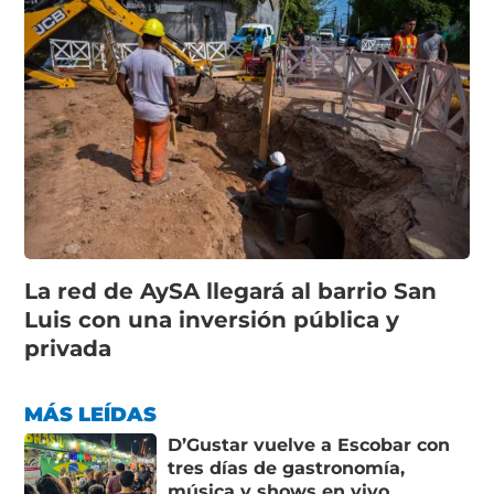
La red de AySA llegará al barrio San
Luis con una inversión pública y
privada
MÁS LEÍDAS
D’Gustar vuelve a Escobar con
tres días de gastronomía,
música y shows en vivo