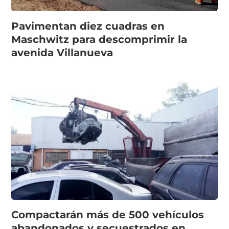
Pavimentan diez cuadras en
Maschwitz para descomprimir la
avenida Villanueva
Compactarán más de 500 vehículos
abandonados y secuestrados en