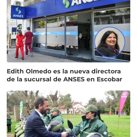
Edith Olmedo es la nueva directora
de la sucursal de ANSES en Escobar