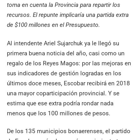
toma en cuenta la Provincia para repartir los
recursos. El repunte implicaría una partida extra
de $100 millones en el Presupuesto.
Al intendente Ariel Sujarchuk ya le llegó su
primera buena noticia del año, casi como un
regalo de los Reyes Magos: por las mejoras en
sus indicadores de gestión logradas en los
últimos doce meses, Escobar recibirá en 2018
una mayor coparticipación provincial. Y se
estima que ese extra podría rondar nada
menos que los 100 millones de pesos.
De los 135 municipios bonaerenses, el partido