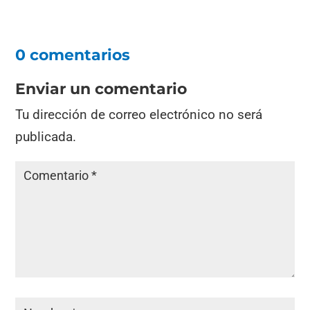
0 comentarios
Enviar un comentario
Tu dirección de correo electrónico no será
publicada.