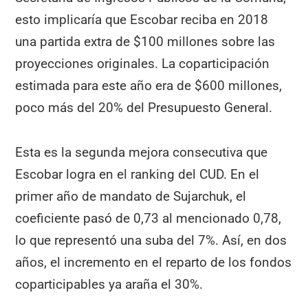
esto implicaría que Escobar reciba en 2018
una partida extra de $100 millones sobre las
proyecciones originales. La coparticipación
estimada para este año era de $600 millones,
poco más del 20% del Presupuesto General.
Esta es la segunda mejora consecutiva que
Escobar logra en el ranking del CUD. En el
primer año de mandato de Sujarchuk, el
coeficiente pasó de 0,73 al mencionado 0,78,
lo que representó una suba del 7%. Así, en dos
años, el incremento en el reparto de los fondos
coparticipables ya araña el 30%.