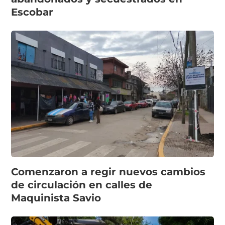
Escobar
Comenzaron a regir nuevos cambios
de circulación en calles de
Maquinista Savio