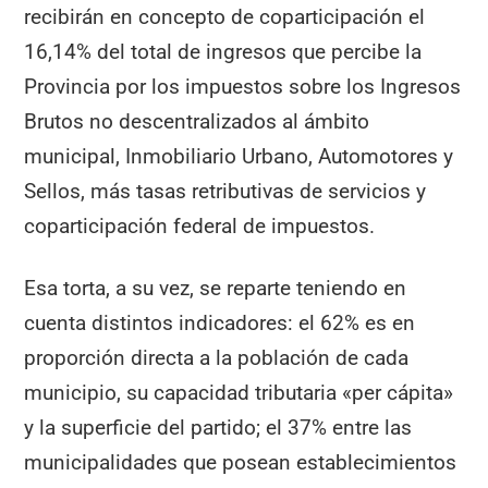
recibirán en concepto de coparticipación el
16,14% del total de ingresos que percibe la
Provincia por los impuestos sobre los Ingresos
Brutos no descentralizados al ámbito
municipal, Inmobiliario Urbano, Automotores y
Sellos, más tasas retributivas de servicios y
coparticipación federal de impuestos.
Esa torta, a su vez, se reparte teniendo en
cuenta distintos indicadores: el 62% es en
proporción directa a la población de cada
municipio, su capacidad tributaria «per cápita»
y la superficie del partido; el 37% entre las
municipalidades que posean establecimientos