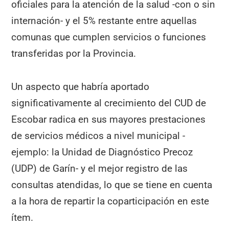
oficiales para la atención de la salud -con o sin
internación- y el 5% restante entre aquellas
comunas que cumplen servicios o funciones
transferidas por la Provincia.
Un aspecto que habría aportado
significativamente al crecimiento del CUD de
Escobar radica en sus mayores prestaciones
de servicios médicos a nivel municipal -
ejemplo: la Unidad de Diagnóstico Precoz
(UDP) de Garín- y el mejor registro de las
consultas atendidas, lo que se tiene en cuenta
a la hora de repartir la coparticipación en este
ítem.