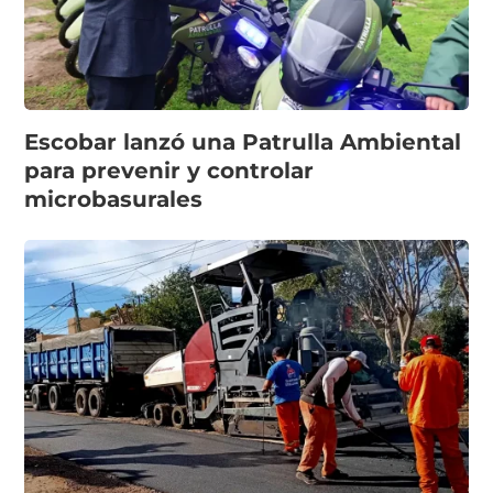
Escobar lanzó una Patrulla Ambiental
para prevenir y controlar
microbasurales