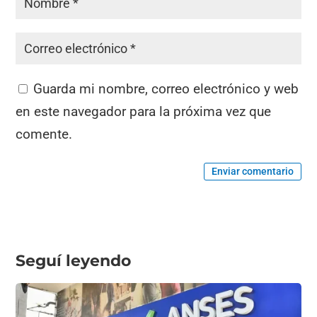
Guarda mi nombre, correo electrónico y web
en este navegador para la próxima vez que
comente.
Enviar comentario
Seguí leyendo