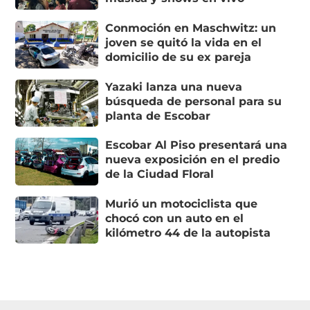
Conmoción en Maschwitz: un
joven se quitó la vida en el
domicilio de su ex pareja
Yazaki lanza una nueva
búsqueda de personal para su
planta de Escobar
Escobar Al Piso presentará una
nueva exposición en el predio
de la Ciudad Floral
Murió un motociclista que
chocó con un auto en el
kilómetro 44 de la autopista