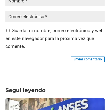
Guarda mi nombre, correo electrónico y web
en este navegador para la próxima vez que
comente.
Enviar comentario
Seguí leyendo