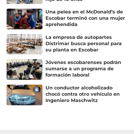
Una pelea en el McDonald’s de
Escobar terminó con una mujer
aprehendida
La empresa de autopartes
Distrimar busca personal para
su planta en Escobar
Jóvenes escobarenses podrán
sumarse a un programa de
formación laboral
Un conductor alcoholizado
chocó contra otro vehículo en
Ingeniero Maschwitz