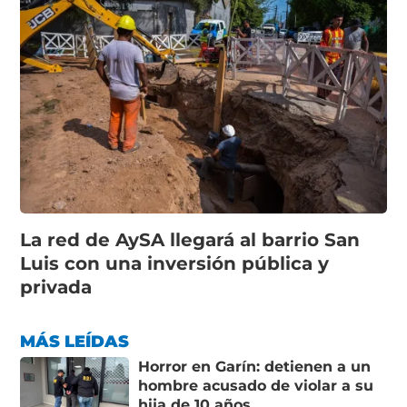
La red de AySA llegará al barrio San
Luis con una inversión pública y
privada
MÁS LEÍDAS
Horror en Garín: detienen a un
hombre acusado de violar a su
hija de 10 años