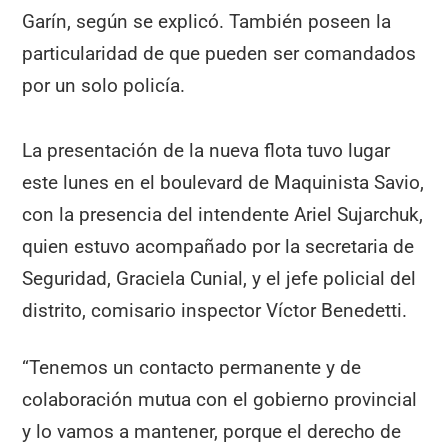
Garín, según se explicó. También poseen la
particularidad de que pueden ser comandados
por un solo policía.
La presentación de la nueva flota tuvo lugar
este lunes en el boulevard de Maquinista Savio,
con la presencia del intendente Ariel Sujarchuk,
quien estuvo acompañado por la secretaria de
Seguridad, Graciela Cunial, y el jefe policial del
distrito, comisario inspector Víctor Benedetti.
“Tenemos un contacto permanente y de
colaboración mutua con el gobierno provincial
y lo vamos a mantener, porque el derecho de