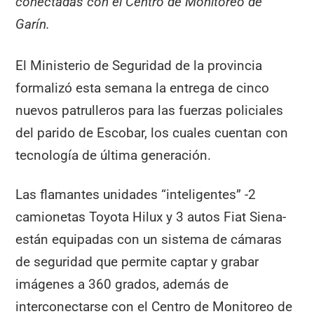
conectadas con el Centro de Monitoreo de
Garín.
El Ministerio de Seguridad de la provincia
formalizó esta semana la entrega de cinco
nuevos patrulleros para las fuerzas policiales
del parido de Escobar, los cuales cuentan con
tecnología de última generación.
Las flamantes unidades “inteligentes” -2
camionetas Toyota Hilux y 3 autos Fiat Siena-
están equipadas con un sistema de cámaras
de seguridad que permite captar y grabar
imágenes a 360 grados, además de
interconectarse con el Centro de Monitoreo de