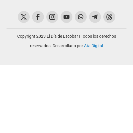
Copyright 2023 El Día de Escobar | Todos los derechos
reservados. Desarrollado por
Ata Digital