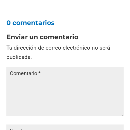
0 comentarios
Enviar un comentario
Tu dirección de correo electrónico no será
publicada.