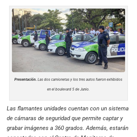
Presentación.
Las dos camionetas y los tres autos fueron exhibidos
en el boulevard 5 de Junio.
Las flamantes unidades cuentan con un sistema
de cámaras de seguridad que permite captar y
grabar imágenes a 360 grados. Además, estarán