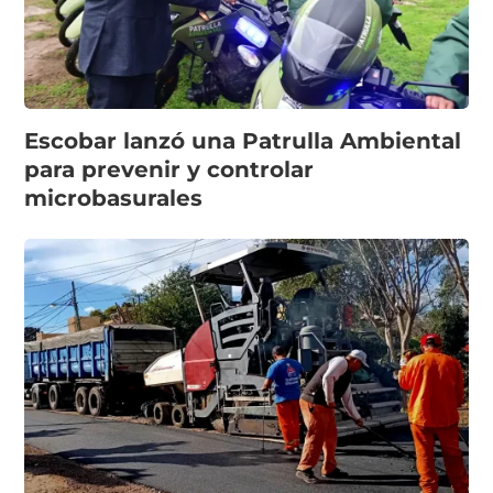
Escobar lanzó una Patrulla Ambiental
para prevenir y controlar
microbasurales