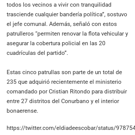
todos los vecinos a vivir con tranquilidad
trasciende cualquier bandería política”, sostuvo
el jefe comunal. Además, señaló con estos
patrulleros “permiten renovar la flota vehicular y
asegurar la cobertura policial en las 20
cuadrículas del partido”.
Estas cinco patrullas son parte de un total de
235 que adquirió recientemente el ministerio
comandado por Cristian Ritondo para distribuir
entre 27 distritos del Conurbano y el interior
bonaerense.
https://twitter.com/eldiadeescobar/status/978