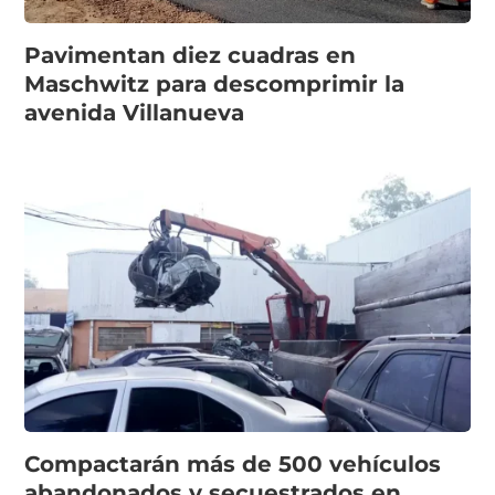
Pavimentan diez cuadras en
Maschwitz para descomprimir la
avenida Villanueva
Compactarán más de 500 vehículos
abandonados y secuestrados en