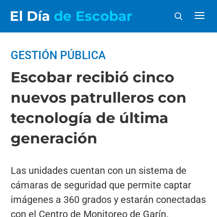
El Día
de Escobar
GESTIÓN PÚBLICA
Escobar recibió cinco
nuevos patrulleros con
tecnología de última
generación
Las unidades cuentan con un sistema de
cámaras de seguridad que permite captar
imágenes a 360 grados y estarán conectadas
con el Centro de Monitoreo de Garín.