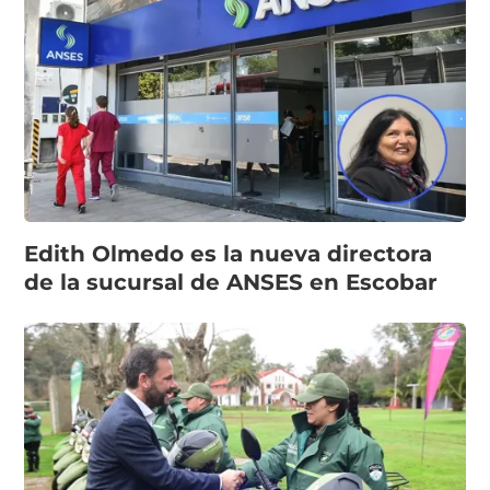
Edith Olmedo es la nueva directora
de la sucursal de ANSES en Escobar