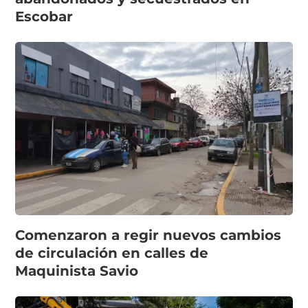
Escobar
Comenzaron a regir nuevos cambios
de circulación en calles de
Maquinista Savio