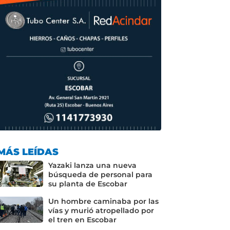
MÁS LEÍDAS
Yazaki lanza una nueva
búsqueda de personal para
su planta de Escobar
Un hombre caminaba por las
vías y murió atropellado por
el tren en Escobar