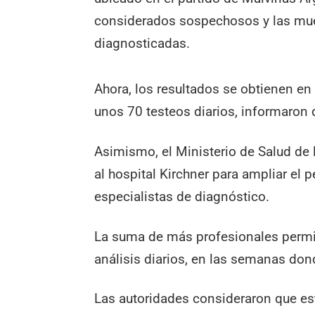
considerados sospechosos y las mue
diagnosticadas.
Ahora, los resultados se obtienen e
unos 70 testeos diarios, informaron 
Asimismo, el Ministerio de Salud de 
al hospital Kirchner para ampliar el 
especialistas de diagnóstico.
La suma de más profesionales permi
análisis diarios, en las semanas do
Las autoridades consideraron que esta