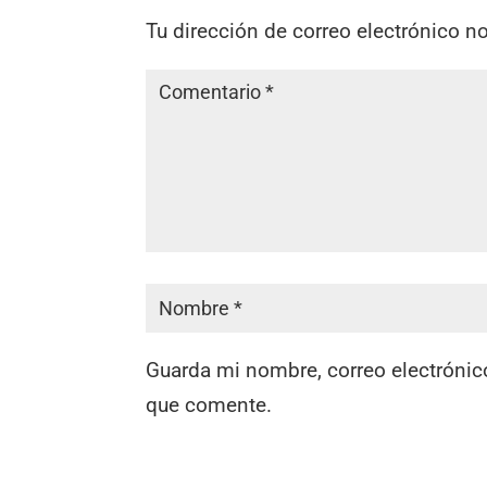
Tu dirección de correo electrónico n
Guarda mi nombre, correo electrónic
que comente.