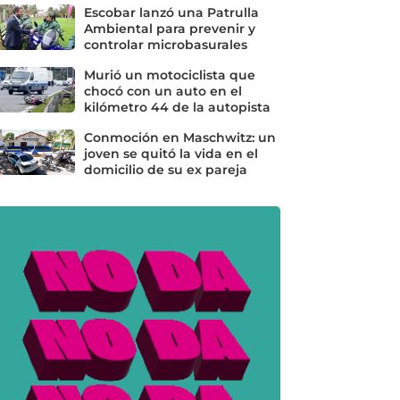
Escobar lanzó una Patrulla
Ambiental para prevenir y
controlar microbasurales
Murió un motociclista que
chocó con un auto en el
kilómetro 44 de la autopista
Conmoción en Maschwitz: un
joven se quitó la vida en el
domicilio de su ex pareja