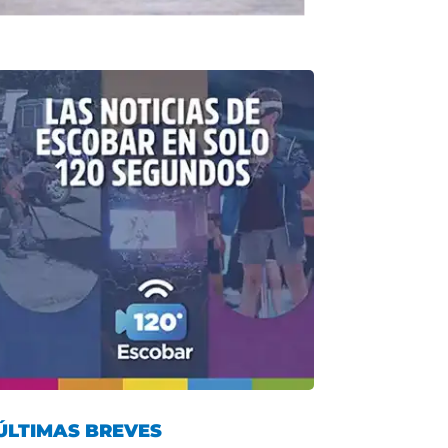
ÚLTIMAS BREVES