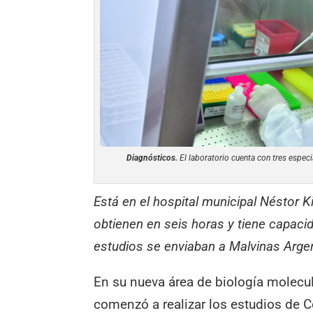
Diagnósticos.
El laboratorio cuenta con tres especi
Está en el hospital municipal Néstor K
obtienen en seis horas y tiene capaci
estudios se enviaban a Malvinas Arge
En su nueva área de biología molecul
comenzó a realizar los estudios de C