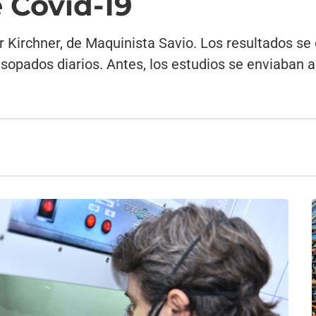
 Covid-19
r Kirchner, de Maquinista Savio. Los resultados se 
sopados diarios. Antes, los estudios se enviaban 