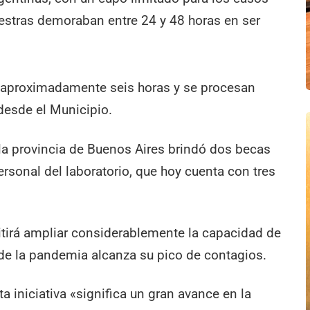
stras demoraban entre 24 y 48 horas en ser
n aproximadamente seis horas y se procesan
desde el Municipio.
la provincia de Buenos Aires brindó dos becas
personal del laboratorio, que hoy cuenta con tres
tirá ampliar considerablemente la capacidad de
nde la pandemia alcanza su pico de contagios.
 iniciativa «significa un gran avance en la