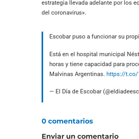
estrategia llevada adelante por los 
del coronavirus».
Escobar puso a funcionar su propi
Está en el hospital municipal Nést
horas y tiene capacidad para proc
Malvinas Argentinas.
https://t.c
— El Día de Escobar (@eldiadees
0 comentarios
Enviar un comentario