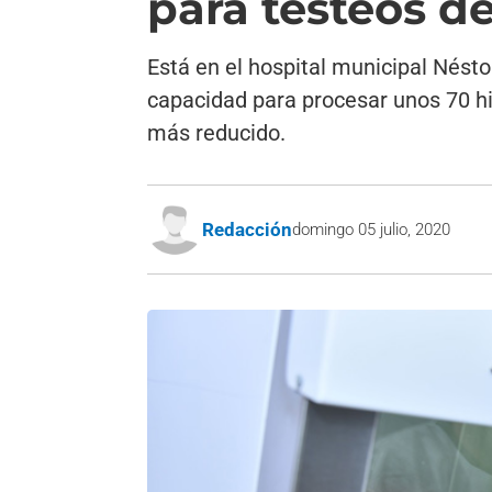
para testeos de
Está en el hospital municipal Nésto
capacidad para procesar unos 70 hi
más reducido.
Redacción
domingo 05 julio, 2020