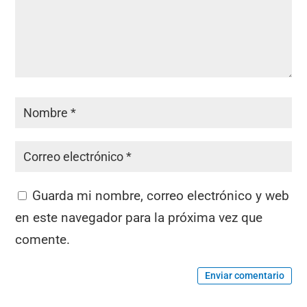
Guarda mi nombre, correo electrónico y web
en este navegador para la próxima vez que
comente.
Enviar comentario