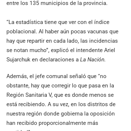
entre los 135 municipios de la provincia.
“La estadística tiene que ver con el índice
poblacional. Al haber aún pocas vacunas que
hay que repartir en cada lado, las incidencias
se notan mucho”, explicó el intendente Ariel
Sujarchuk en declaraciones a
La Nación.
Además, el jefe comunal señaló que “no
obstante, hay que corregir lo que pasa en la
Región Sanitaria V, que es donde menos se
está recibiendo. A su vez, en los distritos de
nuestra región donde gobierna la oposición
han recibido proporcionalmente más