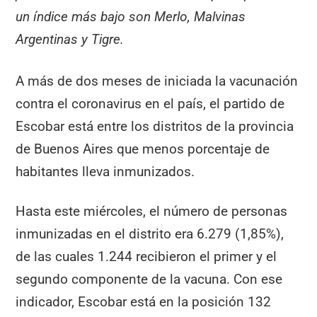
un índice más bajo son Merlo, Malvinas
Argentinas y Tigre.
A más de dos meses de iniciada la vacunación
contra el coronavirus en el país, el partido de
Escobar está entre los distritos de la provincia
de Buenos Aires que menos porcentaje de
habitantes lleva inmunizados.
Hasta este miércoles, el número de personas
inmunizadas en el distrito era 6.279 (1,85%),
de las cuales 1.244 recibieron el primer y el
segundo componente de la vacuna. Con ese
indicador, Escobar está en la posición 132