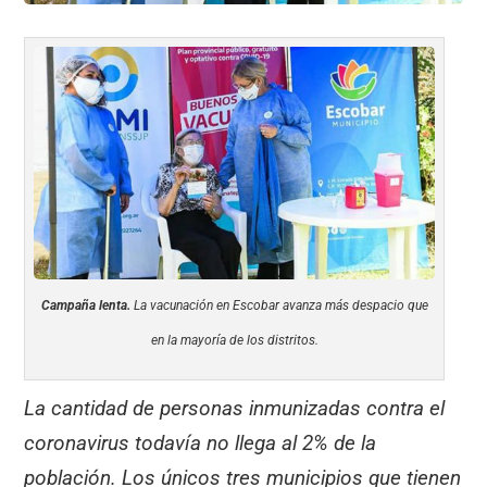
Campaña lenta.
La vacunación en Escobar avanza más despacio que
en la mayoría de los distritos.
La cantidad de personas inmunizadas contra el
coronavirus todavía no llega al 2% de la
población. Los únicos tres municipios que tienen