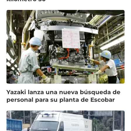
Yazaki lanza una nueva búsqueda de
personal para su planta de Escobar