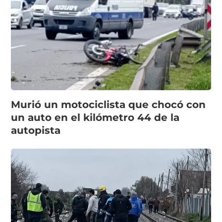
Murió un motociclista que chocó con
un auto en el kilómetro 44 de la
autopista