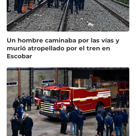
Un hombre caminaba por las vías y
murió atropellado por el tren en
Escobar