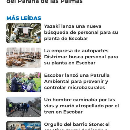
del Paraná de las Palmas
MÁS LEÍDAS
Yazaki lanza una nueva
búsqueda de personal para su
planta de Escobar
La empresa de autopartes
Distrimar busca personal para
su planta en Escobar
Escobar lanzó una Patrulla
Ambiental para prevenir y
controlar microbasurales
Un hombre caminaba por las
vías y murió atropellado por el
tren en Escobar
Orgullo del barrio Stone: el