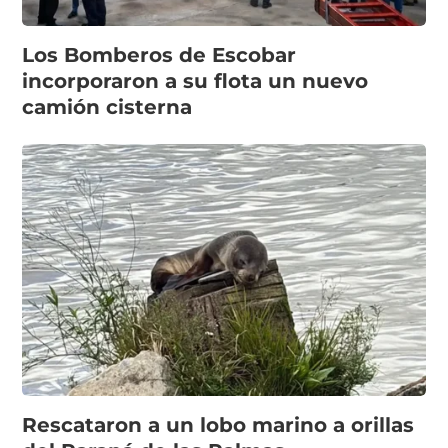
Los Bomberos de Escobar
incorporaron a su flota un nuevo
camión cisterna
Rescataron a un lobo marino a orillas