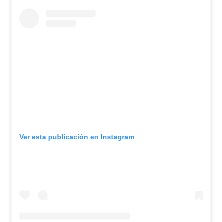
Ver esta publicación en Instagram