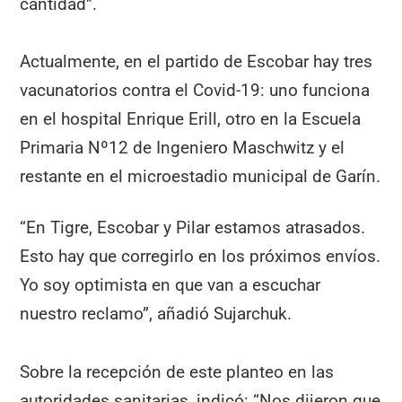
cantidad”.
Actualmente, en el partido de Escobar hay tres
vacunatorios contra el Covid-19: uno funciona
en el hospital Enrique Erill, otro en la Escuela
Primaria Nº12 de Ingeniero Maschwitz y el
restante en el microestadio municipal de Garín.
“En Tigre, Escobar y Pilar estamos atrasados.
Esto hay que corregirlo en los próximos envíos.
Yo soy optimista en que van a escuchar
nuestro reclamo”, añadió Sujarchuk.
Sobre la recepción de este planteo en las
autoridades sanitarias, indicó: “Nos dijeron que