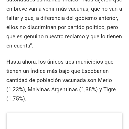
en breve van a venir más vacunas, que no van a
faltar y que, a diferencia del gobierno anterior,
ellos no discriminan por partido político, pero
que es genuino nuestro reclamo y que lo tienen
en cuenta”.
Hasta ahora, los únicos tres municipios que
tienen un índice más bajo que Escobar en
cantidad de población vacunada son Merlo
(1,23%), Malvinas Argentinas (1,38%) y Tigre
(1,75%).