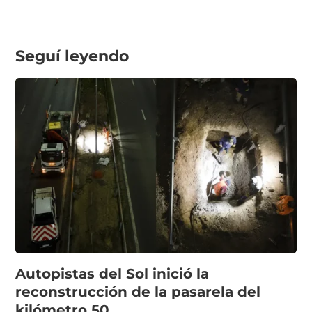
Seguí leyendo
Autopistas del Sol inició la
reconstrucción de la pasarela del
kilómetro 50