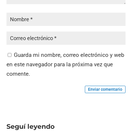
Guarda mi nombre, correo electrónico y web
en este navegador para la próxima vez que
comente.
Enviar comentario
Seguí leyendo