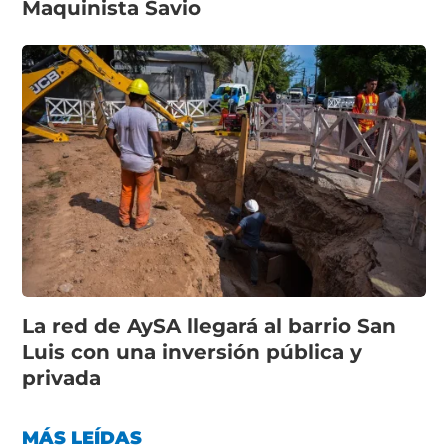
Maquinista Savio
La red de AySA llegará al barrio San
Luis con una inversión pública y
privada
MÁS LEÍDAS