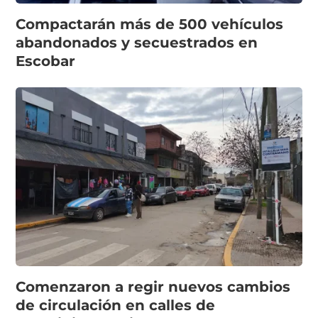
Compactarán más de 500 vehículos
abandonados y secuestrados en
Escobar
Comenzaron a regir nuevos cambios
de circulación en calles de