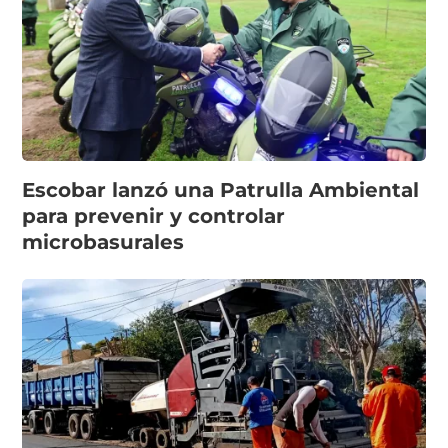
Escobar lanzó una Patrulla Ambiental
para prevenir y controlar
microbasurales