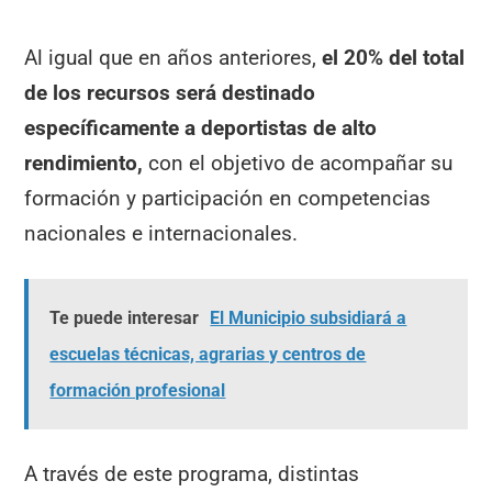
Al igual que en años anteriores,
el 20% del total
de los recursos será destinado
específicamente a deportistas de alto
rendimiento,
con el objetivo de acompañar su
formación y participación en competencias
nacionales e internacionales.
Te puede interesar
El Municipio subsidiará a
escuelas técnicas, agrarias y centros de
formación profesional
A través de este programa, distintas