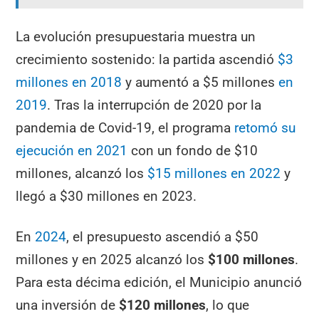
La evolución presupuestaria muestra un
crecimiento sostenido: la partida ascendió
$3
millones en 2018
y aumentó a $5 millones
en
2019
. Tras la interrupción de 2020 por la
pandemia de Covid-19, el programa
retomó su
ejecución en 2021
con un fondo de $10
millones, alcanzó los
$15 millones en 2022
y
llegó a $30 millones en 2023.
En
2024
, el presupuesto ascendió a $50
millones y en 2025 alcanzó los
$100 millones
.
Para esta décima edición, el Municipio anunció
una inversión de
$120 millones
, lo que