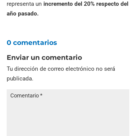
representa un
incremento del 20% respecto del
año pasado.
0 comentarios
Enviar un comentario
Tu dirección de correo electrónico no será
publicada.