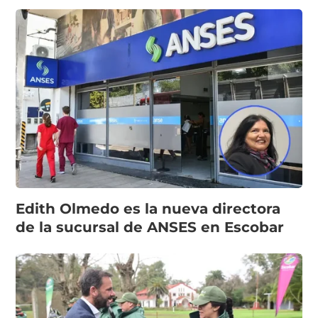
Edith Olmedo es la nueva directora
de la sucursal de ANSES en Escobar