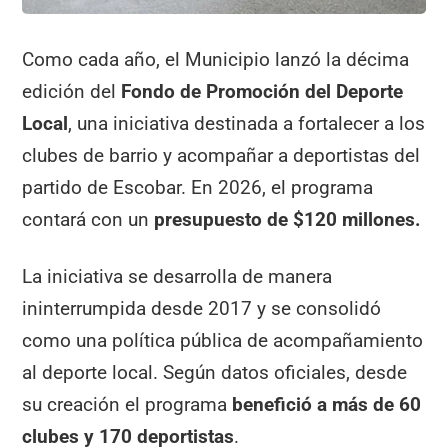
Como cada año, el Municipio lanzó la décima
edición del
Fondo de Promoción del Deporte
Local
, una iniciativa destinada a fortalecer a los
clubes de barrio y acompañar a deportistas del
partido de Escobar. En 2026, el programa
contará con un
presupuesto de $120 millones.
La iniciativa se desarrolla de manera
ininterrumpida desde 2017 y se consolidó
como una política pública de acompañamiento
al deporte local. Según datos oficiales, desde
su creación el programa
benefició a más de 60
clubes y 170 deportistas
.