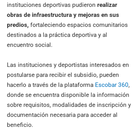
instituciones deportivas pudieron
realizar
obras de infraestructura y mejoras en sus
predios,
fortaleciendo espacios comunitarios
destinados a la práctica deportiva y al
encuentro social.
Las instituciones y deportistas interesados en
postularse para recibir el subsidio, pueden
hacerlo a través de la plataforma
Escobar 360
,
donde se encuentra disponible la información
sobre requisitos, modalidades de inscripción y
documentación necesaria para acceder al
beneficio.