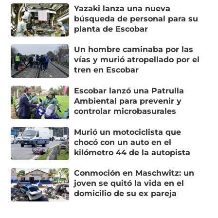
Yazaki lanza una nueva
búsqueda de personal para su
planta de Escobar
Un hombre caminaba por las
vías y murió atropellado por el
tren en Escobar
Escobar lanzó una Patrulla
Ambiental para prevenir y
controlar microbasurales
Murió un motociclista que
chocó con un auto en el
kilómetro 44 de la autopista
Conmoción en Maschwitz: un
joven se quitó la vida en el
domicilio de su ex pareja