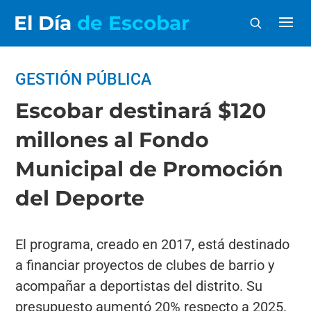
El Día
de Escobar
GESTIÓN PÚBLICA
Escobar destinará $120
millones al Fondo
Municipal de Promoción
del Deporte
El programa, creado en 2017, está destinado
a financiar proyectos de clubes de barrio y
acompañar a deportistas del distrito. Su
presupuesto aumentó 20% respecto a 2025.