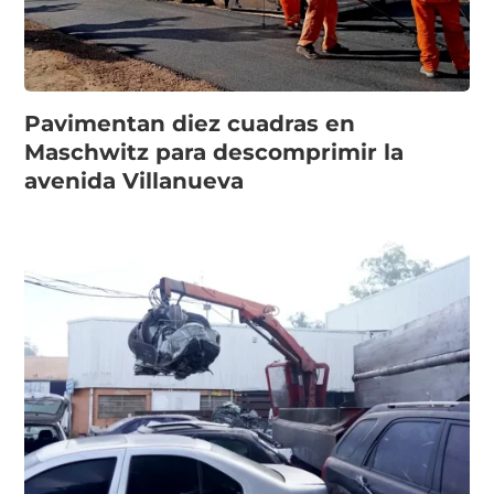
Pavimentan diez cuadras en
Maschwitz para descomprimir la
avenida Villanueva