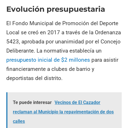
Evolución presupuestaria
El Fondo Municipal de Promoción del Deporte
Local se creó en 2017 a través de la Ordenanza
5423, aprobada por unanimidad por el Concejo
Deliberante. La normativa establecía un
presupuesto inicial de $2 millones
para asistir
financieramente a clubes de barrio y
deportistas del distrito.
Te puede interesar
Vecinos de El Cazador
reclaman al Municipio la repavimentación de dos
calles