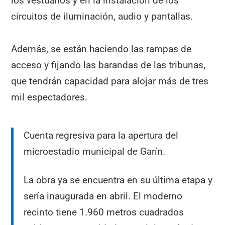
los vestuarios y en la instalación de los
circuitos de iluminación, audio y pantallas.
Además, se están haciendo las rampas de
acceso y fijando las barandas de las tribunas,
que tendrán capacidad para alojar más de tres
mil espectadores.
Cuenta regresiva para la apertura del
microestadio municipal de Garín.
La obra ya se encuentra en su última etapa y
sería inaugurada en abril. El moderno
recinto tiene 1.960 metros cuadrados