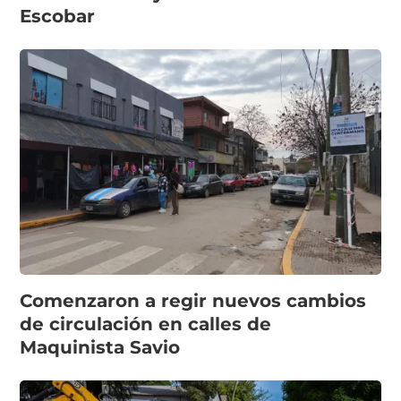
Escobar
Comenzaron a regir nuevos cambios
de circulación en calles de
Maquinista Savio