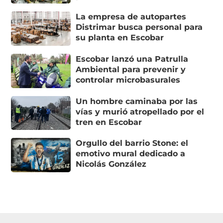
La empresa de autopartes
Distrimar busca personal para
su planta en Escobar
Escobar lanzó una Patrulla
Ambiental para prevenir y
controlar microbasurales
Un hombre caminaba por las
vías y murió atropellado por el
tren en Escobar
Orgullo del barrio Stone: el
emotivo mural dedicado a
Nicolás González