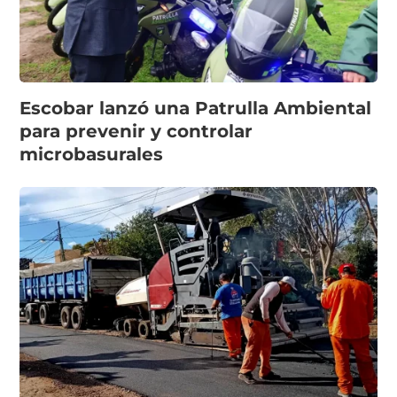
Escobar lanzó una Patrulla Ambiental
para prevenir y controlar
microbasurales