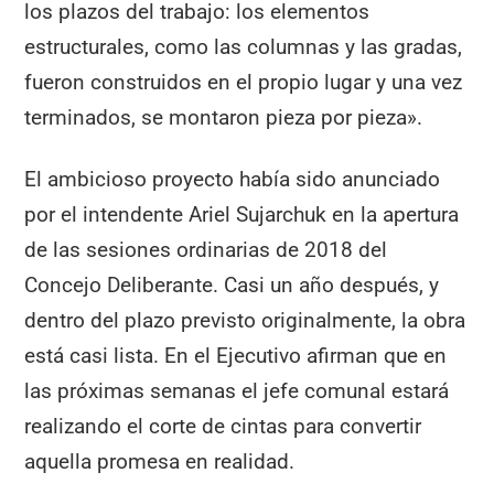
los plazos del trabajo: los elementos
estructurales, como las columnas y las gradas,
fueron construidos en el propio lugar y una vez
terminados, se montaron pieza por pieza».
El ambicioso proyecto había sido anunciado
por el intendente Ariel Sujarchuk en la apertura
de las sesiones ordinarias de 2018 del
Concejo Deliberante. Casi un año después, y
dentro del plazo previsto originalmente, la obra
está casi lista. En el Ejecutivo afirman que en
las próximas semanas el jefe comunal estará
realizando el corte de cintas para convertir
aquella promesa en realidad.