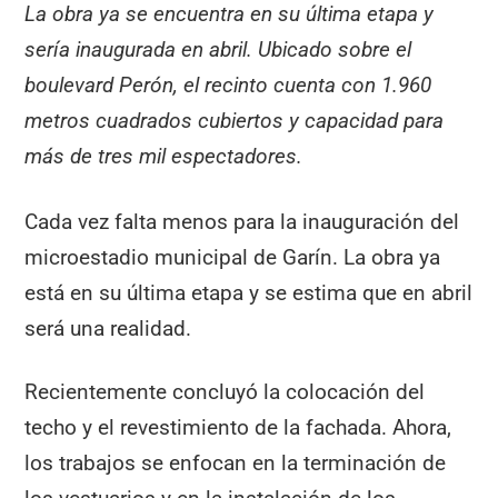
La obra ya se encuentra en su última etapa y
sería inaugurada en abril. Ubicado sobre el
boulevard Perón, el recinto cuenta con 1.960
metros cuadrados cubiertos y capacidad para
más de tres mil espectadores.
Cada vez falta menos para la inauguración del
microestadio municipal de Garín. La obra ya
está en su última etapa y se estima que en abril
será una realidad.
Recientemente concluyó la colocación del
techo y el revestimiento de la fachada. Ahora,
los trabajos se enfocan en la terminación de