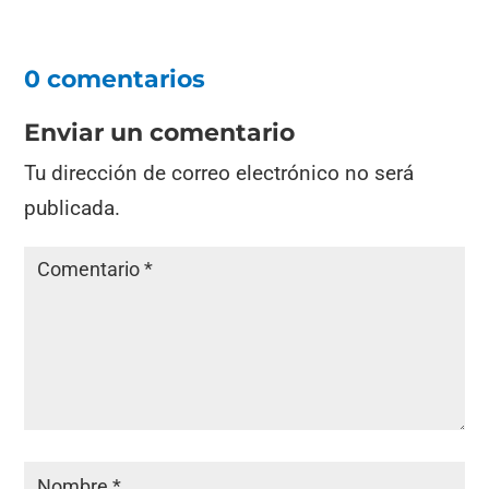
0 comentarios
Enviar un comentario
Tu dirección de correo electrónico no será
publicada.