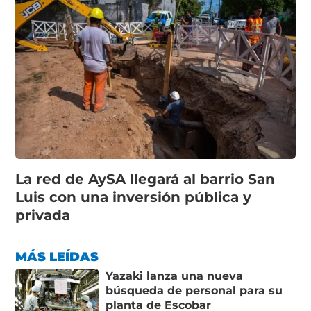
La red de AySA llegará al barrio San
Luis con una inversión pública y
privada
MÁS LEÍDAS
Yazaki lanza una nueva
búsqueda de personal para su
planta de Escobar