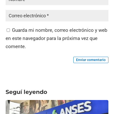
Guarda mi nombre, correo electrónico y web
en este navegador para la próxima vez que
comente.
Enviar comentario
Seguí leyendo