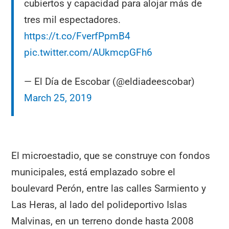
cubiertos y capacidad para alojar más de
tres mil espectadores.
https://t.co/FverfPpmB4
pic.twitter.com/AUkmcpGFh6
— El Día de Escobar (@eldiadeescobar)
March 25, 2019
El microestadio, que se construye con fondos
municipales, está emplazado sobre el
boulevard Perón, entre las calles Sarmiento y
Las Heras, al lado del polideportivo Islas
Malvinas, en un terreno donde hasta 2008