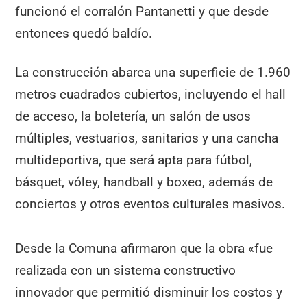
funcionó el corralón Pantanetti y que desde
entonces quedó baldío.
La construcción abarca una superficie de 1.960
metros cuadrados cubiertos, incluyendo el hall
de acceso, la boletería, un salón de usos
múltiples, vestuarios, sanitarios y una cancha
multideportiva, que será apta para fútbol,
básquet, vóley, handball y boxeo, además de
conciertos y otros eventos culturales masivos.
Desde la Comuna afirmaron que la obra «fue
realizada con un sistema constructivo
innovador que permitió disminuir los costos y