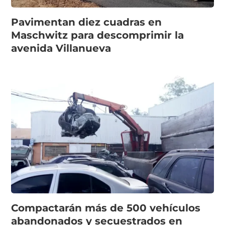
Pavimentan diez cuadras en
Maschwitz para descomprimir la
avenida Villanueva
Compactarán más de 500 vehículos
abandonados y secuestrados en