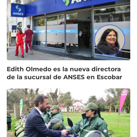
Edith Olmedo es la nueva directora
de la sucursal de ANSES en Escobar