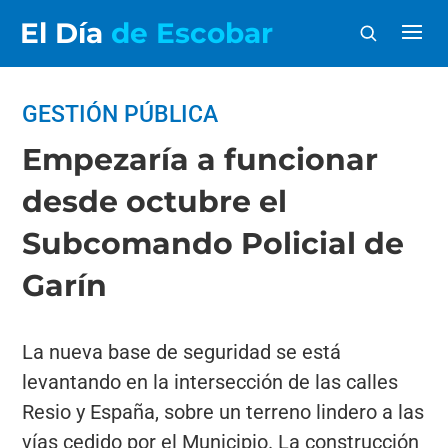
El Día
de Escobar
GESTIÓN PÚBLICA
Empezaría a funcionar
desde octubre el
Subcomando Policial de
Garín
La nueva base de seguridad se está
levantando en la intersección de las calles
Resio y España, sobre un terreno lindero a las
vías cedido por el Municipio. La construcción