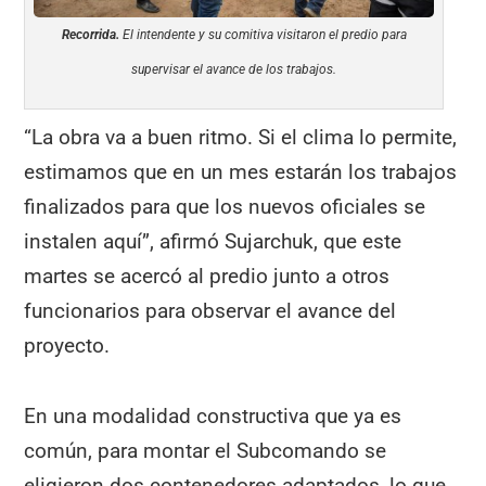
Recorrida.
El intendente y su comitiva visitaron el predio para
supervisar el avance de los trabajos.
“La obra va a buen ritmo. Si el clima lo permite,
estimamos que en un mes estarán los trabajos
finalizados para que los nuevos oficiales se
instalen aquí”, afirmó Sujarchuk, que este
martes se acercó al predio junto a otros
funcionarios para observar el avance del
proyecto.
En una modalidad constructiva que ya es
común, para montar el Subcomando se
eligieron dos contenedores adaptados, lo que