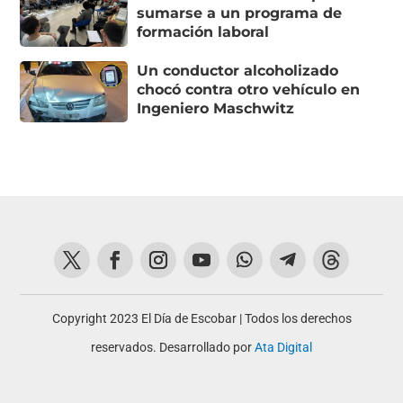
sumarse a un programa de
formación laboral
Un conductor alcoholizado
chocó contra otro vehículo en
Ingeniero Maschwitz
Copyright 2023 El Día de Escobar | Todos los derechos
reservados. Desarrollado por
Ata Digital