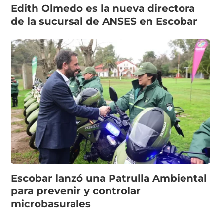
Edith Olmedo es la nueva directora
de la sucursal de ANSES en Escobar
Escobar lanzó una Patrulla Ambiental
para prevenir y controlar
microbasurales