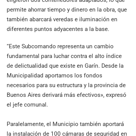
permite ahorrar tiempo y dinero en la obra, que
también abarcará veredas e iluminación en
diferentes puntos adyacentes a la base.
“Este Subcomando representa un cambio
fundamental para luchar contra el alto índice
de delictualidad que existe en Garín. Desde la
Municipalidad aportamos los fondos
necesarios para su estructura y la provincia de
Buenos Aires derivará más efectivos», expresó
el jefe comunal.
Paralelamente, el Municipio también aportará
la instalación de 100 cámaras de seguridad en