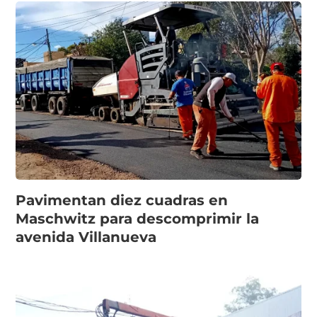
Pavimentan diez cuadras en
Maschwitz para descomprimir la
avenida Villanueva