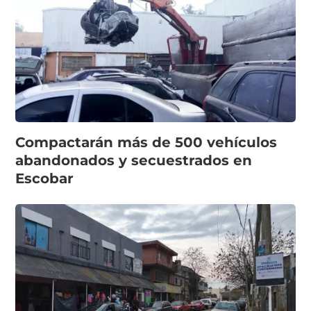
Compactarán más de 500 vehículos
abandonados y secuestrados en
Escobar