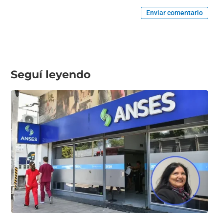
Enviar comentario
Seguí leyendo