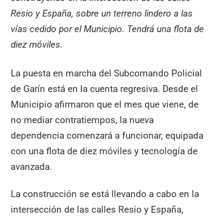
Resio y España, sobre un terreno lindero a las
vías cedido por el Municipio. Tendrá una flota de
diez móviles.
La puesta en marcha del Subcomando Policial
de Garín está en la cuenta regresiva. Desde el
Municipio afirmaron que el mes que viene, de
no mediar contratiempos, la nueva
dependencia comenzará a funcionar, equipada
con una flota de diez móviles y tecnología de
avanzada.
La construcción se está llevando a cabo en la
intersección de las calles Resio y España,