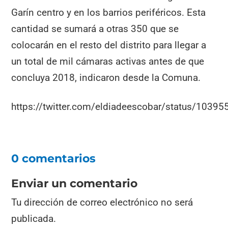
Garín centro y en los barrios periféricos. Esta
cantidad se sumará a otras 350 que se
colocarán en el resto del distrito para llegar a
un total de mil cámaras activas antes de que
concluya 2018, indicaron desde la Comuna.
https://twitter.com/eldiadeescobar/status/103
0 comentarios
Enviar un comentario
Tu dirección de correo electrónico no será
publicada.