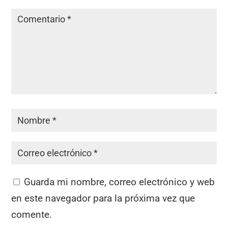
Guarda mi nombre, correo electrónico y web
en este navegador para la próxima vez que
comente.