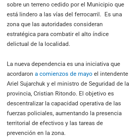
sobre un terreno cedido por el Municipio que
está lindero a las vías del ferrocarril. Es una
zona que las autoridades consideran
estratégica para combatir el alto índice
delictual de la localidad.
La nueva dependencia es una iniciativa que
acordaron
a comienzos de mayo
el intendente
Ariel Sujarchuk y el ministro de Seguridad de la
provincia, Cristian Ritondo. El objetivo es
descentralizar la capacidad operativa de las
fuerzas policiales, aumentando la presencia
territorial de efectivos y las tareas de
prevención en la zona.