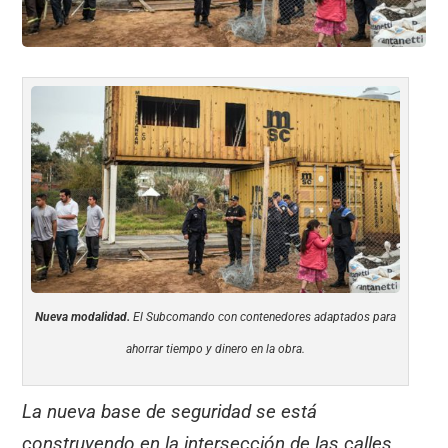
Nueva modalidad.
El Subcomando con contenedores adaptados para
ahorrar tiempo y dinero en la obra.
La nueva base de seguridad se está
construyendo en la intersección de las calles