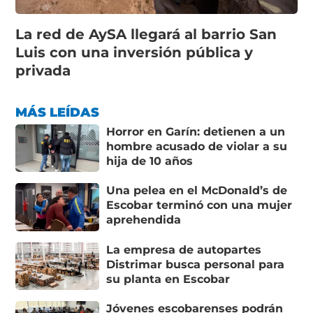
La red de AySA llegará al barrio San
Luis con una inversión pública y
privada
MÁS LEÍDAS
Horror en Garín: detienen a un
hombre acusado de violar a su
hija de 10 años
Una pelea en el McDonald’s de
Escobar terminó con una mujer
aprehendida
La empresa de autopartes
Distrimar busca personal para
su planta en Escobar
Jóvenes escobarenses podrán