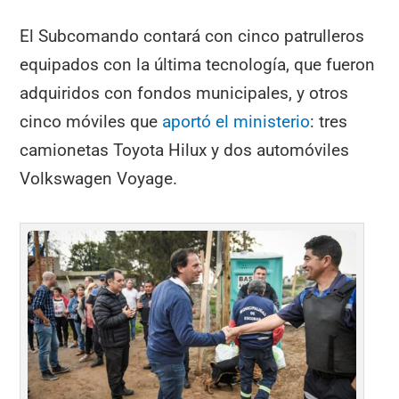
El Subcomando contará con cinco patrulleros
equipados con la última tecnología, que fueron
adquiridos con fondos municipales, y otros
cinco móviles que
aportó el ministerio
: tres
camionetas Toyota Hilux y dos automóviles
Volkswagen Voyage.