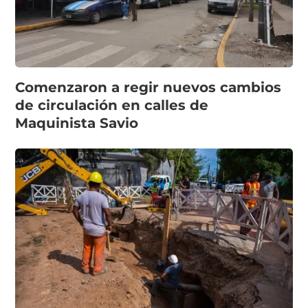
Comenzaron a regir nuevos cambios
de circulación en calles de
Maquinista Savio