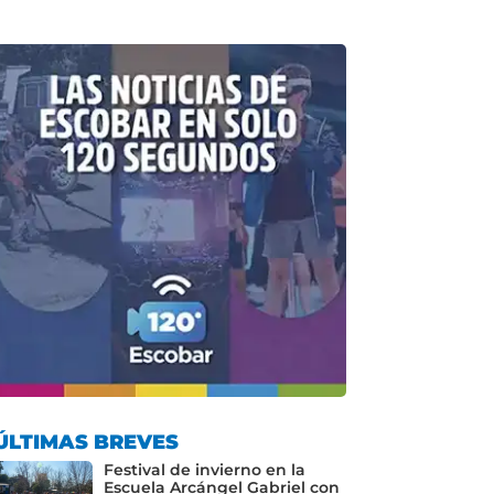
ÚLTIMAS BREVES
Festival de invierno en la
Escuela Arcángel Gabriel con