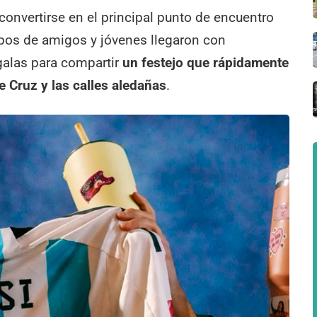
convertirse en el principal punto de encuentro
upos de amigos y jóvenes llegaron con
alas para compartir
un festejo que rápidamente
e Cruz y las calles aledañas
.