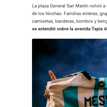
La plaza General San Martín volvió a 
de los hinchas. Familias enteras, gr
camisetas, banderas, bombos y beng
se extendió sobre la avenida Tapia d