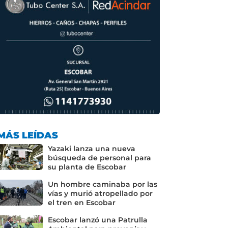
MÁS LEÍDAS
Yazaki lanza una nueva
búsqueda de personal para
su planta de Escobar
Un hombre caminaba por las
vías y murió atropellado por
el tren en Escobar
Escobar lanzó una Patrulla