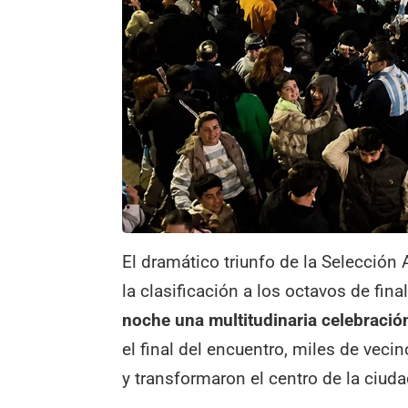
El dramático triunfo de la Selección 
la clasificación a los octavos de fin
noche una multitudinaria celebració
el final del encuentro, miles de vecin
y transformaron el centro de la ciuda