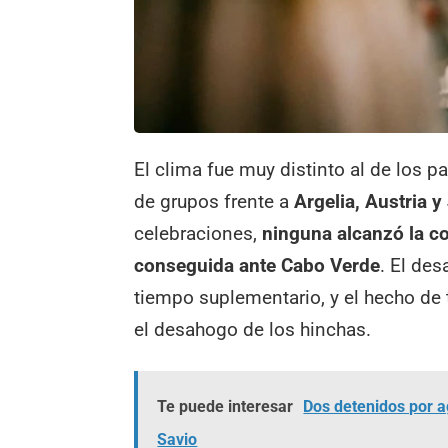
El clima fue muy distinto al de los pa
de grupos frente a
Argelia, Austria y
celebraciones,
ninguna alcanzó la co
conseguida ante Cabo Verde
. El des
tiempo suplementario, y el hecho de 
el desahogo de los hinchas.
Te puede interesar
Dos detenidos por ag
Savio