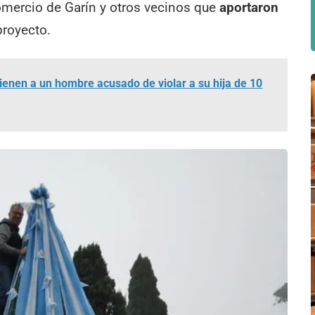
mercio de Garín y otros vecinos que
aportaron
proyecto.
tienen a un hombre acusado de violar a su hija de 10