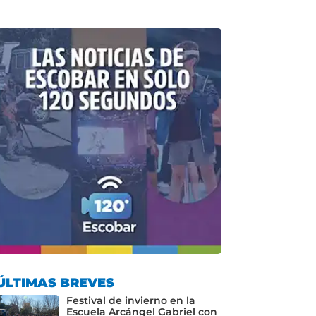
ÚLTIMAS BREVES
Festival de invierno en la
Escuela Arcángel Gabriel con