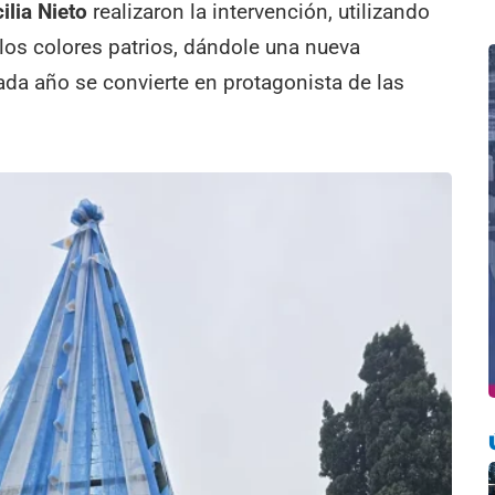
ilia Nieto
realizaron la intervención, utilizando
 los colores patrios, dándole una nueva
cada año se convierte en protagonista de las