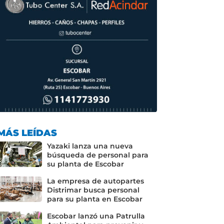
MÁS LEÍDAS
Yazaki lanza una nueva
búsqueda de personal para
su planta de Escobar
La empresa de autopartes
Distrimar busca personal
para su planta en Escobar
Escobar lanzó una Patrulla