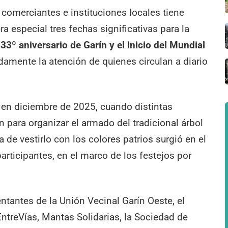
comerciantes e instituciones locales tiene
especial tres fechas significativas para la
133º aniversario de Garín y el inicio del Mundial
idamente la atención de quienes circulan a diario
 en diciembre de 2025, cuando distintas
n para organizar el armado del tradicional árbol
 de vestirlo con los colores patrios surgió en el
rticipantes, en el marco de los festejos por
tantes de la Unión Vecinal Garín Oeste, el
 EntreVías, Mantas Solidarias, la Sociedad de