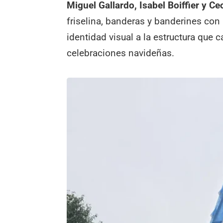
Miguel Gallardo, Isabel Boiffier y Cec
friselina, banderas y banderines con
identidad visual a la estructura que 
celebraciones navideñas.