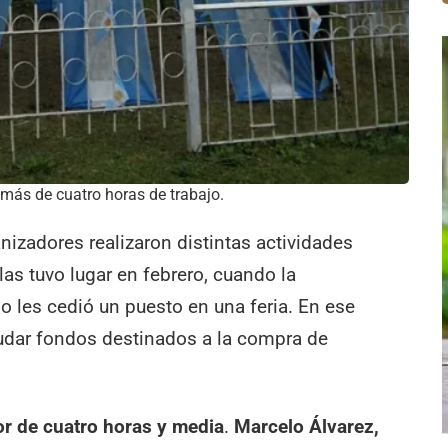
 más de cuatro horas de trabajo.
anizadores realizaron distintas actividades
as tuvo lugar en febrero, cuando la
o les cedió un puesto en una feria. En ese
udar fondos destinados a la compra de
or de cuatro horas y media
.
Marcelo Álvarez,