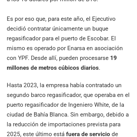
Es por eso que, para este año, el Ejecutivo
decidió contratar únicamente un buque
regasificador para el puerto de Escobar. El
mismo es operado por Enarsa en asociación
con YPF. Desde allí, pueden procesarse
19
millones de metros cúbicos diarios
.
Hasta 2023, la empresa había contratado un
segundo barco regasificador, que operaba en el
puerto regasificador de Ingeniero White, de la
ciudad de Bahía Blanca. Sin embargo, debido a
la reducción de importaciones prevista para
2025, este último está
fuera de servicio
de