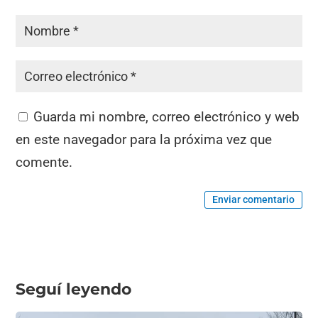
Guarda mi nombre, correo electrónico y web
en este navegador para la próxima vez que
comente.
Enviar comentario
Seguí leyendo