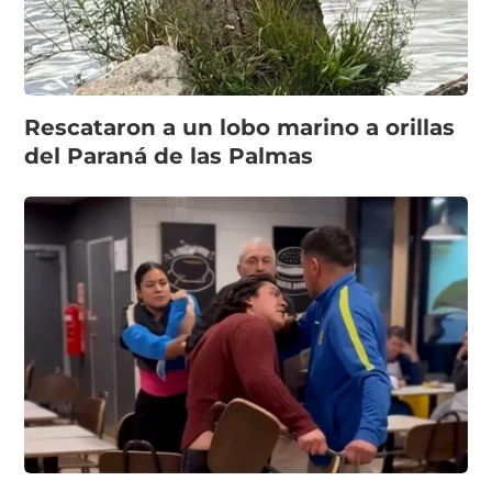
Rescataron a un lobo marino a orillas
del Paraná de las Palmas