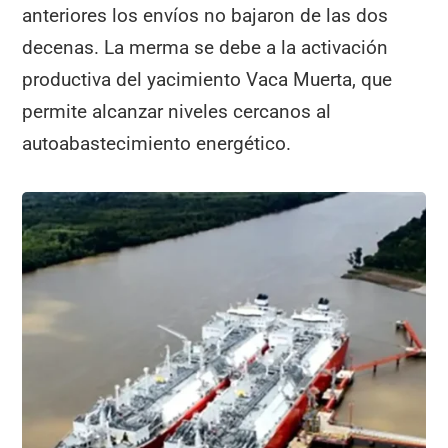
anteriores los envíos no bajaron de las dos
decenas. La merma se debe a la activación
productiva del yacimiento Vaca Muerta, que
permite alcanzar niveles cercanos al
autoabastecimiento energético.