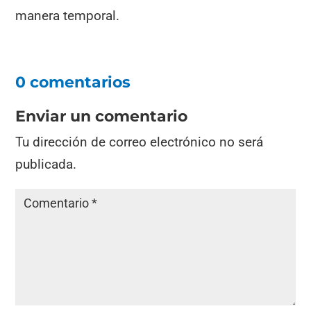
manera temporal.
0 comentarios
Enviar un comentario
Tu dirección de correo electrónico no será
publicada.