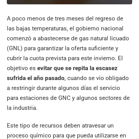
A poco menos de tres meses del regreso de
las bajas temperaturas, el gobierno nacional
comenzó a abastecerse de gas natural licuado
(GNL) para garantizar la oferta suficiente y
cubrir la cuota prevista para este invierno. El
objetivo es
evitar que se repita la escasez
sufrida el año pasado
, cuando se vio obligado
a restringir durante algunos días el servicio
para estaciones de GNC y algunos sectores de
la industria.
Este tipo de recursos deben atravesar un
proceso químico para que pueda utilizarse en