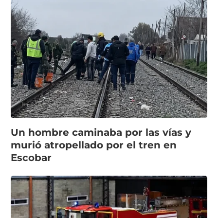
Un hombre caminaba por las vías y
murió atropellado por el tren en
Escobar