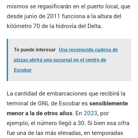
mismos se regasificarán en el puerto local, que
desde junio de 2011 funciona a la altura del
kilómetro 70 de la hidrovía del Delta.
Te puede interesar
Una reconocida cadena de
pizzas abrirá una sucursal en el centro de
Escobar
La cantidad de embarcaciones que recibirá la
terminal de GNL de Escobar es
sensiblemente
menor a la de otros años
. En
2023
, por
ejemplo, el número llegó a 30. Si bien esa cifra
fue una de las más elevadas, en temporadas