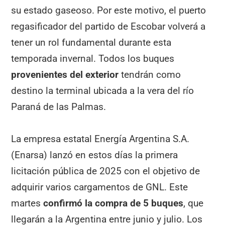
su estado gaseoso. Por este motivo, el puerto
regasificador del partido de Escobar volverá a
tener un rol fundamental durante esta
temporada invernal. Todos los buques
provenientes del exterior
tendrán como
destino la terminal ubicada a la vera del río
Paraná de las Palmas.
La empresa estatal Energía Argentina S.A.
(Enarsa) lanzó en estos días la primera
licitación pública de 2025 con el objetivo de
adquirir varios cargamentos de GNL. Este
martes
confirmó la compra de 5 buques
, que
llegarán a la Argentina entre junio y julio. Los