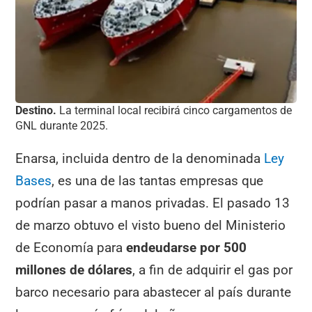
Destino.
La terminal local recibirá cinco cargamentos de
GNL durante 2025.
Enarsa, incluida dentro de la denominada
Ley
Bases
, es una de las tantas empresas que
podrían pasar a manos privadas. El pasado 13
de marzo obtuvo el visto bueno del Ministerio
de Economía para
endeudarse por 500
millones de dólares
, a fin de adquirir el gas por
barco necesario para abastecer al país durante