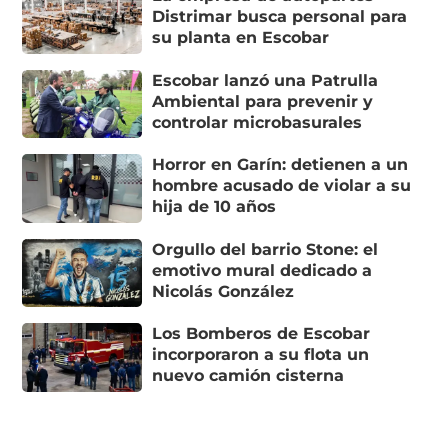
Distrimar busca personal para
su planta en Escobar
Escobar lanzó una Patrulla
Ambiental para prevenir y
controlar microbasurales
Horror en Garín: detienen a un
hombre acusado de violar a su
hija de 10 años
Orgullo del barrio Stone: el
emotivo mural dedicado a
Nicolás González
Los Bomberos de Escobar
incorporaron a su flota un
nuevo camión cisterna