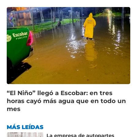
“El Niño” llegó a Escobar: en tres
horas cayó más agua que en todo un
mes
MÁS LEÍDAS
La empresa de autopartes