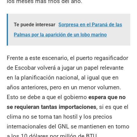
los meses más fríos del año.
Te puede interesar
Sorpresa en el Paraná de las
Palmas por la aparición de un lobo marino
Frente a este escenario, el puerto regasificador
de Escobar volverá a jugar un papel relevante
en la planificación nacional, al igual que en
años anteriores, pero en un menor volumen.
Esto se debe a que el gobierno
espera que no
se requieran tantas importaciones
, si es que el
clima no se torna tan hostil y los precios
internacionales del GNL se mantienen en torno
a los 10 dólares por millón de BTU.