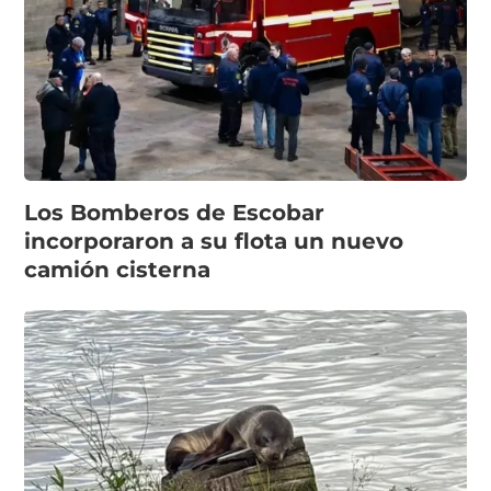
Los Bomberos de Escobar
incorporaron a su flota un nuevo
camión cisterna