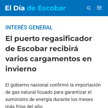
El Día
de Escobar
INTERÉS GENERAL
El puerto regasificador
de Escobar recibirá
varios cargamentos en
invierno
El gobierno nacional confirmó la importación
de gas natural licuado para garantizar el
suministro de energía durante los meses
más fríos del año.