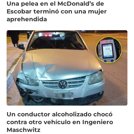
Una pelea en el McDonald’s de
Escobar terminó con una mujer
aprehendida
Un conductor alcoholizado chocó
contra otro vehículo en Ingeniero
Maschwitz