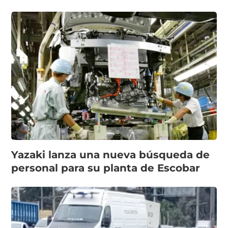
Yazaki lanza una nueva búsqueda de
personal para su planta de Escobar