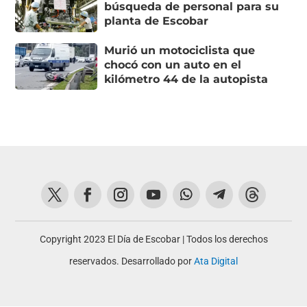
búsqueda de personal para su
planta de Escobar
Murió un motociclista que
chocó con un auto en el
kilómetro 44 de la autopista
Copyright 2023 El Día de Escobar | Todos los derechos
reservados. Desarrollado por
Ata Digital