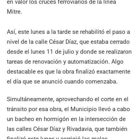
en valor los cruces ferroviarios de la línea
Mitre.
Así, este lunes a la tarde se rehabilitó el paso a
nivel de la calle César Díaz, que estaba cerrado
desde el lunes 11 de julio y donde se realizaron
tareas de renovación y automatización. Algo
destacable es que la obra finalizó exactamente
el día que se anunció cuando comenzaba.
Simultáneamente, aprovechando el corte en el
tránsito por esa obra, el Municipio llevó a cabo
un bacheo en hormigón en la intersección de
las calles César Díaz y Rivadavia, que también
finalizó este lunes y corrigió las malas