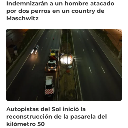
Indemnizarán a un hombre atacado
por dos perros en un country de
Maschwitz
Autopistas del Sol inició la
reconstrucción de la pasarela del
kilómetro 50