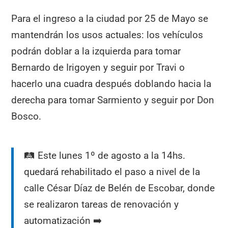
Para el ingreso a la ciudad por 25 de Mayo se
mantendrán los usos actuales: los vehículos
podrán doblar a la izquierda para tomar
Bernardo de Irigoyen y seguir por Travi o
hacerlo una cuadra después doblando hacia la
derecha para tomar Sarmiento y seguir por Don
Bosco.
🛤 Este lunes 1º de agosto a la 14hs.
quedará rehabilitado el paso a nivel de la
calle César Díaz de Belén de Escobar, donde
se realizaron tareas de renovación y
automatización ➡️