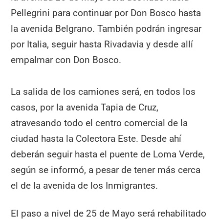
Pellegrini para continuar por Don Bosco hasta
la avenida Belgrano. También podrán ingresar
por Italia, seguir hasta Rivadavia y desde allí
empalmar con Don Bosco.
La salida de los camiones será, en todos los
casos, por la avenida Tapia de Cruz,
atravesando todo el centro comercial de la
ciudad hasta la Colectora Este. Desde ahí
deberán seguir hasta el puente de Loma Verde,
según se informó, a pesar de tener más cerca
el de la avenida de los Inmigrantes.
El paso a nivel de 25 de Mayo será rehabilitado