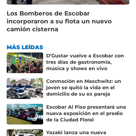
Los Bomberos de Escobar
incorporaron a su flota un nuevo
camión cisterna
MÁS LEÍDAS
D’Gustar vuelve a Escobar con
tres días de gastronomía,
música y shows en vivo
Conmoción en Maschwitz: un
joven se quitó la vida en el
domicilio de su ex pareja
Escobar Al Piso presentará una
nueva exposición en el predio
de la Ciudad Floral
Yazaki lanza una nueva