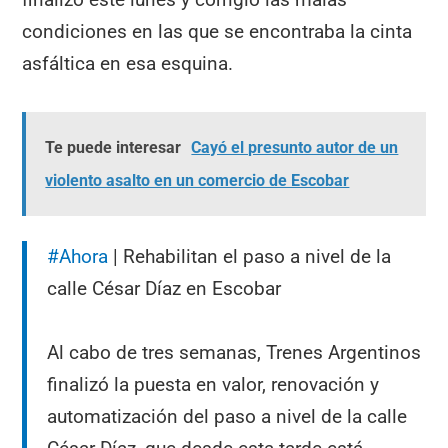
condiciones en las que se encontraba la cinta
asfáltica en esa esquina.
Te puede interesar
Cayó el presunto autor de un
violento asalto en un comercio de Escobar
#Ahora
| Rehabilitan el paso a nivel de la
calle César Díaz en Escobar
Al cabo de tres semanas, Trenes Argentinos
finalizó la puesta en valor, renovación y
automatización del paso a nivel de la calle