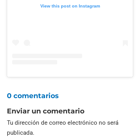
View this post on Instagram
0 comentarios
Enviar un comentario
Tu dirección de correo electrónico no será
publicada.