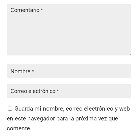
Guarda mi nombre, correo electrónico y web
en este navegador para la próxima vez que
comente.