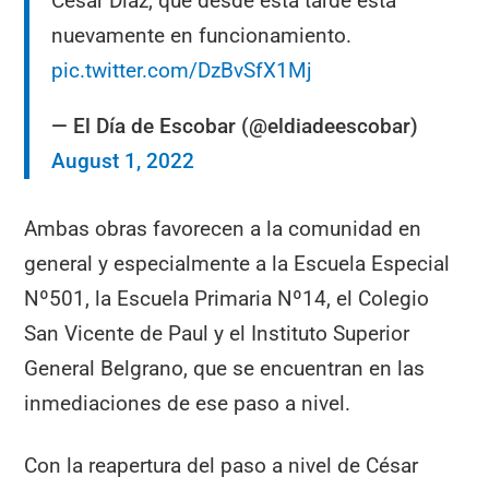
César Díaz, que desde esta tarde está
nuevamente en funcionamiento.
pic.twitter.com/DzBvSfX1Mj
— El Día de Escobar (@eldiadeescobar)
August 1, 2022
Ambas obras favorecen a la comunidad en
general y especialmente a la Escuela Especial
Nº501, la Escuela Primaria Nº14, el Colegio
San Vicente de Paul y el Instituto Superior
General Belgrano, que se encuentran en las
inmediaciones de ese paso a nivel.
Con la reapertura del paso a nivel de César