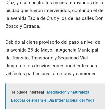
Díaz, ya son cuatro los cruces ferroviarios de la
ciudad que fueron intervenidos, contando el de
la avenida Tapia de Cruz y los de las calles Don
Bosco y Estrada.
Debido al cierre provisorio del paso a nivel de
la avenida 25 de Mayo, la Agencia Municipal
de Tránsito, Transporte y Seguridad Vial
diagramó los desvíos correspondientes para
vehículos particulares, ómnibus y camiones.
Te puede interesar
Meditación y naturaleza:
Escobar celebrará el Día Internacional del Yoga