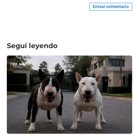
Enviar comentario
Seguí leyendo