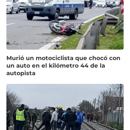
Murió un motociclista que chocó con
un auto en el kilómetro 44 de la
autopista