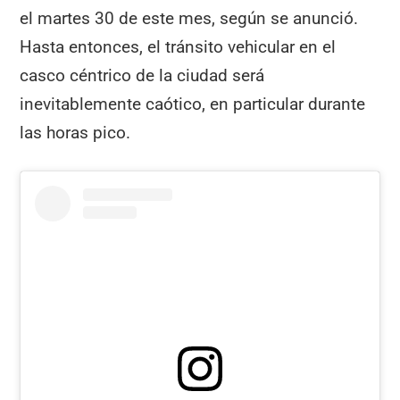
el martes 30 de este mes, según se anunció.
Hasta entonces, el tránsito vehicular en el
casco céntrico de la ciudad será
inevitablemente caótico, en particular durante
las horas pico.