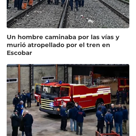
Un hombre caminaba por las vías y
murió atropellado por el tren en
Escobar