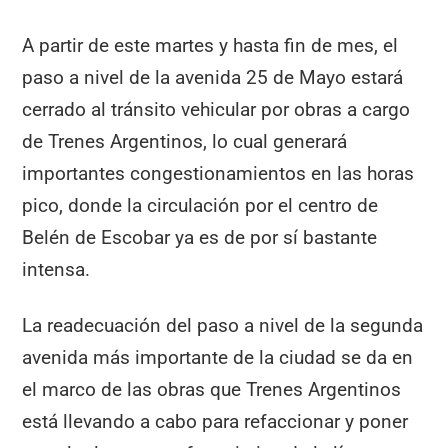
A partir de este martes y hasta fin de mes, el
paso a nivel de la avenida 25 de Mayo estará
cerrado al tránsito vehicular por obras a cargo
de Trenes Argentinos, lo cual generará
importantes congestionamientos en las horas
pico, donde la circulación por el centro de
Belén de Escobar ya es de por sí bastante
intensa.
La readecuación del paso a nivel de la segunda
avenida más importante de la ciudad se da en
el marco de las obras que Trenes Argentinos
está llevando a cabo para refaccionar y poner