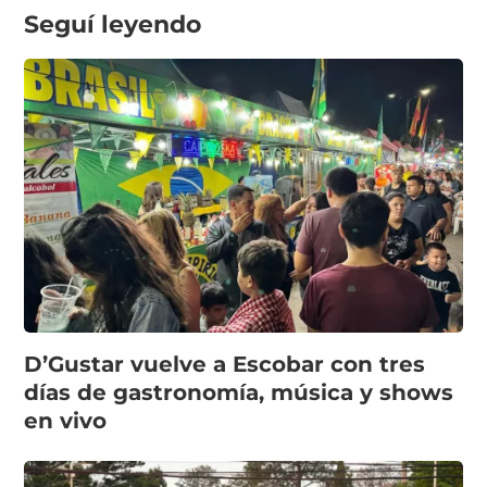
Seguí leyendo
D’Gustar vuelve a Escobar con tres
días de gastronomía, música y shows
en vivo