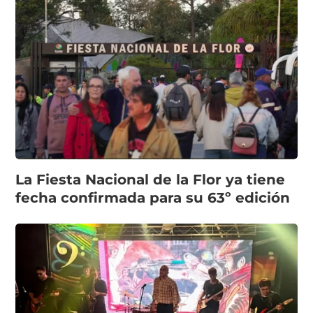
La Fiesta Nacional de la Flor ya tiene
fecha confirmada para su 63º edición