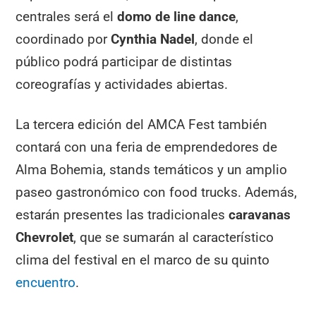
centrales será el
domo de line dance
,
coordinado por
Cynthia Nadel
, donde el
público podrá participar de distintas
coreografías y actividades abiertas.
La tercera edición del AMCA Fest también
contará con una feria de emprendedores de
Alma Bohemia, stands temáticos y un amplio
paseo gastronómico con food trucks. Además,
estarán presentes las tradicionales
caravanas
Chevrolet
, que se sumarán al característico
clima del festival en el marco de su quinto
encuen
t
ro
.