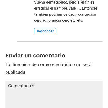
Suena demagógico, pero si el fin es
erradicar el hambre, vale…… Entonces
también podríamos decir, corrupción
cero, ignorancia cero etc, etc.
Responder
Enviar un comentario
Tu dirección de correo electrónico no será
publicada.