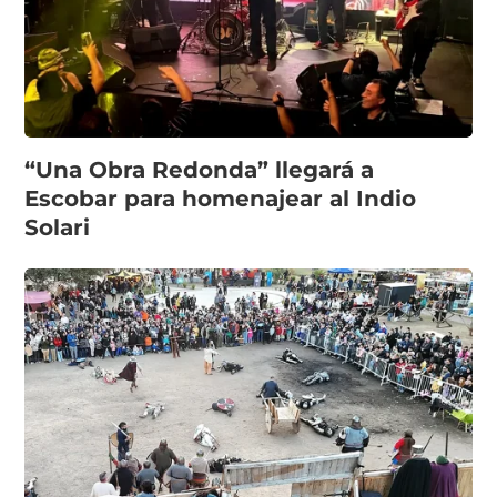
“Una Obra Redonda” llegará a
Escobar para homenajear al Indio
Solari