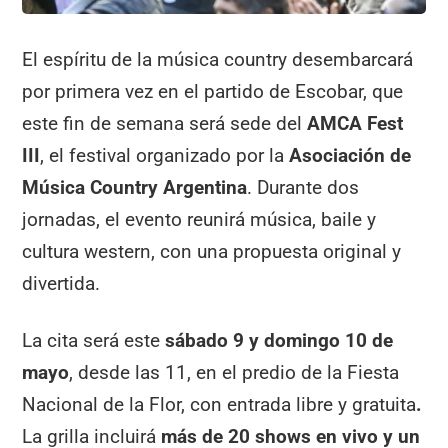
El espíritu de la música country desembarcará
por primera vez en el partido de Escobar, que
este fin de semana será sede del
AMCA Fest
III
, el festival organizado por la
Asociación de
Música Country Argentina
. Durante dos
jornadas, el evento reunirá música, baile y
cultura western, con una propuesta original y
divertida.
La cita será este
sábado 9 y domingo 10 de
mayo
, desde las 11, en el predio de la Fiesta
Nacional de la Flor, con entrada libre y gratuita
.
La grilla incluirá
más de 20 shows en vivo
y un