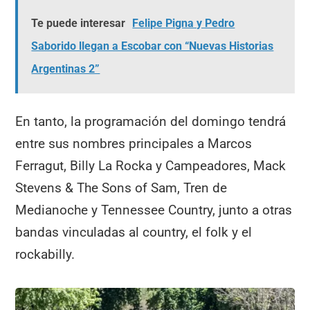
Te puede interesar
Felipe Pigna y Pedro
Saborido llegan a Escobar con “Nuevas Historias
Argentinas 2”
En tanto, la programación del domingo tendrá
entre sus nombres principales a Marcos
Ferragut, Billy La Rocka y Campeadores, Mack
Stevens & The Sons of Sam, Tren de
Medianoche y Tennessee Country, junto a otras
bandas vinculadas al country, el folk y el
rockabilly.