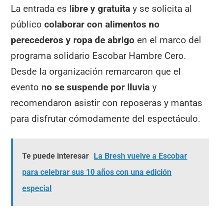
La entrada es
libre y gratuita
y se solicita al
público
colaborar con alimentos no
perecederos y ropa de abrigo
en el marco del
programa solidario Escobar Hambre Cero.
Desde la organización remarcaron que el
evento
no se suspende por lluvia
y
recomendaron asistir con reposeras y mantas
para disfrutar cómodamente del espectáculo.
Te puede interesar
La Bresh vuelve a Escobar
para celebrar sus 10 años con una edición
especial