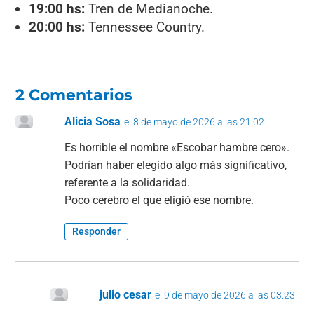
19:00 hs:
Tren de Medianoche.
20:00 hs:
Tennessee Country.
2 Comentarios
Alicia Sosa
el 8 de mayo de 2026 a las 21:02
Es horrible el nombre «Escobar hambre cero».
Podrían haber elegido algo más significativo,
referente a la solidaridad.
Poco cerebro el que eligió ese nombre.
Responder
julio cesar
el 9 de mayo de 2026 a las 03:23