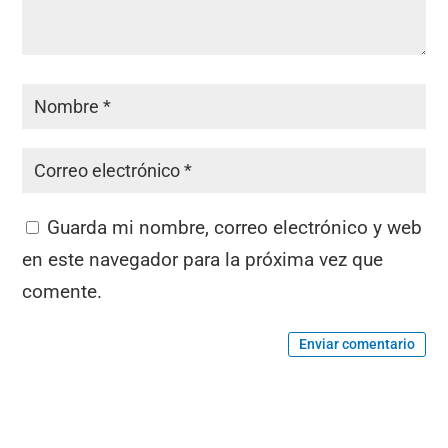
Guarda mi nombre, correo electrónico y web
en este navegador para la próxima vez que
comente.
Enviar comentario