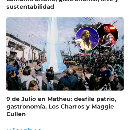
sustentabilidad
9 de Julio en Matheu: desfile patrio,
gastronomía, Los Charros y Maggie
Cullen