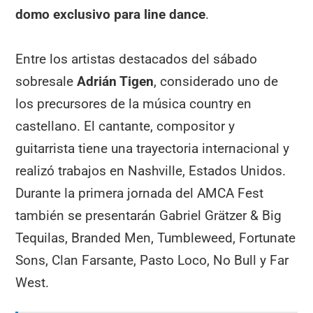
domo exclusivo para line dance
.
Entre los artistas destacados del sábado
sobresale
Adrián Tigen
, considerado uno de
los precursores de la música country en
castellano. El cantante, compositor y
guitarrista tiene una trayectoria internacional y
realizó trabajos en Nashville, Estados Unidos.
Durante la primera jornada del AMCA Fest
también se presentarán Gabriel Grätzer & Big
Tequilas, Branded Men, Tumbleweed, Fortunate
Sons, Clan Farsante, Pasto Loco, No Bull y Far
West.