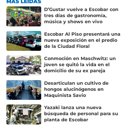
MÁS LEÍDAS
D’Gustar vuelve a Escobar con
tres días de gastronomía,
música y shows en vivo
Escobar Al Piso presentará una
nueva exposición en el predio
de la Ciudad Floral
Conmoción en Maschwitz: un
joven se quitó la vida en el
domicilio de su ex pareja
Desarticulan un cultivo de
hongos alucinógenos en
Maquinista Savio
Yazaki lanza una nueva
búsqueda de personal para su
planta de Escobar