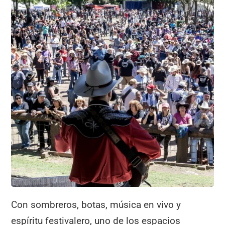
Con sombreros, botas, música en vivo y
espíritu festivalero, uno de los espacios