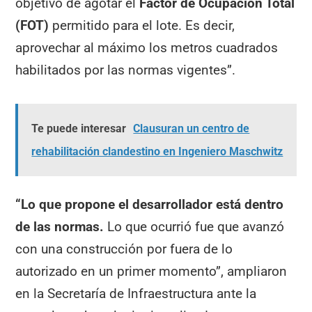
objetivo de agotar el
Factor de Ocupación Total
(FOT)
permitido para el lote. Es decir,
aprovechar al máximo los metros cuadrados
habilitados por las normas vigentes”.
Te puede interesar
Clausuran un centro de
rehabilitación clandestino en Ingeniero Maschwitz
“Lo que propone el desarrollador está dentro
de las normas.
Lo que ocurrió fue que avanzó
con una construcción por fuera de lo
autorizado en un primer momento”, ampliaron
en la Secretaría de Infraestructura ante la