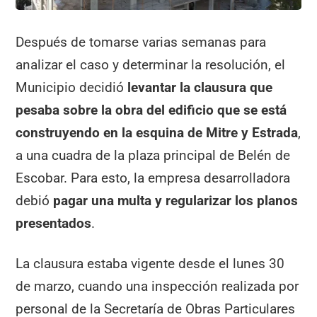
Después de tomarse varias semanas para
analizar el caso y determinar la resolución, el
Municipio decidió
levantar la clausura que
pesaba sobre la obra del edificio que se está
construyendo en la esquina de Mitre y Estrada
,
a una cuadra de la plaza principal de Belén de
Escobar. Para esto, la empresa desarrolladora
debió
pagar una multa y regularizar los planos
presentados
.
La clausura estaba vigente desde el lunes 30
de marzo, cuando una inspección realizada por
personal de la Secretaría de Obras Particulares