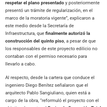
respetar el plano presentado
y posteriormente
presentó un trámite de regularización, en el
marco de la moratoria vigente”, explicaron a
este medio desde la Secretaría de
Infraestructura, que
finalmente autorizó la
construcción del quinto piso
, a pesar de que
los responsables de este proyecto edilicio no
contaban con el permiso necesario para
llevarlo a cabo.
Al respecto, desde la cartera que conduce el
ingeniero Diego Benítez señalaron que el
arquitecto Pablo Sangiuliano, quien está a
cargo de la obra, “reformuló el proyecto con el