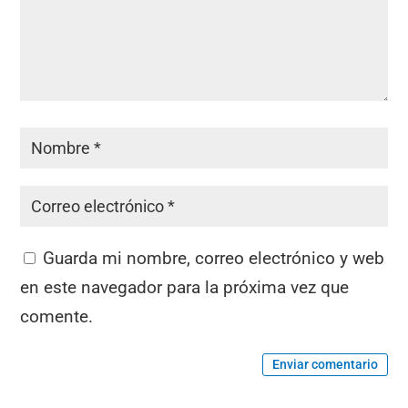
Guarda mi nombre, correo electrónico y web
en este navegador para la próxima vez que
comente.
Enviar comentario