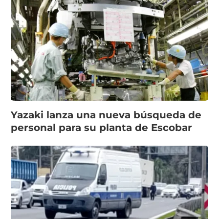
Yazaki lanza una nueva búsqueda de
personal para su planta de Escobar