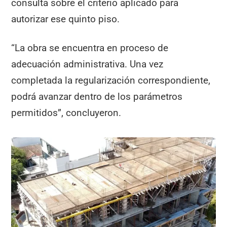
consulta sobre el criterio aplicado para
autorizar ese quinto piso.
“La obra se encuentra en proceso de
adecuación administrativa. Una vez
completada la regularización correspondiente,
podrá avanzar dentro de los parámetros
permitidos”, concluyeron.