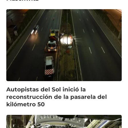
Autopistas del Sol inició la
reconstrucción de la pasarela del
kilómetro 50