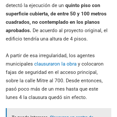
detectó la ejecución de un
quinto piso con
superficie cubierta, de entre 50 y 100 metros
cuadrados, no contemplado en los planos
aprobados.
De acuerdo al proyecto original, el
edificio tendría una altura de 4 pisos.
A partir de esa irregularidad, los agentes
municipales
clausuraron la obra
y colocaron
fajas de seguridad en el acceso principal,
sobre la calle Mitre al 700. Desde entonces,
pasó poco más de un mes hasta que este
lunes 4 la clausura quedó sin efecto.