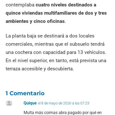
contemplaba
cuatro niveles destinados a
quince viviendas multifamiliares de dos y tres
ambientes y cinco oficinas
.
La planta baja se destinará a dos locales
comerciales, mientras que el subsuelo tendrá
una cochera con capacidad para 13 vehículos.
En el nivel superior, en tanto, está prevista una
terraza accesible y descubierta.
1 Comentario
Quique
el 8 de mayo de 2026 a las 07:23
Multa más coimas abra pagado por qué en