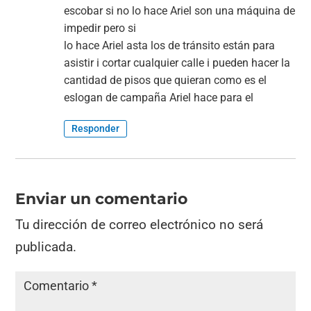
escobar si no lo hace Ariel son una máquina de
impedir pero si
lo hace Ariel asta los de tránsito están para
asistir i cortar cualquier calle i pueden hacer la
cantidad de pisos que quieran como es el
eslogan de campaña Ariel hace para el
Responder
Enviar un comentario
Tu dirección de correo electrónico no será
publicada.