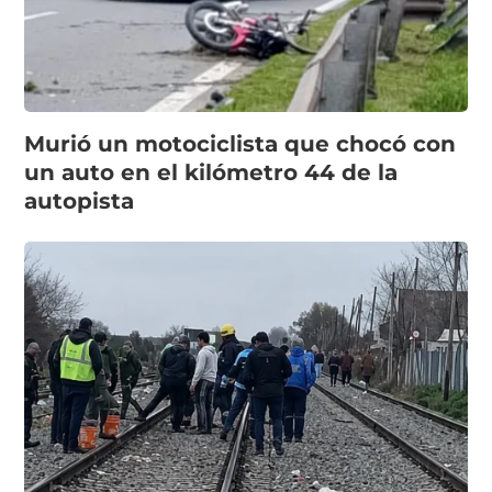
Murió un motociclista que chocó con
un auto en el kilómetro 44 de la
autopista