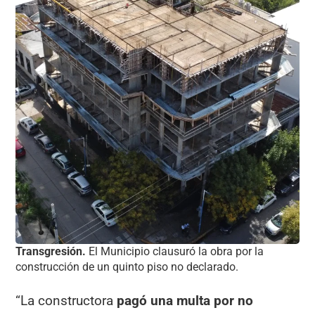
Transgresión.
El Municipio clausuró la obra por la
construcción de un quinto piso no declarado.
“La constructora
pagó una multa por no