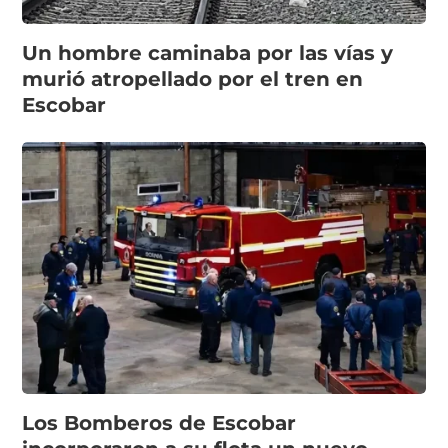
Un hombre caminaba por las vías y
murió atropellado por el tren en
Escobar
Los Bomberos de Escobar