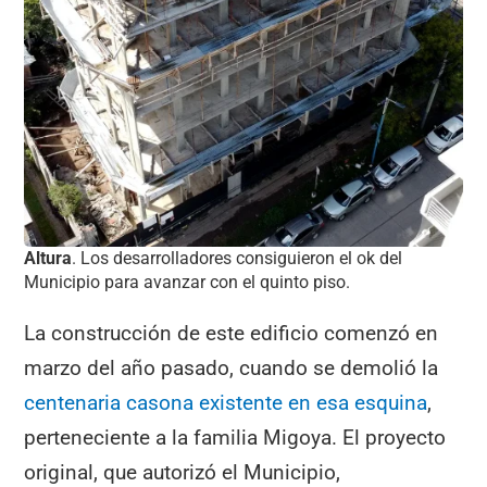
Altura
. Los desarrolladores consiguieron el ok del
Municipio para avanzar con el quinto piso.
La construcción de este edificio comenzó en
marzo del año pasado, cuando se demolió la
centenaria casona existente en esa esquina
,
perteneciente a la familia Migoya. El proyecto
original, que autorizó el Municipio,