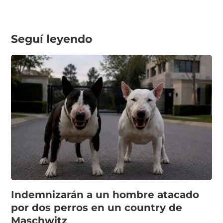
Seguí leyendo
Indemnizarán a un hombre atacado
por dos perros en un country de
Maschwitz