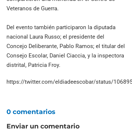
Veteranos de Guerra.
Del evento también participaron la diputada
nacional Laura Russo; el presidente del
Concejo Deliberante, Pablo Ramos; el titular del
Consejo Escolar, Daniel Ciaccia, y la inspectora
distrital, Patricia Froy.
https://twitter.com/eldiadeescobar/status/106
0 comentarios
Enviar un comentario