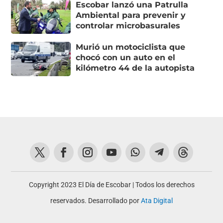
Escobar lanzó una Patrulla
Ambiental para prevenir y
controlar microbasurales
Murió un motociclista que
chocó con un auto en el
kilómetro 44 de la autopista
Copyright 2023 El Día de Escobar | Todos los derechos
reservados. Desarrollado por
Ata Digital