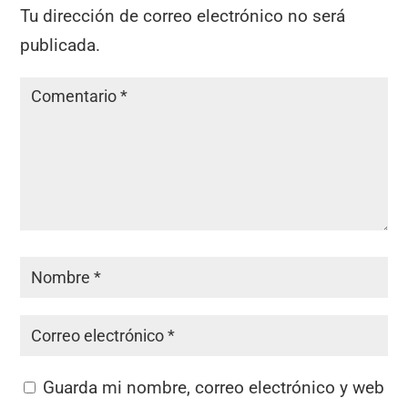
Tu dirección de correo electrónico no será
publicada.
Guarda mi nombre, correo electrónico y web