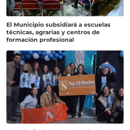
El Municipio subsidiará a escuelas
técnicas, agrarias y centros de
formación profesional