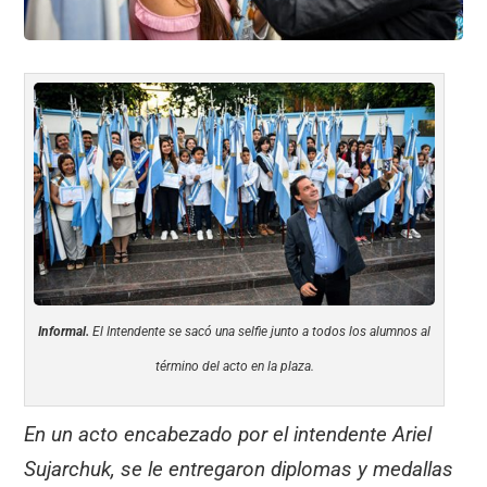
Informal.
El Intendente se sacó una selfie junto a todos los alumnos al
término del acto en la plaza.
En un acto encabezado por el intendente Ariel
Sujarchuk, se le entregaron diplomas y medallas