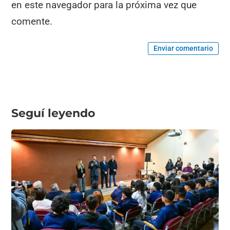
en este navegador para la próxima vez que
comente.
Enviar comentario
Seguí leyendo