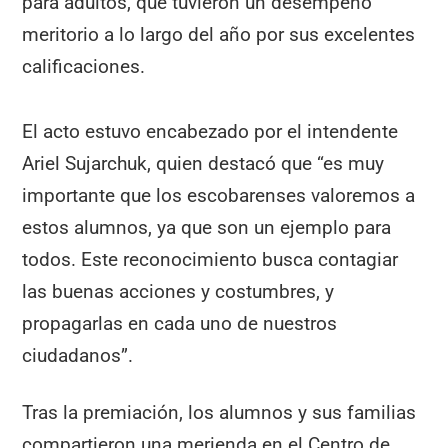
para adultos, que tuvieron un desempeño
meritorio a lo largo del año por sus excelentes
calificaciones.
El acto estuvo encabezado por el intendente
Ariel Sujarchuk, quien destacó que “es muy
importante que los escobarenses valoremos a
estos alumnos, ya que son un ejemplo para
todos. Este reconocimiento busca contagiar
las buenas acciones y costumbres, y
propagarlas en cada uno de nuestros
ciudadanos”.
Tras la premiación, los alumnos y sus familias
compartieron una merienda en el Centro de