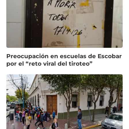
Preocupación en escuelas de Escobar
por el “reto viral del tiroteo”