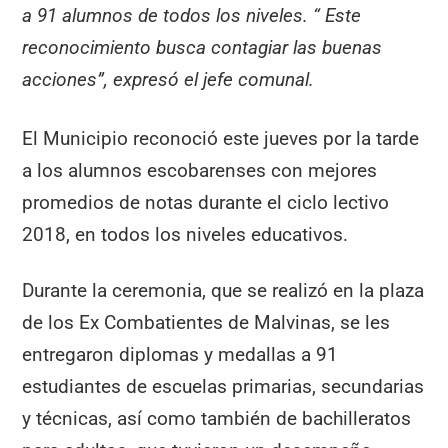
a 91 alumnos de todos los niveles. “ Este
reconocimiento busca contagiar las buenas
acciones”, expresó el jefe comunal.
El Municipio reconoció este jueves por la tarde
a los alumnos escobarenses con mejores
promedios de notas durante el ciclo lectivo
2018, en todos los niveles educativos.
Durante la ceremonia, que se realizó en la plaza
de los Ex Combatientes de Malvinas, se les
entregaron diplomas y medallas a 91
estudiantes de escuelas primarias, secundarias
y técnicas, así como también de bachilleratos