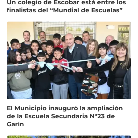
Un colegio de Escobar está entre los
finalistas del “Mundial de Escuelas”
El Municipio inauguró la ampliación
de la Escuela Secundaria N°23 de
Garín