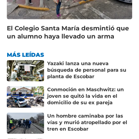
El Colegio Santa María desmintió que
un alumno haya llevado un arma
MÁS LEÍDAS
Yazaki lanza una nueva
búsqueda de personal para su
planta de Escobar
Conmoción en Maschwitz: un
joven se quitó la vida en el
domicilio de su ex pareja
Un hombre caminaba por las
vías y murió atropellado por el
tren en Escobar