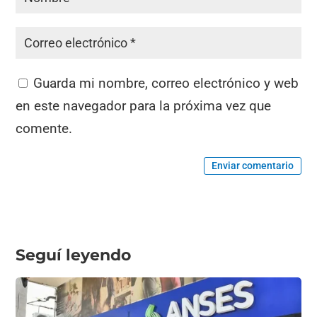
Guarda mi nombre, correo electrónico y web
en este navegador para la próxima vez que
comente.
Enviar comentario
Seguí leyendo