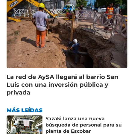
La red de AySA llegará al barrio San
Luis con una inversión pública y
privada
MÁS LEÍDAS
Yazaki lanza una nueva
búsqueda de personal para su
planta de Escobar