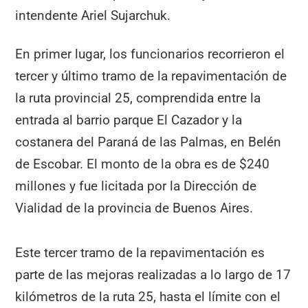
intendente Ariel Sujarchuk.
En primer lugar, los funcionarios recorrieron el
tercer y último tramo de la repavimentación de
la ruta provincial 25, comprendida entre la
entrada al barrio parque El Cazador y la
costanera del Paraná de las Palmas, en Belén
de Escobar. El monto de la obra es de $240
millones y fue licitada por la Dirección de
Vialidad de la provincia de Buenos Aires.
Este tercer tramo de la repavimentación es
parte de las mejoras realizadas a lo largo de 17
kilómetros de la ruta 25, hasta el límite con el