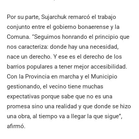
Por su parte, Sujarchuk remarcó el trabajo
conjunto entre el gobierno bonaerense y la
Comuna. “Seguimos honrando el principio que
nos caracteriza: donde hay una necesidad,
nace un derecho. Y ese es el derecho de los
barrios populares a tener mejor accesibilidad.
Con la Provincia en marcha y el Municipio
gestionando, el vecino tiene muchas
expectativas porque sabe que no es una
promesa sino una realidad y que donde se hizo
una obra, al tiempo va a llegar la que sigue”,
afirmó.