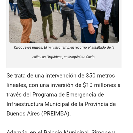
Choque de puños.
El ministro también recorrió el asfaltado de la
calle Las Orquídeas, en Maquinista Savio.
Se trata de una intervención de 350 metros
lineales, con una inversión de $10 millones a
través del Programa de Emergencia de
Infraestructura Municipal de la Provincia de
Buenos Aires (PREIMBA).
Además, en el Palacio Municipal, Simone y