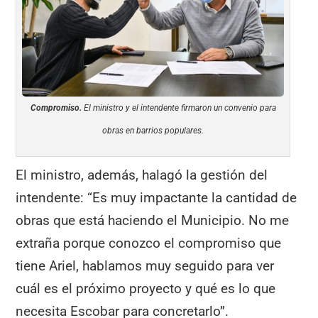
Compromiso.
El ministro y el intendente firmaron un convenio para
obras en barrios populares.
El ministro, además, halagó la gestión del
intendente: “Es muy impactante la cantidad de
obras que está haciendo el Municipio. No me
extraña porque conozco el compromiso que
tiene Ariel, hablamos muy seguido para ver
cuál es el próximo proyecto y qué es lo que
necesita Escobar para concretarlo”.