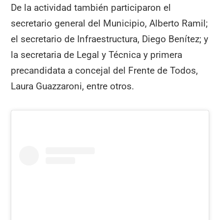
De la actividad también participaron el
secretario general del Municipio, Alberto Ramil;
el secretario de Infraestructura, Diego Benítez; y
la secretaria de Legal y Técnica y primera
precandidata a concejal del Frente de Todos,
Laura Guazzaroni, entre otros.