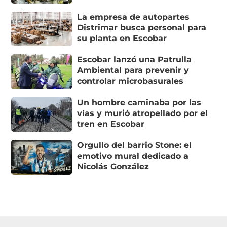
La empresa de autopartes
Distrimar busca personal para
su planta en Escobar
Escobar lanzó una Patrulla
Ambiental para prevenir y
controlar microbasurales
Un hombre caminaba por las
vías y murió atropellado por el
tren en Escobar
Orgullo del barrio Stone: el
emotivo mural dedicado a
Nicolás González