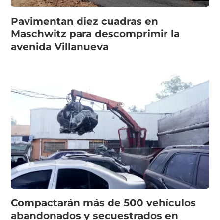
Pavimentan diez cuadras en
Maschwitz para descomprimir la
avenida Villanueva
Compactarán más de 500 vehículos
abandonados y secuestrados en