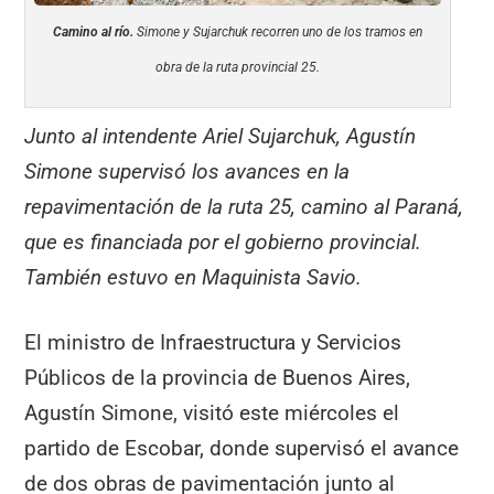
Camino al río.
Simone y Sujarchuk recorren uno de los tramos en
obra de la ruta provincial 25.
Junto al intendente Ariel Sujarchuk, Agustín
Simone supervisó los avances en la
repavimentación de la ruta 25, camino al Paraná,
que es financiada por el gobierno provincial.
También estuvo en Maquinista Savio.
El ministro de Infraestructura y Servicios
Públicos de la provincia de Buenos Aires,
Agustín Simone, visitó este miércoles el
partido de Escobar, donde supervisó el avance
de dos obras de pavimentación junto al