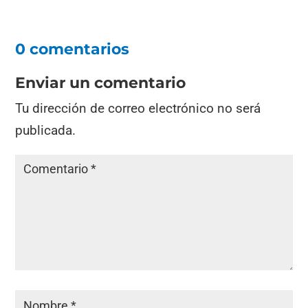
0 comentarios
Enviar un comentario
Tu dirección de correo electrónico no será
publicada.