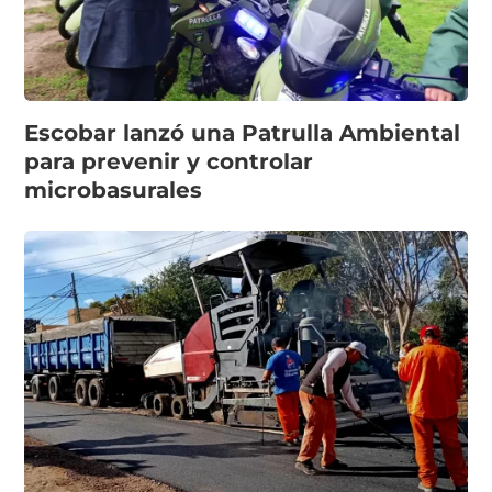
Escobar lanzó una Patrulla Ambiental
para prevenir y controlar
microbasurales