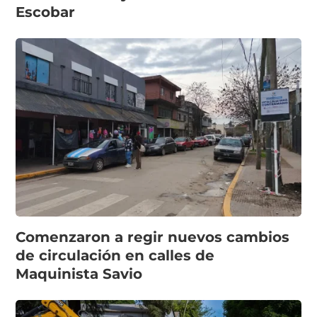
Escobar
Comenzaron a regir nuevos cambios
de circulación en calles de
Maquinista Savio