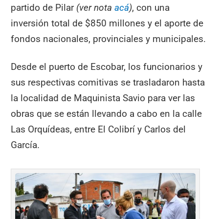
partido de Pilar
(ver nota
acá
)
, con una
inversión total de $850 millones y el aporte de
fondos nacionales, provinciales y municipales.
Desde el puerto de Escobar, los funcionarios y
sus respectivas comitivas se trasladaron hasta
la localidad de Maquinista Savio para ver las
obras que se están llevando a cabo en la calle
Las Orquídeas, entre El Colibrí y Carlos del
García.