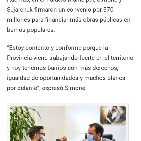
Sujarchuk firmaron un convenio por $70
millones para financiar más obras públicas en
barrios populares.
“Estoy contento y conforme porque la
Provincia viene trabajando fuerte en el territorio
y hoy tenemos barrios con más derechos,
igualdad de oportunidades y muchos planes
por delante”, expresó Simone.