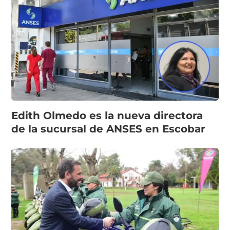
Edith Olmedo es la nueva directora
de la sucursal de ANSES en Escobar