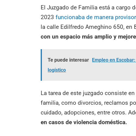
El Juzgado de Familia está a cargo de
2023
funcionaba de manera provisori
la calle Edilfredo Ameghino 650, en 
con un espacio más amplio y mejores
Te puede interesar
Empleo en Escobar: 
logístico
La tarea de este juzgado consiste en
familia, como divorcios, reclamos p
cuidado, adopciones, entre otros. A
en casos de violencia doméstica.