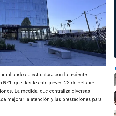
 ampliando su estructura con la reciente
a Nº1
, que desde este jueves 23 de octubre
ones. La medida, que centraliza diversas
ca mejorar la atención y las prestaciones para