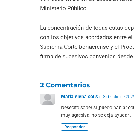
Ministerio Público.
La concentración de todas estas de
con los objetivos acordados entre el 
Suprema Corte bonaerense y el Procur
firma de sucesivos convenios desde 
2 Comentarios
María elena solis
el 8 de julio de 202
Nesecito saber si ,puedo hablar c
muy agresiva, no se deja ayudar ..
Responder