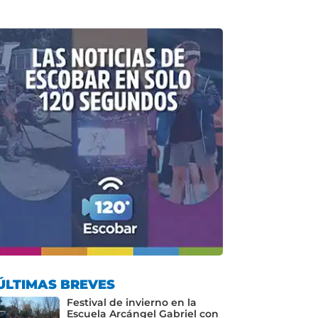
ÚLTIMAS BREVES
Festival de invierno en la
Escuela Arcángel Gabriel con