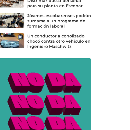
Distrimar busca personal
para su planta en Escobar
Jóvenes escobarenses podrán
sumarse a un programa de
formación laboral
Un conductor alcoholizado
chocó contra otro vehículo en
Ingeniero Maschwitz