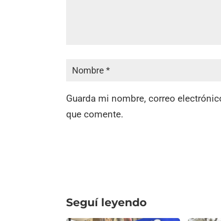
Guarda mi nombre, correo electrónic
que comente.
Seguí leyendo