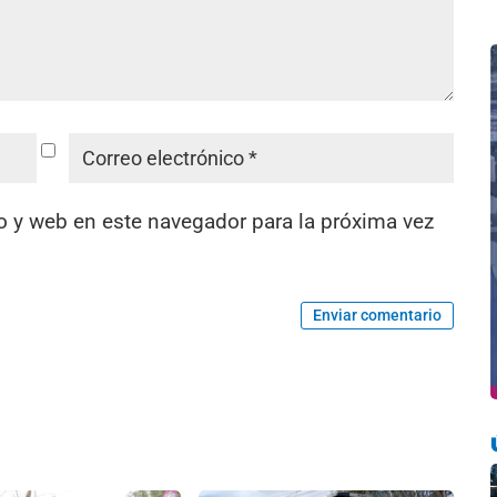
o y web en este navegador para la próxima vez
Enviar comentario