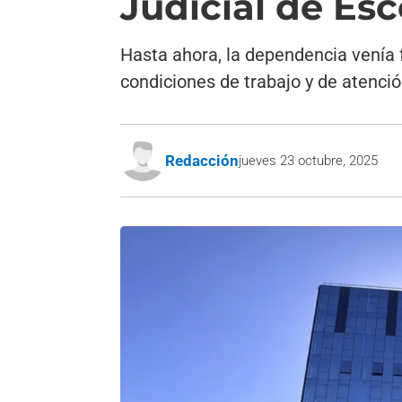
Judicial de Es
Hasta ahora, la dependencia venía f
condiciones de trabajo y de atenció
Redacción
jueves 23 octubre, 2025