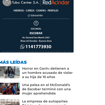
MÁS LEÍDAS
Horror en Garín: detienen a
un hombre acusado de violar
a su hija de 10 años
Una pelea en el McDonald’s
de Escobar terminó con una
mujer aprehendida
La empresa de autopartes