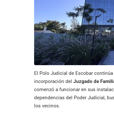
El Polo Judicial de Escobar continúa
incorporación del
Juzgado de Famili
comenzó a funcionar en sus instalaci
dependencias del Poder Judicial, bus
los vecinos.