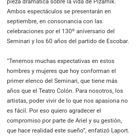
pieza dramática sobre la vida de Pizarnik.
Ambos espectáculos se presentarán en
septiembre, en consonancia con las
celebraciones por el 130º aniversario del
Seminari y los 60 años del partido de Escobar.
“Tenemos muchas expectativas en estos
hombres y mujeres que hoy conforman el
primer elenco del Seminari, que tiene más
años que el Teatro Colón. Para nosotros, los
artistas, poder vivir de lo que nos apasiona no
es fácil. Por eso quiero agradecer el
compromiso por parte de Ariel y su gestión,
que hace realidad este sueño”, enfatizó Laport.