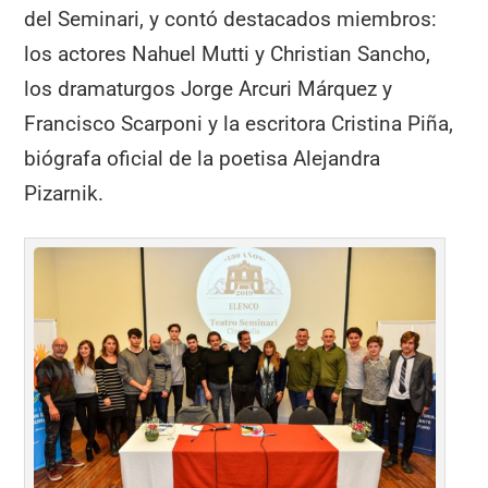
del Seminari, y contó destacados miembros:
los actores Nahuel Mutti y Christian Sancho,
los dramaturgos Jorge Arcuri Márquez y
Francisco Scarponi y la escritora Cristina Piña,
biógrafa oficial de la poetisa Alejandra
Pizarnik.