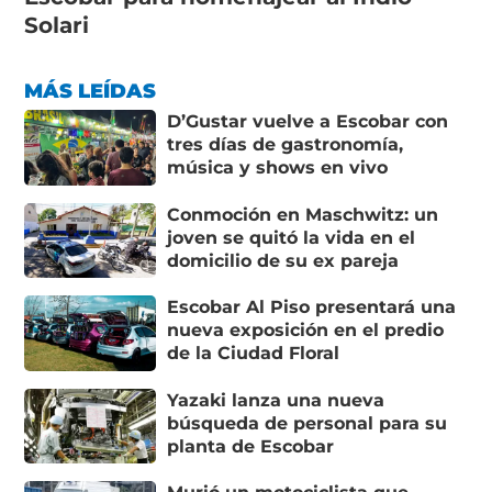
Solari
MÁS LEÍDAS
D’Gustar vuelve a Escobar con
tres días de gastronomía,
música y shows en vivo
Conmoción en Maschwitz: un
joven se quitó la vida en el
domicilio de su ex pareja
Escobar Al Piso presentará una
nueva exposición en el predio
de la Ciudad Floral
Yazaki lanza una nueva
búsqueda de personal para su
planta de Escobar