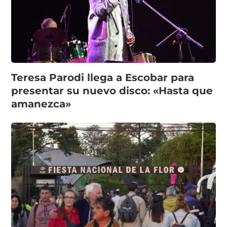
Teresa Parodi llega a Escobar para
presentar su nuevo disco: «Hasta que
amanezca»