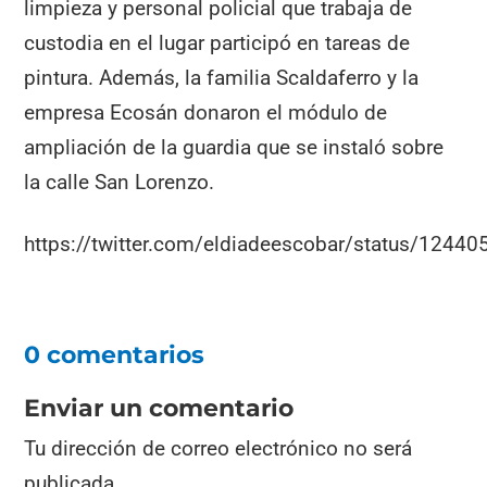
limpieza y personal policial que trabaja de
custodia en el lugar participó en tareas de
pintura. Además, la familia Scaldaferro y la
empresa Ecosán donaron el módulo de
ampliación de la guardia que se instaló sobre
la calle San Lorenzo.
https://twitter.com/eldiadeescobar/status/124
0 comentarios
Enviar un comentario
Tu dirección de correo electrónico no será
publicada.