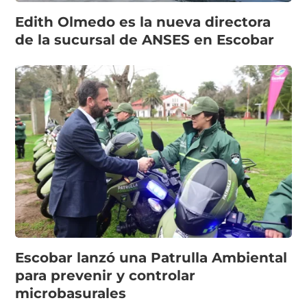
Edith Olmedo es la nueva directora
de la sucursal de ANSES en Escobar
Escobar lanzó una Patrulla Ambiental
para prevenir y controlar
microbasurales