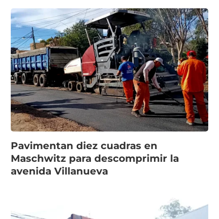
Pavimentan diez cuadras en
Maschwitz para descomprimir la
avenida Villanueva