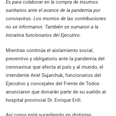
Es para colaborar en la compra de insumos
sanitarios ante el avance de la pandemia por
coronavirus. Los montos de las contribuciones
no se informaron. También se sumaron a la
iniciativa funcionarios del Ejecutivo.
Mientras continúa el aislamiento social,
preventivo y obligatorio ante la pandemia del
coronavirus que afecta al país y al mundo, el
intendente Ariel Sujarchuk, funcionarios del
Ejecutivo y concejales del Frente de Todos
anunciaron que donarán parte de su sueldo al
hospital provincial Dr. Enrique Erill.
Así como está sucediendo en distintas