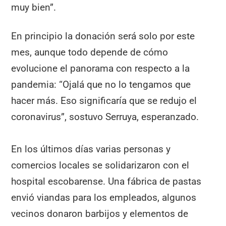
muy bien”.
En principio la donación será solo por este
mes, aunque todo depende de cómo
evolucione el panorama con respecto a la
pandemia: “Ojalá que no lo tengamos que
hacer más. Eso significaría que se redujo el
coronavirus”, sostuvo Serruya, esperanzado.
En los últimos días varias personas y
comercios locales se solidarizaron con el
hospital escobarense. Una fábrica de pastas
envió viandas para los empleados, algunos
vecinos donaron barbijos y elementos de