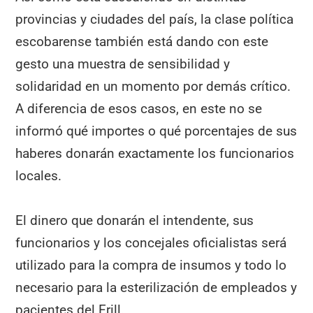
provincias y ciudades del país, la clase política
escobarense también está dando con este
gesto una muestra de sensibilidad y
solidaridad en un momento por demás crítico.
A diferencia de esos casos, en este no se
informó qué importes o qué porcentajes de sus
haberes donarán exactamente los funcionarios
locales.
El dinero que donarán el intendente, sus
funcionarios y los concejales oficialistas será
utilizado para la compra de insumos y todo lo
necesario para la esterilización de empleados y
pacientes del Erill.