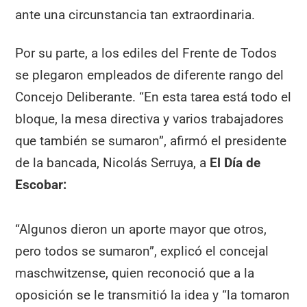
ante una circunstancia tan extraordinaria.
Por su parte, a los ediles del Frente de Todos
se plegaron empleados de diferente rango del
Concejo Deliberante. “En esta tarea está todo el
bloque, la mesa directiva y varios trabajadores
que también se sumaron”, afirmó el presidente
de la bancada, Nicolás Serruya, a
El Día de
Escobar:
“Algunos dieron un aporte mayor que otros,
pero todos se sumaron”, explicó el concejal
maschwitzense, quien reconoció que a la
oposición se le transmitió la idea y “la tomaron