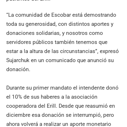
“La comunidad de Escobar está demostrando
toda su generosidad, con distintos aportes y
donaciones solidarias, y nosotros como
servidores públicos también tenemos que
estar a la altura de las circunstancias”, expresó
Sujarchuk en un comunicado que anunció su
donación.
Durante su primer mandato el intendente donó
el 10% de sus haberes a la asociación
cooperadora del Erill. Desde que reasumió en
diciembre esa donación se interrumpió, pero
ahora volverá a realizar un aporte monetario