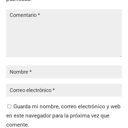
Guarda mi nombre, correo electrónico y web
en este navegador para la próxima vez que
comente.