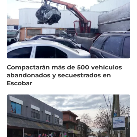
Compactarán más de 500 vehículos
abandonados y secuestrados en
Escobar