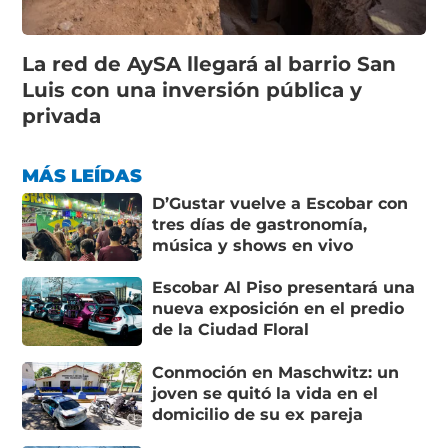
La red de AySA llegará al barrio San
Luis con una inversión pública y
privada
MÁS LEÍDAS
D’Gustar vuelve a Escobar con
tres días de gastronomía,
música y shows en vivo
Escobar Al Piso presentará una
nueva exposición en el predio
de la Ciudad Floral
Conmoción en Maschwitz: un
joven se quitó la vida en el
domicilio de su ex pareja