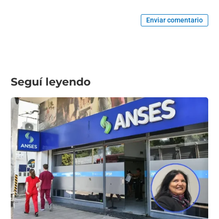
Enviar comentario
Seguí leyendo