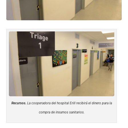
Recursos.
La cooperadora del hospital Erill recibirá el dinero para la
compra de insumos sanitarios.