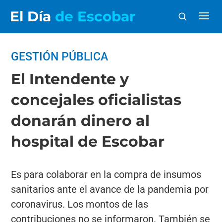
El Día
de Escobar
GESTIÓN PÚBLICA
El Intendente y
concejales oficialistas
donarán dinero al
hospital de Escobar
Es para colaborar en la compra de insumos
sanitarios ante el avance de la pandemia por
coronavirus. Los montos de las
contribuciones no se informaron. También se