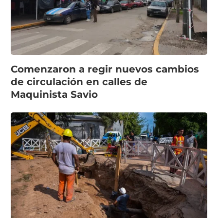
Comenzaron a regir nuevos cambios
de circulación en calles de
Maquinista Savio