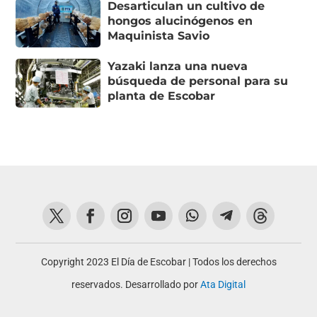
Desarticulan un cultivo de
hongos alucinógenos en
Maquinista Savio
Yazaki lanza una nueva
búsqueda de personal para su
planta de Escobar
Copyright 2023 El Día de Escobar | Todos los derechos
reservados. Desarrollado por
Ata Digital