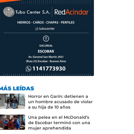
MÁS LEÍDAS
Horror en Garín: detienen a
un hombre acusado de violar
a su hija de 10 años
Una pelea en el McDonald’s
de Escobar terminó con una
mujer aprehendida