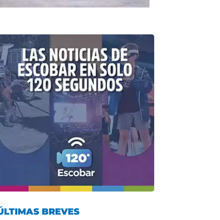
ÚLTIMAS BREVES