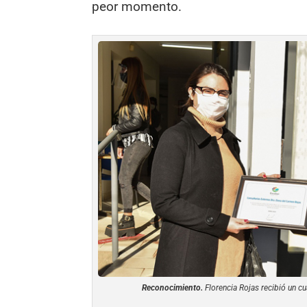
peor momento.
Reconocimiento.
Florencia Rojas recibió un c