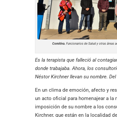
Comitiva.
Funcionarios de Salud y otras áreas a
Es la terapista que falleció al contagi
donde trabajaba. Ahora, los consultor
Néstor Kirchner llevan su nombre. Del 
En un clima de emoción, afecto y res
un acto oficial para homenajear a l
imposición de su nombre a los consu
Kirchner, que están en la localidad de