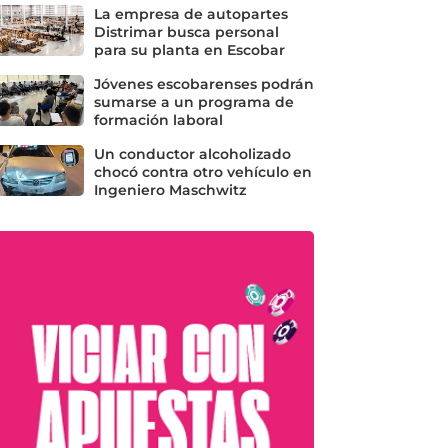
La empresa de autopartes
Distrimar busca personal
para su planta en Escobar
Jóvenes escobarenses podrán
sumarse a un programa de
formación laboral
Un conductor alcoholizado
chocó contra otro vehículo en
Ingeniero Maschwitz