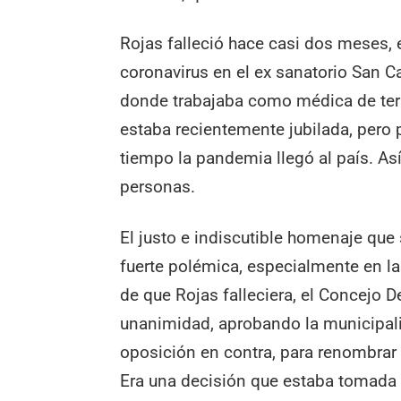
Rojas falleció hace casi dos meses, e
coronavirus en el ex sanatorio San Ca
donde trabajaba como médica de ter
estaba recientemente jubilada, pero pr
tiempo la pandemia llegó al país. Así
personas.
El justo e indiscutible homenaje que
fuerte polémica, especialmente en l
de que Rojas falleciera, el Concejo 
unanimidad, aprobando la municipaliza
oposición en contra, para renombrar 
Era una decisión que estaba tomada 