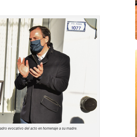
uadro evocativo del acto en homenaje a su madre.