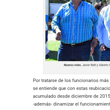
Nuevos roles.
Javier Rehl y Alberto
Por tratarse de los funcionarios más
se entiende que con estas reubicac
acumulado desde diciembre de 2015
-además- dinamizar el funcionamien