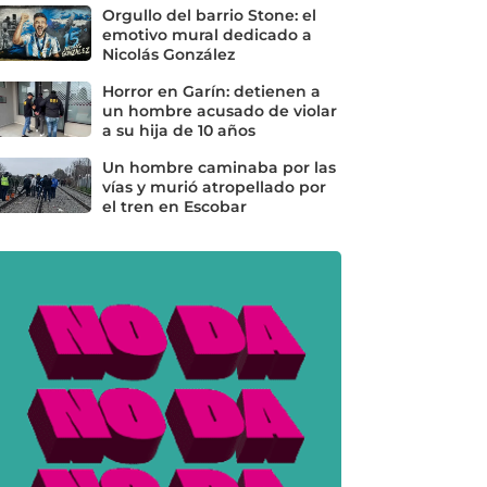
Orgullo del barrio Stone: el
emotivo mural dedicado a
Nicolás González
Horror en Garín: detienen a
un hombre acusado de violar
a su hija de 10 años
Un hombre caminaba por las
vías y murió atropellado por
el tren en Escobar