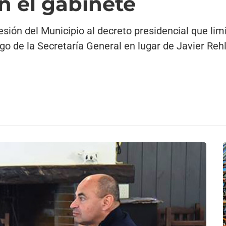
n el gabinete
esión del Municipio al decreto presidencial que lim
 de la Secretaría General en lugar de Javier Rehl,