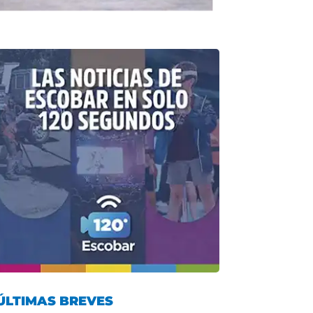
ÚLTIMAS BREVES