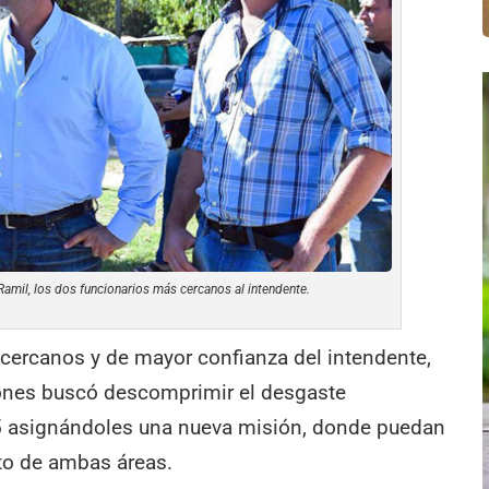
 Ramil, los dos funcionarios más cercanos al intendente.
 cercanos y de mayor confianza del intendente,
iones buscó descomprimir el desgaste
 asignándoles una nueva misión, donde puedan
to de ambas áreas.