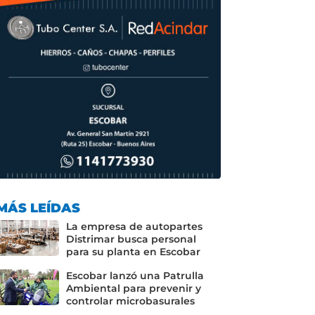
MÁS LEÍDAS
La empresa de autopartes
Distrimar busca personal
para su planta en Escobar
Escobar lanzó una Patrulla
Ambiental para prevenir y
controlar microbasurales