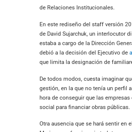
de Relaciones Institucionales.
En este rediseño del staff versión 20
de David Sujarchuk, un interlocutor di
estaba a cargo de la Dirección Gener
debió a la decisión del Ejecutivo de
a
que limita la designación de familiar
De todos modos, cuesta imaginar que
gestión, en la que no tenía un perfil a
hora de conseguir que las empresas 
social para financiar obras públicas.
Otra ausencia que se hará sentir en e