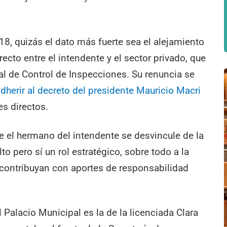
18, quizás el dato más fuerte sea el alejamiento
recto entre el intendente y el sector privado, que
al de Control de Inspecciones. Su renuncia se
dherir al decreto del presidente Mauricio Macri
es directos.
 el hermano del intendente se desvincule de la
lto pero sí un rol estratégico, sobre todo a la
contribuyan con aportes de responsabilidad
l Palacio Municipal es la de la licenciada Clara