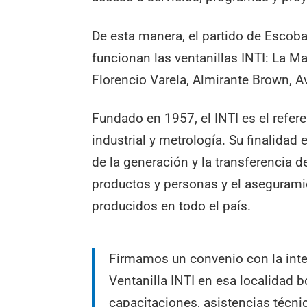
De esta manera, el partido de Escob
funcionan las ventanillas INTI: La Ma
Florencio Varela, Almirante Brown, A
Fundado en 1957, el INTI es el refer
industrial y metrología. Su finalidad e
de la generación y la transferencia d
productos y personas y el aseguramie
producidos en todo el país.
Firmamos un convenio con la inte
Ventanilla INTI en esa localidad 
capacitaciones, asistencias técnic