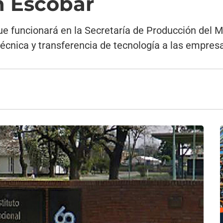
 Escobar
que funcionará en la Secretaría de Producción del 
técnica y transferencia de tecnología a las empresas