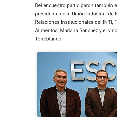
Del encuentro participaron también e
presidente de la Unión Industrial de
Relaciones Institucionales del INTI,
Alimentos, Mariana Sánchez y el vinc
Torreblanco.