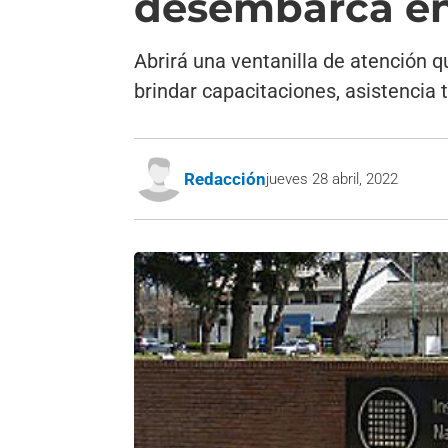
desembarca en
Abrirá una ventanilla de atención 
brindar capacitaciones, asistencia 
Redacción
jueves 28 abril, 2022