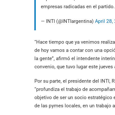
empresas radicadas en el partido
— INTI (@INTIargentina)
April 28,
“Hace tiempo que ya venimos realizan
de hoy vamos a contar con una opció
la gente”, afirmó el intendente interi
convenio, que tuvo lugar este jueves
Por su parte, el presidente del INTI,
“profundiza el trabajo de acompañami
objetivo de ser un socio estratégico
de las pymes locales, en un trabajo a