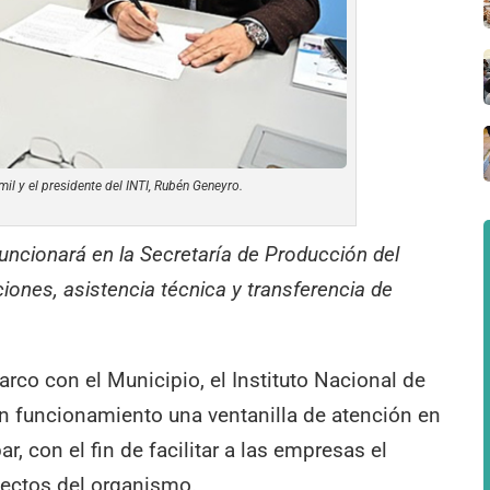
mil y el presidente del INTI, Rubén Geneyro.
funcionará en la Secretaría de Producción del
ciones, asistencia técnica y transferencia de
arco con el Municipio, el Instituto Nacional de
en funcionamiento una ventanilla de atención en
, con el fin de facilitar a las empresas el
yectos del organismo.