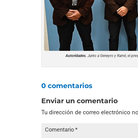
Autoridades.
Junto a Geneyro y Ramil, el pres
0 comentarios
Enviar un comentario
Tu dirección de correo electrónico n