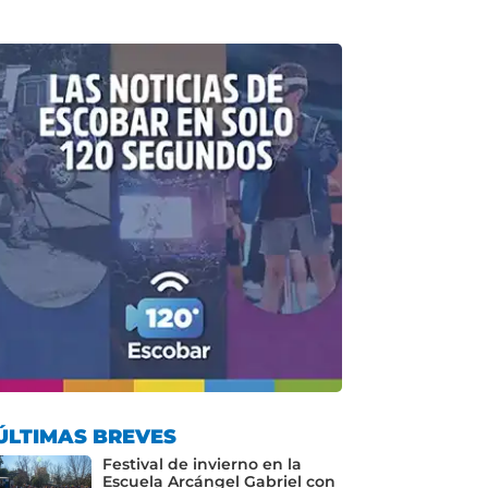
ÚLTIMAS BREVES
Festival de invierno en la
Escuela Arcángel Gabriel con