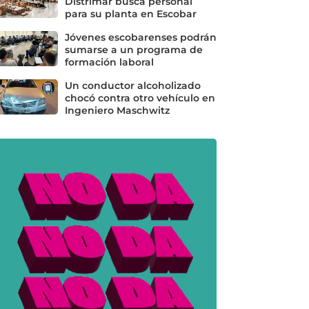
Distrimar busca personal
para su planta en Escobar
Jóvenes escobarenses podrán
sumarse a un programa de
formación laboral
Un conductor alcoholizado
chocó contra otro vehículo en
Ingeniero Maschwitz