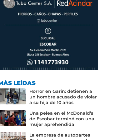
MÁS LEÍDAS
Horror en Garín: detienen a
un hombre acusado de violar
a su hija de 10 años
Una pelea en el McDonald’s
de Escobar terminó con una
mujer aprehendida
La empresa de autopartes