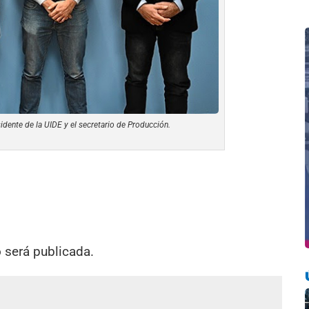
idente de la UIDE y el secretario de Producción.
o será publicada.