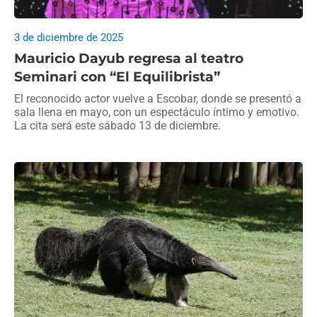
3 de diciembre de 2025
Mauricio Dayub regresa al teatro
Seminari con “El Equilibrista”
El reconocido actor vuelve a Escobar, donde se presentó a
sala llena en mayo, con un espectáculo íntimo y emotivo.
La cita será este sábado 13 de diciembre.