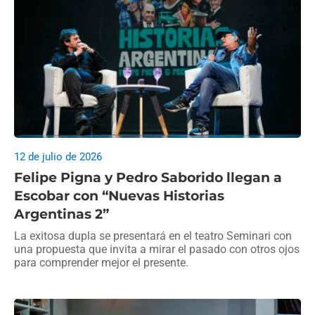
12 de julio de 2026
Felipe Pigna y Pedro Saborido llegan a
Escobar con “Nuevas Historias
Argentinas 2”
La exitosa dupla se presentará en el teatro Seminari con
una propuesta que invita a mirar el pasado con otros ojos
para comprender mejor el presente.