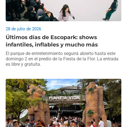
28 de julio de 2026
Últimos días de Escopark: shows
infantiles, inflables y mucho más
El parque de entretenimiento seguirá abierto hasta este
domingo 2 en el predio de la Fiesta de la Flor. La entrada
es libre y gratuita.