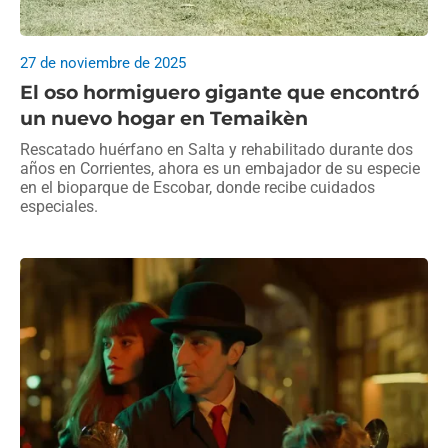
27 de noviembre de 2025
El oso hormiguero gigante que encontró
un nuevo hogar en Temaikèn
Rescatado huérfano en Salta y rehabilitado durante dos
años en Corrientes, ahora es un embajador de su especie
en el bioparque de Escobar, donde recibe cuidados
especiales.