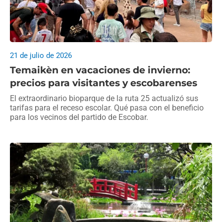
21 de julio de 2026
Temaikèn en vacaciones de invierno:
precios para visitantes y escobarenses
El extraordinario bioparque de la ruta 25 actualizó sus
tarifas para el receso escolar. Qué pasa con el beneficio
para los vecinos del partido de Escobar.