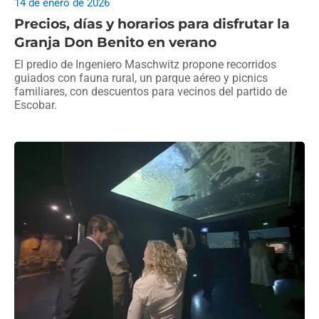
14 de enero de 2026
Precios, días y horarios para disfrutar la
Granja Don Benito en verano
El predio de Ingeniero Maschwitz propone recorridos
guiados con fauna rural, un parque aéreo y picnics
familiares, con descuentos para vecinos del partido de
Escobar.