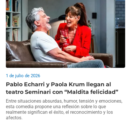
1 de julio de 2026
Pablo Echarri y Paola Krum llegan al
teatro Seminari con “Maldita felicidad”
Entre situaciones absurdas, humor, tensión y emociones,
esta comedia propone una reflexión sobre lo que
realmente significan el éxito, el reconocimiento y los
afectos.