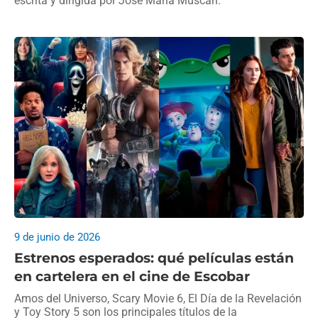
escrita y dirigida por José María Muscari.
9 de junio de 2026
Estrenos esperados: qué películas están
en cartelera en el cine de Escobar
Amos del Universo, Scary Movie 6, El Día de la Revelación
y Toy Story 5 son los principales títulos de la