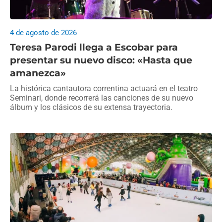
4 de agosto de 2026
Teresa Parodi llega a Escobar para
presentar su nuevo disco: «Hasta que
amanezca»
La histórica cantautora correntina actuará en el teatro
Seminari, donde recorrerá las canciones de su nuevo
álbum y los clásicos de su extensa trayectoria.