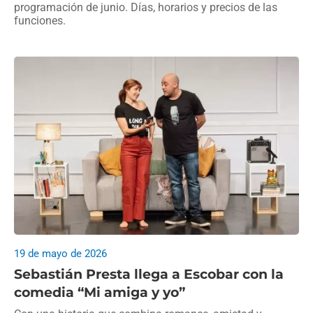
programación de junio. Días, horarios y precios de las
funciones.
19 de mayo de 2026
Sebastián Presta llega a Escobar con la
comedia “Mi amiga y yo”