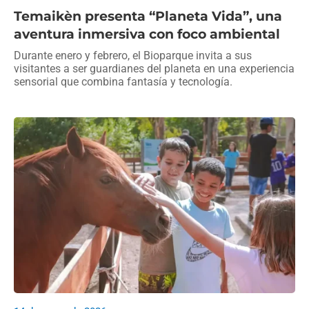
Temaikèn presenta “Planeta Vida”, una
aventura inmersiva con foco ambiental
Durante enero y febrero, el Bioparque invita a sus
visitantes a ser guardianes del planeta en una experiencia
sensorial que combina fantasía y tecnología.