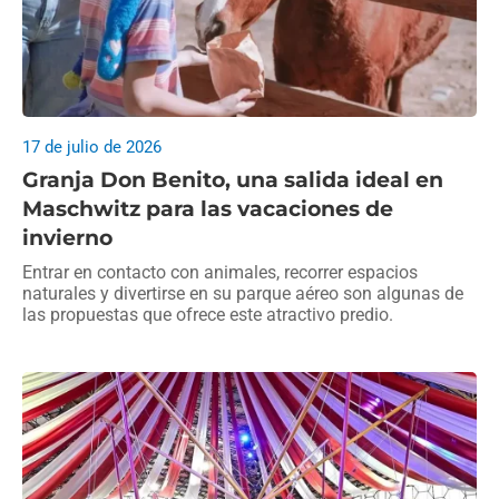
17 de julio de 2026
Granja Don Benito, una salida ideal en
Maschwitz para las vacaciones de
invierno
Entrar en contacto con animales, recorrer espacios
naturales y divertirse en su parque aéreo son algunas de
las propuestas que ofrece este atractivo predio.