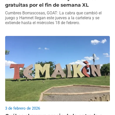
gratuitas por el fin de semana XL
Cumbres Borrascosas, GOAT: La cabra que cambió el
juego y Hamnet llegan este jueves a la cartelera y se
extiende hasta el miércoles 18 de febrero.
3 de febrero de 2026