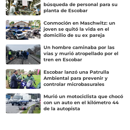
búsqueda de personal para su
planta de Escobar
Conmoción en Maschwitz: un
joven se quitó la vida en el
domicilio de su ex pareja
Un hombre caminaba por las
vías y murió atropellado por el
tren en Escobar
Escobar lanzó una Patrulla
Ambiental para prevenir y
controlar microbasurales
Murió un motociclista que chocó
con un auto en el kilómetro 44
de la autopista