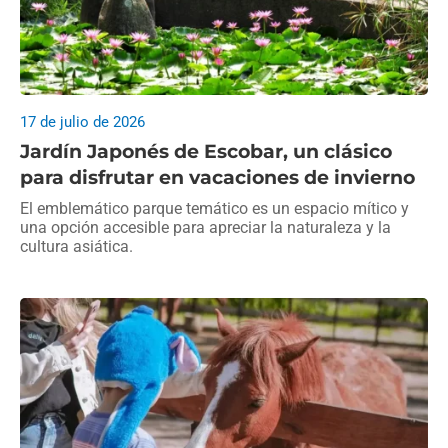
17 de julio de 2026
Jardín Japonés de Escobar, un clásico
para disfrutar en vacaciones de invierno
El emblemático parque temático es un espacio mítico y
una opción accesible para apreciar la naturaleza y la
cultura asiática.