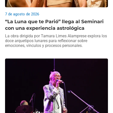
7 de agosto de 2026
“La Luna que te Parió” llega al Seminari
con una experiencia astrológica
La obra dirigida por Tamara Limes Alamprese explora los
doce arquetipos lunares para reflexionar sobre
emociones, vínculos y procesos personales.