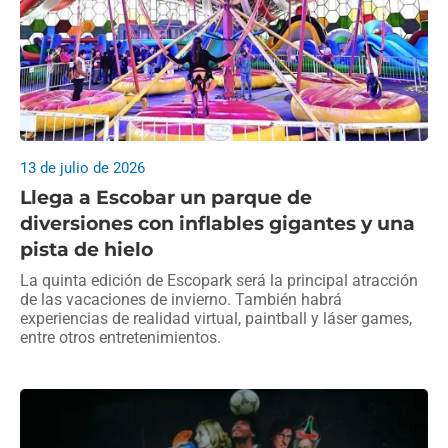
13 de julio de 2026
Llega a Escobar un parque de
diversiones con inflables gigantes y una
pista de hielo
La quinta edición de Escopark será la principal atracción
de las vacaciones de invierno. También habrá
experiencias de realidad virtual, paintball y láser games,
entre otros entretenimientos.