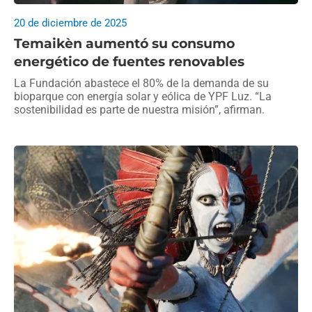
20 de diciembre de 2025
Temaikèn aumentó su consumo
energético de fuentes renovables
La Fundación abastece el 80% de la demanda de su
bioparque con energía solar y eólica de YPF Luz. “La
sostenibilidad es parte de nuestra misión”, afirman.