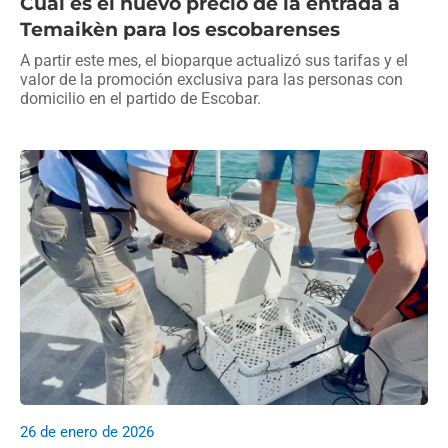
Cuál es el nuevo precio de la entrada a
Temaikèn para los escobarenses
A partir este mes, el bioparque actualizó sus tarifas y el
valor de la promoción exclusiva para las personas con
domicilio en el partido de Escobar.
26 de enero de 2026