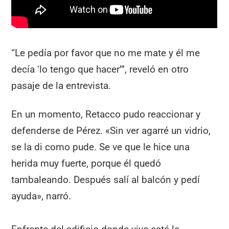
“Le pedía por favor que no me mate y él me
decía ‘lo tengo que hacer’”, reveló en otro
pasaje de la entrevista.
En un momento, Retacco pudo reaccionar y
defenderse de Pérez. «Sin ver agarré un vidrio,
se la di como pude. Se ve que le hice una
herida muy fuerte, porque él quedó
tambaleando. Después salí al balcón y pedí
ayuda», narró.