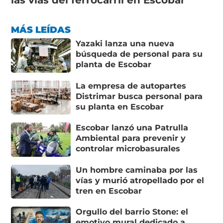
MÁS LEÍDAS
Yazaki lanza una nueva
búsqueda de personal para su
planta de Escobar
La empresa de autopartes
Distrimar busca personal para
su planta en Escobar
Escobar lanzó una Patrulla
Ambiental para prevenir y
controlar microbasurales
Un hombre caminaba por las
vías y murió atropellado por el
tren en Escobar
Orgullo del barrio Stone: el
emotivo mural dedicado a