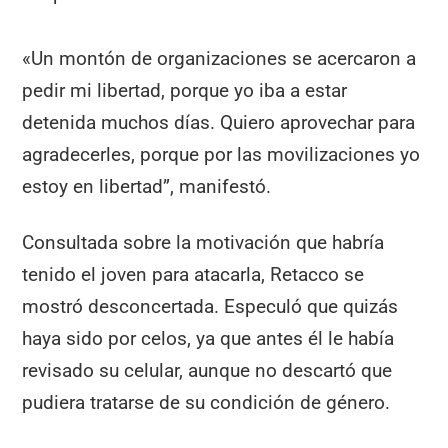
«Un montón de organizaciones se acercaron a
pedir mi libertad, porque yo iba a estar
detenida muchos días. Quiero aprovechar para
agradecerles, porque por las movilizaciones yo
estoy en libertad”, manifestó.
Consultada sobre la motivación que habría
tenido el joven para atacarla, Retacco se
mostró desconcertada. Especuló que quizás
haya sido por celos, ya que antes él le había
revisado su celular, aunque no descartó que
pudiera tratarse de su condición de género.