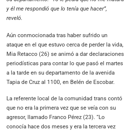
y él me respondió que lo tenía que hacer”,
reveló.
Aún conmocionada tras haber sufrido un
ataque en el que estuvo cerca de perder la vida,
Mia Retacco (26) se animó a dar declaraciones
periodísticas para contar lo que pasó el martes
a la tarde en su departamento de la avenida
Tapia de Cruz al 1100, en Belén de Escobar.
La referente local de la comunidad trans contó
que no era la primera vez que se veía con su
agresor, llamado Franco Pérez (23). “Lo
conocía hace dos meses y era la tercera vez