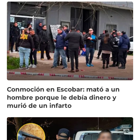
Conmoción en Escobar: mató a un
hombre porque le debía dinero y
murió de un infarto