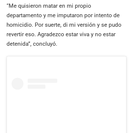
“Me quisieron matar en mi propio
departamento y me imputaron por intento de
homicidio. Por suerte, di mi versión y se pudo
revertir eso. Agradezco estar viva y no estar
detenida”, concluyó.