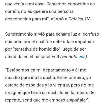
que venía a mi casa. Teníamos conocidos en
común, no es que era una persona
desconocida para mí”, afirmó a
Crónica TV
.
Su testimonio sirvió para echarle luz al confuso
episodio por el cual fue detenida e imputada
por “tentativa de homicidio” luego de ser
atendida en el hospital Erill
(ver nota
acá
).
“Estábamos en mi departamento y él me
insistió para ir a la ducha. Entré primero, yo
estaba de espaldas y lo vi entrar, pero no me
imaginé que tenía un cuchillo en la mano. De
repente, sentí que me empezó a apuñalar”,