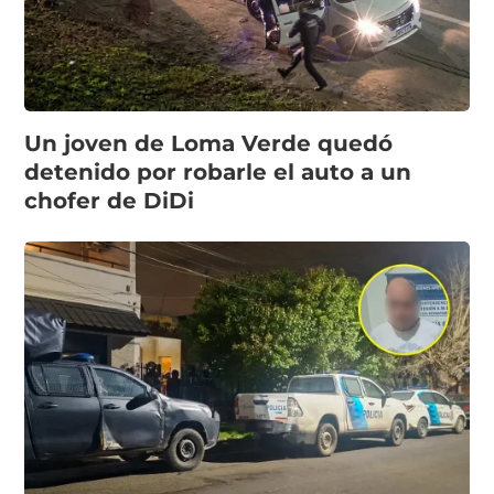
Un joven de Loma Verde quedó
detenido por robarle el auto a un
chofer de DiDi