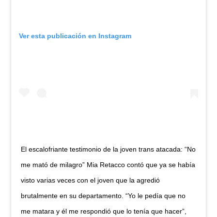
Ver esta publicación en Instagram
El escalofriante testimonio de la joven trans atacada: “No
me mató de milagro” Mia Retacco contó que ya se había
visto varias veces con el joven que la agredió
brutalmente en su departamento. “Yo le pedía que no
me matara y él me respondió que lo tenía que hacer”,