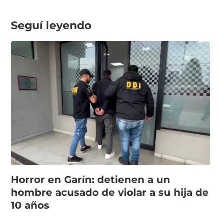
Seguí leyendo
Horror en Garín: detienen a un
hombre acusado de violar a su hija de
10 años