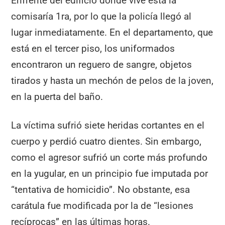
Enfrente del edificio donde vive está la
comisaría 1ra, por lo que la policía llegó al
lugar inmediatamente. En el departamento, que
está en el tercer piso, los uniformados
encontraron un reguero de sangre, objetos
tirados y hasta un mechón de pelos de la joven,
en la puerta del baño.
La víctima sufrió siete heridas cortantes en el
cuerpo y perdió cuatro dientes. Sin embargo,
como el agresor sufrió un corte más profundo
en la yugular, en un principio fue imputada por
“tentativa de homicidio”. No obstante, esa
carátula fue modificada por la de “lesiones
recíprocas” en las últimas horas.