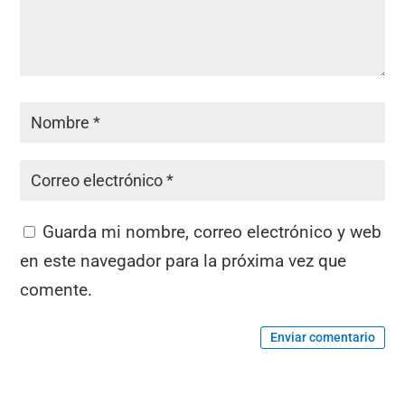
Guarda mi nombre, correo electrónico y web
en este navegador para la próxima vez que
comente.
Enviar comentario