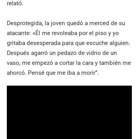
relató.
Desprotegida, la joven quedó a merced de su
atacante: «Él me revoleaba por el piso y yo
gritaba desesperada para que escuche alguien.
Después agarró un pedazo de vidrio de un
vaso, me empezó a cortar la cara y también me
ahorcó. Pensé que me iba a morir”.