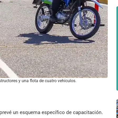
structores y una flota de cuatro vehículos.
 prevé un esquema específico de capacitación.