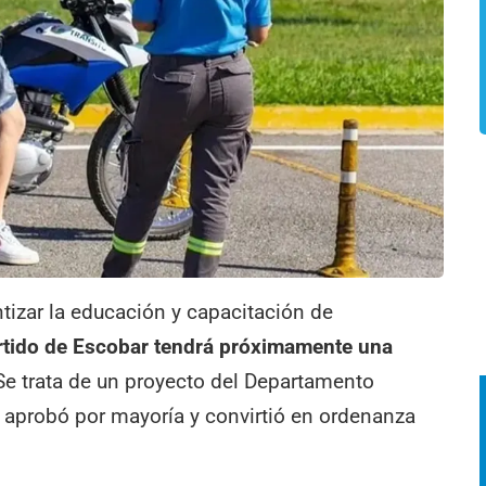
tizar la educación y capacitación de
artido de Escobar tendrá próximamente una
 Se trata de un proyecto del Departamento
e aprobó por mayoría y convirtió en ordenanza