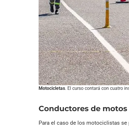
Motocicletas
. El curso contará con cuatro in
Conductores de motos
Para el caso de los motociclistas se