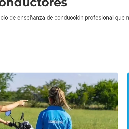
Conductores
pacio de enseñanza de conducción profesional que 