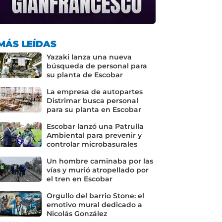
MÁS LEÍDAS
Yazaki lanza una nueva
búsqueda de personal para
su planta de Escobar
La empresa de autopartes
Distrimar busca personal
para su planta en Escobar
Escobar lanzó una Patrulla
Ambiental para prevenir y
controlar microbasurales
Un hombre caminaba por las
vías y murió atropellado por
el tren en Escobar
Orgullo del barrio Stone: el
emotivo mural dedicado a
Nicolás González