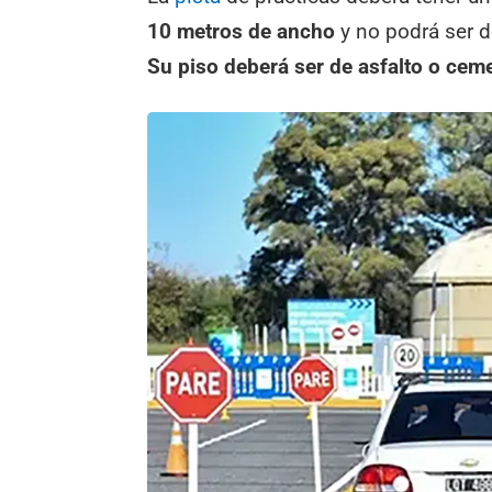
10 metros de ancho
y no podrá ser de
Su piso deberá ser de asfalto o cem