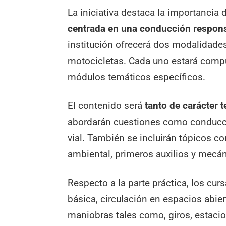
La iniciativa destaca la importancia
centrada en una conducción responsa
institución ofrecerá dos modalidades
motocicletas. Cada uno estará compu
módulos temáticos específicos.
El contenido será
tanto de carácter 
abordarán cuestiones como conducció
vial. También se incluirán tópicos 
ambiental, primeros auxilios y mecán
Respecto a la parte práctica, los cu
básica, circulación en espacios abier
maniobras tales como, giros, estacio