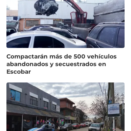
Compactarán más de 500 vehículos
abandonados y secuestrados en
Escobar