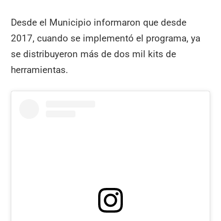
Desde el Municipio informaron que desde
2017, cuando se implementó el programa, ya
se distribuyeron más de dos mil kits de
herramientas.