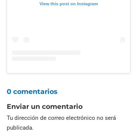
View this post on Instagram
0 comentarios
Enviar un comentario
Tu dirección de correo electrónico no será
publicada.