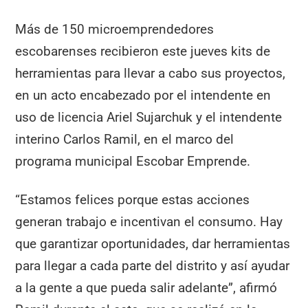
Más de 150 microemprendedores
escobarenses recibieron este jueves kits de
herramientas para llevar a cabo sus proyectos,
en un acto encabezado por el intendente en
uso de licencia Ariel Sujarchuk y el intendente
interino Carlos Ramil, en el marco del
programa municipal Escobar Emprende.
“Estamos felices porque estas acciones
generan trabajo e incentivan el consumo. Hay
que garantizar oportunidades, dar herramientas
para llegar a cada parte del distrito y así ayudar
a la gente a que pueda salir adelante”, afirmó