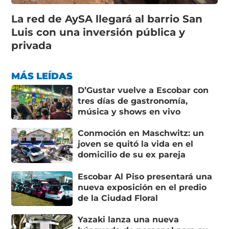
La red de AySA llegará al barrio San
Luis con una inversión pública y
privada
MÁS LEÍDAS
D’Gustar vuelve a Escobar con
tres días de gastronomía,
música y shows en vivo
Conmoción en Maschwitz: un
joven se quitó la vida en el
domicilio de su ex pareja
Escobar Al Piso presentará una
nueva exposición en el predio
de la Ciudad Floral
Yazaki lanza una nueva