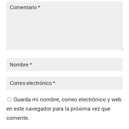
Guarda mi nombre, correo electrónico y web
en este navegador para la próxima vez que
comente.