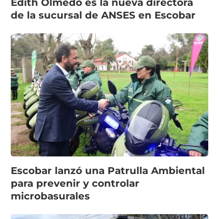
Edith Olmedo es la nueva directora
de la sucursal de ANSES en Escobar
Escobar lanzó una Patrulla Ambiental
para prevenir y controlar
microbasurales