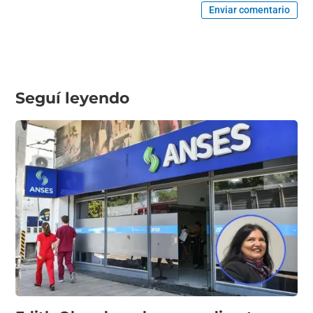
Enviar comentario
Seguí leyendo