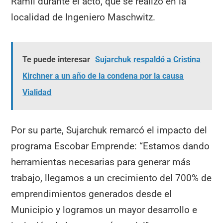
Ramil durante el acto, que se realizó en la
localidad de Ingeniero Maschwitz.
Te puede interesar
Sujarchuk respaldó a Cristina
Kirchner a un año de la condena por la causa
Vialidad
Por su parte, Sujarchuk remarcó el impacto del
programa Escobar Emprende: “Estamos dando
herramientas necesarias para generar más
trabajo, llegamos a un crecimiento del 700% de
emprendimientos generados desde el
Municipio y logramos un mayor desarrollo e