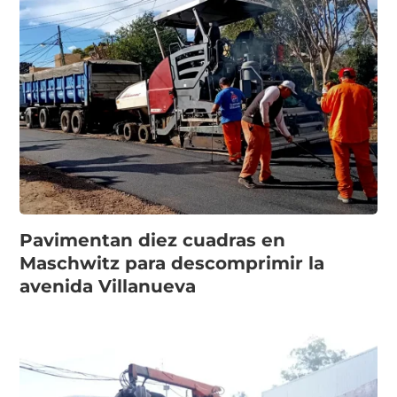
Pavimentan diez cuadras en
Maschwitz para descomprimir la
avenida Villanueva