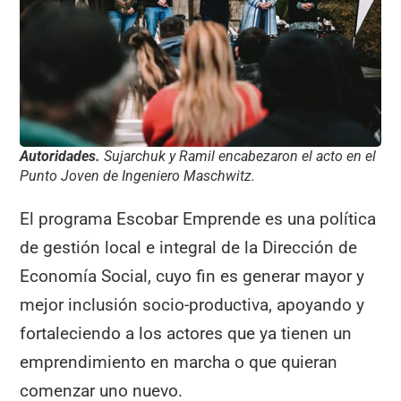
Autoridades.
Sujarchuk y Ramil encabezaron el acto en el
Punto Joven de Ingeniero Maschwitz.
El programa Escobar Emprende es una política
de gestión local e integral de la Dirección de
Economía Social, cuyo fin es generar mayor y
mejor inclusión socio-productiva, apoyando y
fortaleciendo a los actores que ya tienen un
emprendimiento en marcha o que quieran
comenzar uno nuevo.