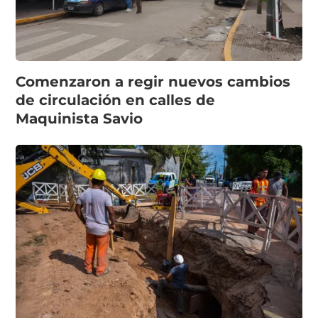
Comenzaron a regir nuevos cambios
de circulación en calles de
Maquinista Savio