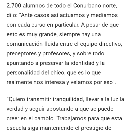
2.700 alumnos de todo el Conurbano norte,
dijo: “Ante casos así actuamos y mediamos
con cada curso en particular. A pesar de que
esto es muy grande, siempre hay una
comunicación fluida entre el equipo directivo,
preceptores y profesores, y sobre todo
apuntando a preservar la identidad y la
personalidad del chico, que es lo que
realmente nos interesa y velamos por eso”.
“Quiero transmitir tranquilidad, llevar a la luz la
verdad y seguir apostando a que se puede
creer en el cambio. Trabajamos para que esta
escuela siga manteniendo el prestigio de