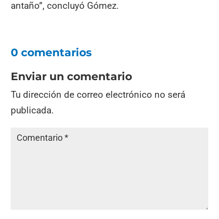
antaño”, concluyó Gómez.
0 comentarios
Enviar un comentario
Tu dirección de correo electrónico no será
publicada.