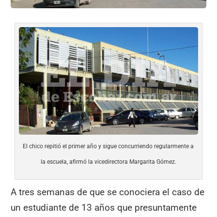
El chico repitió el primer año y sigue concurriendo regularmente a
la escuela, afirmó la vicedirectora Margarita Gómez.
A tres semanas de que se conociera el caso de
un estudiante de 13 años que presuntamente