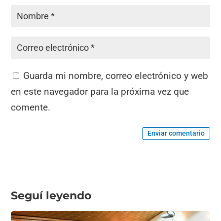
Guarda mi nombre, correo electrónico y web
en este navegador para la próxima vez que
comente.
Enviar comentario
Seguí leyendo