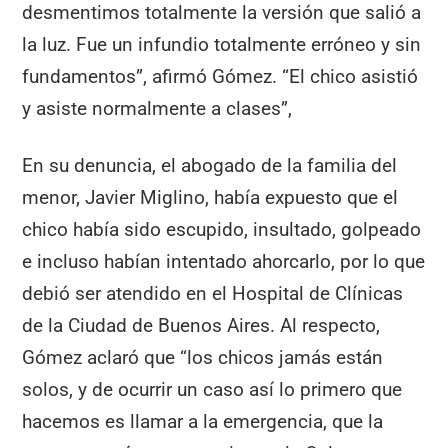
desmentimos totalmente la versión que salió a
la luz. Fue un infundio totalmente erróneo y sin
fundamentos”, afirmó Gómez. “El chico asistió
y asiste normalmente a clases”,
En su denuncia, el abogado de la familia del
menor, Javier Miglino, había expuesto que el
chico había sido escupido, insultado, golpeado
e incluso habían intentado ahorcarlo, por lo que
debió ser atendido en el Hospital de Clínicas
de la Ciudad de Buenos Aires. Al respecto,
Gómez aclaró que “los chicos jamás están
solos, y de ocurrir un caso así lo primero que
hacemos es llamar a la emergencia, que la