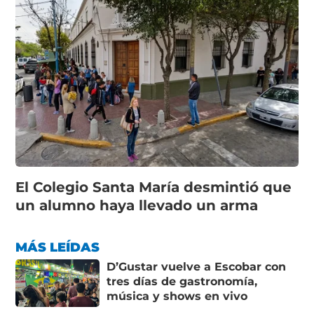
El Colegio Santa María desmintió que
un alumno haya llevado un arma
MÁS LEÍDAS
D’Gustar vuelve a Escobar con
tres días de gastronomía,
música y shows en vivo