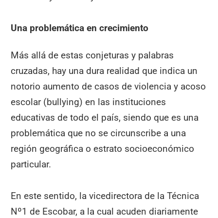
Una problemática en crecimiento
Más allá de estas conjeturas y palabras
cruzadas, hay una dura realidad que indica un
notorio aumento de casos de violencia y acoso
escolar (bullying) en las instituciones
educativas de todo el país, siendo que es una
problemática que no se circunscribe a una
región geográfica o estrato socioeconómico
particular.
En este sentido, la vicedirectora de la Técnica
Nº1 de Escobar, a la cual acuden diariamente