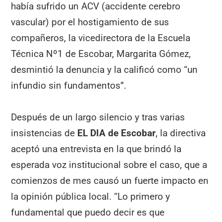
había sufrido un ACV (accidente cerebro
vascular) por el hostigamiento de sus
compañeros, la vicedirectora de la Escuela
Técnica Nº1 de Escobar, Margarita Gómez,
desmintió la denuncia y la calificó como “un
infundio sin fundamentos”.
Después de un largo silencio y tras varias
insistencias de
EL DIA de Escobar
, la directiva
aceptó una entrevista en la que brindó la
esperada voz institucional sobre el caso, que a
comienzos de mes causó un fuerte impacto en
la opinión pública local. “Lo primero y
fundamental que puedo decir es que