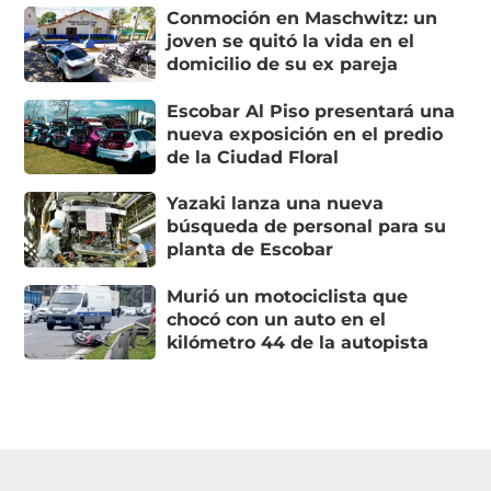
Conmoción en Maschwitz: un
joven se quitó la vida en el
domicilio de su ex pareja
Escobar Al Piso presentará una
nueva exposición en el predio
de la Ciudad Floral
Yazaki lanza una nueva
búsqueda de personal para su
planta de Escobar
Murió un motociclista que
chocó con un auto en el
kilómetro 44 de la autopista