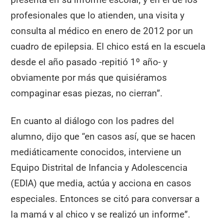
profesionales que lo atienden, una visita y
consulta al médico en enero de 2012 por un
cuadro de epilepsia. El chico está en la escuela
desde el año pasado -repitió 1º año- y
obviamente por más que quisiéramos
compaginar esas piezas, no cierran”.
En cuanto al diálogo con los padres del
alumno, dijo que “en casos así, que se hacen
mediáticamente conocidos, interviene un
Equipo Distrital de Infancia y Adolescencia
(EDIA) que media, actúa y acciona en casos
especiales. Entonces se citó para conversar a
la mamá y al chico y se realizó un informe”.