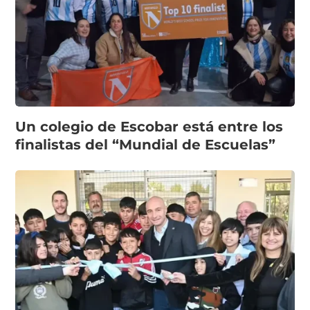
Un colegio de Escobar está entre los
finalistas del “Mundial de Escuelas”