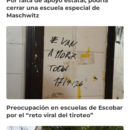
Por falta de apoyo estatal, podría
cerrar una escuela especial de
Maschwitz
Preocupación en escuelas de Escobar
por el “reto viral del tiroteo”