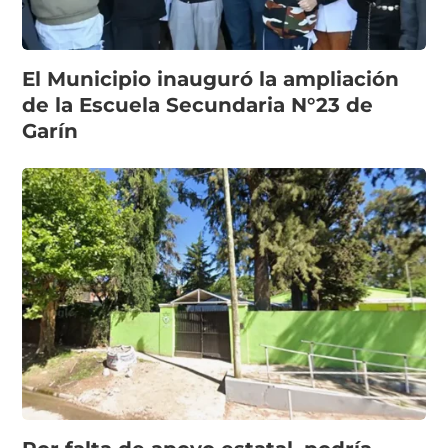
El Municipio inauguró la ampliación
de la Escuela Secundaria N°23 de
Garín