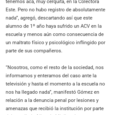
tenemos acá, muy cerquita, en la Colectora
Este. Pero no hubo registro de absolutamente
nada”, agregó, descartando así que este
alumno de 1º año haya sufrido un ACV en la
escuela y menos aún como consecuencia de
un maltrato físico y psicológico inflingido por
parte de sus compañeros.
“Nosotros, como el resto de la sociedad, nos
informamos y enteramos del caso ante la
televisión y hasta el momento a la escuela no
nos ha llegado nada”, manifestó Gómez en
relación a la denuncia penal por lesiones y
amenazas que recibió la institución por parte