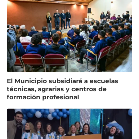
El Municipio subsidiará a escuelas
técnicas, agrarias y centros de
formación profesional