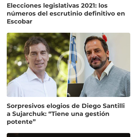
Elecciones legislativas 2021: los
números del escrutinio definitivo en
Escobar
Sorpresivos elogios de Diego Santilli
a Sujarchuk: “Tiene una gestión
potente”