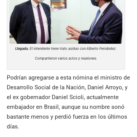
Llegada.
El intendente tiene trato asiduo con Alberto Fernández.
Compartieron varios actos y reuniones.
Podrían agregarse a esta nómina el ministro de
Desarrollo Social de la Nación, Daniel Arroyo, y
el ex gobernador Daniel Scioli, actualmente
embajador en Brasil, aunque su nombre sonó
bastante menos y perdió fuerza en los últimos
días.