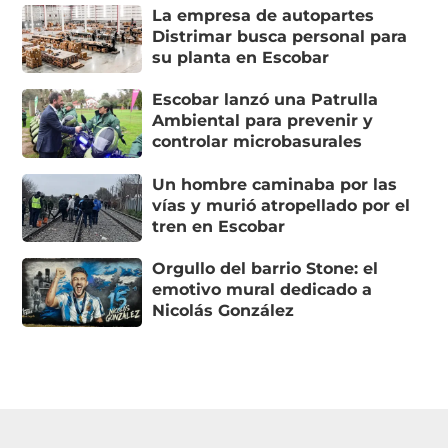
La empresa de autopartes
Distrimar busca personal para
su planta en Escobar
Escobar lanzó una Patrulla
Ambiental para prevenir y
controlar microbasurales
Un hombre caminaba por las
vías y murió atropellado por el
tren en Escobar
Orgullo del barrio Stone: el
emotivo mural dedicado a
Nicolás González