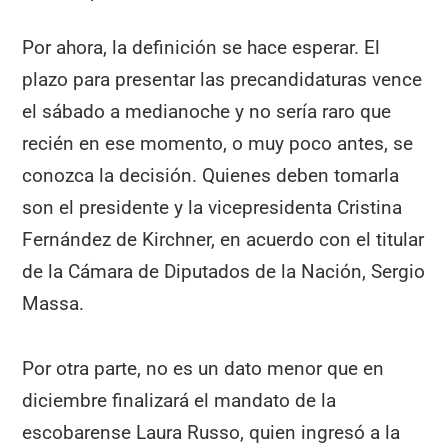
Por ahora, la definición se hace esperar. El
plazo para presentar las precandidaturas vence
el sábado a medianoche y no sería raro que
recién en ese momento, o muy poco antes, se
conozca la decisión. Quienes deben tomarla
son el presidente y la vicepresidenta Cristina
Fernández de Kirchner, en acuerdo con el titular
de la Cámara de Diputados de la Nación, Sergio
Massa.
Por otra parte, no es un dato menor que en
diciembre finalizará el mandato de la
escobarense Laura Russo, quien ingresó a la