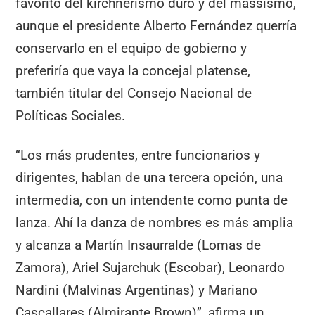
favorito del kirchnerismo duro y del massismo,
aunque el presidente Alberto Fernández querría
conservarlo en el equipo de gobierno y
preferiría que vaya la concejal platense,
también titular del Consejo Nacional de
Políticas Sociales.
“Los más prudentes, entre funcionarios y
dirigentes, hablan de una tercera opción, una
intermedia, con un intendente como punta de
lanza. Ahí la danza de nombres es más amplia
y alcanza a Martín Insaurralde (Lomas de
Zamora), Ariel Sujarchuk (Escobar), Leonardo
Nardini (Malvinas Argentinas) y Mariano
Cascallares (Almirante Brown)”, afirma un