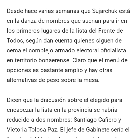
Desde hace varias semanas que Sujarchuk está
en la danza de nombres que suenan para ir en
los primeros lugares de la lista del Frente de
Todos, según dan cuenta quienes siguen de
cerca el complejo armado electoral oficialista
en territorio bonaerense. Claro que el menú de
opciones es bastante amplio y hay otras
alternativas de peso sobre la mesa.
Dicen que la discusión sobre el elegido para
encabezar la lista en la provincia se habría
reducido a dos nombres: Santiago Cafiero y
Victoria Tolosa Paz. El jefe de Gabinete sería el