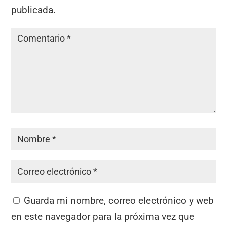
publicada.
Guarda mi nombre, correo electrónico y web
en este navegador para la próxima vez que