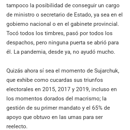
tampoco la posibilidad de conseguir un cargo
de ministro o secretario de Estado, ya sea en el
gobierno nacional o en el gabinete provincial.
Tocó todos los timbres, pasó por todos los
despachos, pero ninguna puerta se abrió para
él. La pandemia, desde ya, no ayudó mucho.
Quizás ahora sí sea el momento de Sujarchuk,
que exhibe como cucardas sus triunfos
electorales en 2015, 2017 y 2019, incluso en
los momentos dorados del macrismo; la
gestión de su primer mandato y el 65% de
apoyo que obtuvo en las urnas para ser
reelecto.