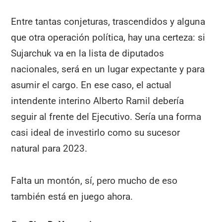
Entre tantas conjeturas, trascendidos y alguna
que otra operación política, hay una certeza: si
Sujarchuk va en la lista de diputados
nacionales, será en un lugar expectante y para
asumir el cargo. En ese caso, el actual
intendente interino Alberto Ramil debería
seguir al frente del Ejecutivo. Sería una forma
casi ideal de investirlo como su sucesor
natural para 2023.
Falta un montón, sí, pero mucho de eso
también está en juego ahora.