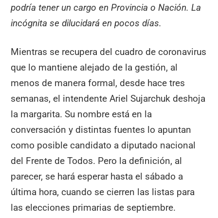
podría tener un cargo en Provincia o Nación. La
incógnita se dilucidará en pocos días.
Mientras se recupera del cuadro de coronavirus
que lo mantiene alejado de la gestión, al
menos de manera formal, desde hace tres
semanas, el intendente Ariel Sujarchuk deshoja
la margarita. Su nombre está en la
conversación y distintas fuentes lo apuntan
como posible candidato a diputado nacional
del Frente de Todos. Pero la definición, al
parecer, se hará esperar hasta el sábado a
última hora, cuando se cierren las listas para
las elecciones primarias de septiembre.