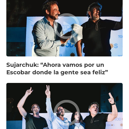
Sujarchuk: “Ahora vamos por un
Escobar donde la gente sea feliz”