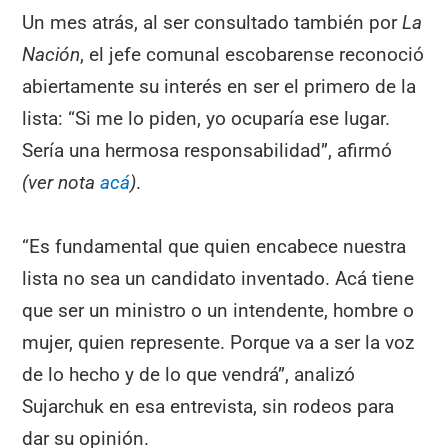
Un mes atrás, al ser consultado también por
La
Nación
, el jefe comunal escobarense reconoció
abiertamente su interés en ser el primero de la
lista: “Si me lo piden, yo ocuparía ese lugar.
Sería una hermosa responsabilidad”, afirmó
(ver nota
acá
)
.
“Es fundamental que quien encabece nuestra
lista no sea un candidato inventado. Acá tiene
que ser un ministro o un intendente, hombre o
mujer, quien represente. Porque va a ser la voz
de lo hecho y de lo que vendrá”, analizó
Sujarchuk en esa entrevista, sin rodeos para
dar su opinión.