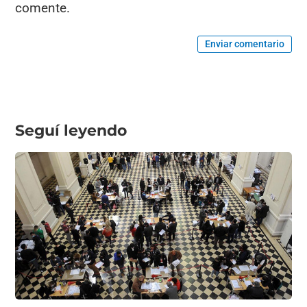
comente.
Enviar comentario
Seguí leyendo