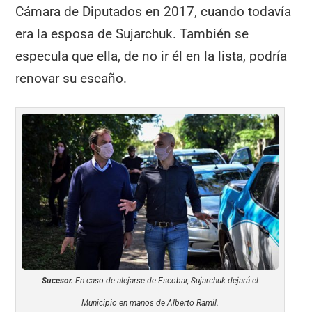
Cámara de Diputados en 2017, cuando todavía
era la esposa de Sujarchuk. También se
especula que ella, de no ir él en la lista, podría
renovar su escaño.
Sucesor.
En caso de alejarse de Escobar, Sujarchuk dejará el
Municipio en manos de Alberto Ramil.