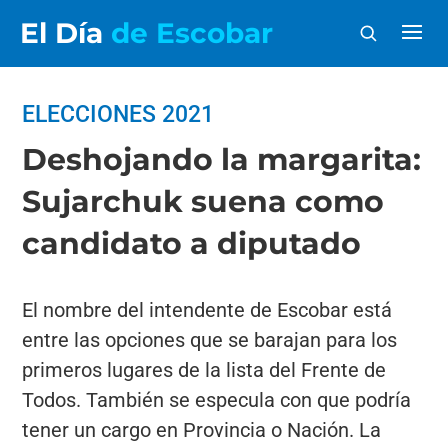
El Día
de Escobar
ELECCIONES 2021
Deshojando la margarita:
Sujarchuk suena como
candidato a diputado
El nombre del intendente de Escobar está
entre las opciones que se barajan para los
primeros lugares de la lista del Frente de
Todos. También se especula con que podría
tener un cargo en Provincia o Nación. La