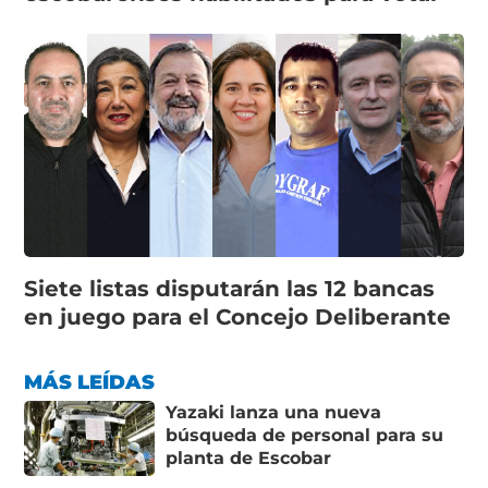
Siete listas disputarán las 12 bancas
en juego para el Concejo Deliberante
MÁS LEÍDAS
Yazaki lanza una nueva
búsqueda de personal para su
planta de Escobar