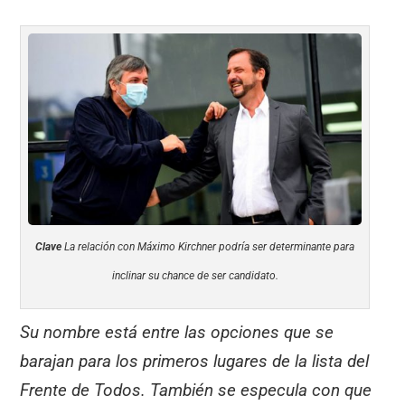
Clave
La relación con Máximo Kirchner podría ser determinante para
inclinar su chance de ser candidato.
Su nombre está entre las opciones que se
barajan para los primeros lugares de la lista del
Frente de Todos. También se especula con que