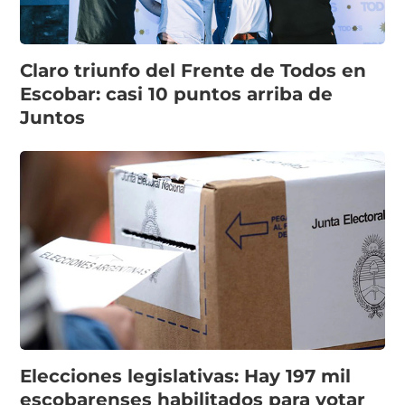
Claro triunfo del Frente de Todos en
Escobar: casi 10 puntos arriba de
Juntos
Elecciones legislativas: Hay 197 mil
escobarenses habilitados para votar