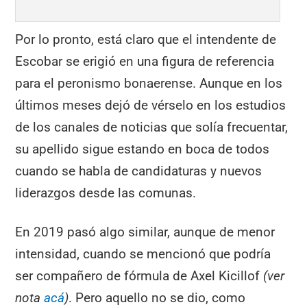
Por lo pronto, está claro que el intendente de
Escobar se erigió en una figura de referencia
para el peronismo bonaerense. Aunque en los
últimos meses dejó de vérselo en los estudios
de los canales de noticias que solía frecuentar,
su apellido sigue estando en boca de todos
cuando se habla de candidaturas y nuevos
liderazgos desde las comunas.
En 2019 pasó algo similar, aunque de menor
intensidad, cuando se mencionó que podría
ser compañero de fórmula de Axel Kicillof
(ver
nota
acá
)
. Pero aquello no se dio, como