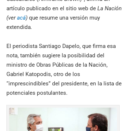
artículo publicado en el sitio web de
La Nación
(ver
acá
)
que resume una versión muy
extendida
.
El periodista Santiago Dapelo, que firma esa
nota, también sugiere la posibilidad del
ministro de Obras Públicas de la Nación,
Gabriel Katopodis, otro de los
“imprescindibles” del presidente, en la lista de
potenciales postulantes.