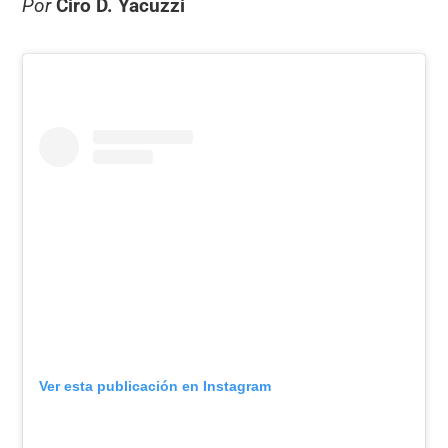
Por
Ciro D. Yacuzzi
Ver esta publicación en Instagram