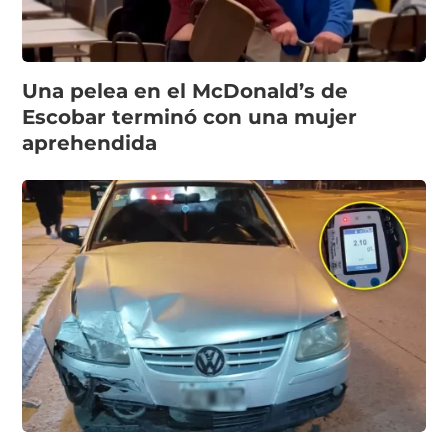
Una pelea en el McDonald’s de
Escobar terminó con una mujer
aprehendida