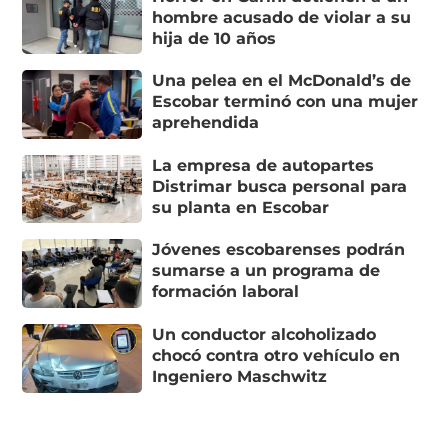
hombre acusado de violar a su
hija de 10 años
Una pelea en el McDonald’s de
Escobar terminó con una mujer
aprehendida
La empresa de autopartes
Distrimar busca personal para
su planta en Escobar
Jóvenes escobarenses podrán
sumarse a un programa de
formación laboral
Un conductor alcoholizado
chocó contra otro vehículo en
Ingeniero Maschwitz