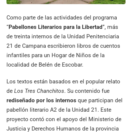
Como parte de las actividades del programa
“
Pabellones Literarios para la Libertad
”, más
de treinta internos de la Unidad Penitenciaria
21 de Campana escribieron libros de cuentos
infantiles para un Hogar de Niños de la
localidad de Belén de Escobar.
Los textos están basados en el popular relato
de
Los Tres Chanchitos
. Su contenido fue
rediseñado por los internos
que participan del
pabellón literario A2 de la Unidad 21. Este
proyecto contó con el apoyo del Ministerio de
Justicia y Derechos Humanos de la provincia