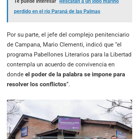
Te puede interesar
Rescatan a un lobo marino
perdido en el río Paraná de las Palmas
Por su parte, el jefe del complejo penitenciario
de Campana, Mario Clementi, indicó que “el
programa Pabellones Literarios para la Libertad
contempla un acuerdo de convivencia en
donde
el poder de la palabra se impone para
resolver los conflictos
”.