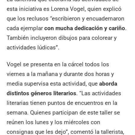
esta iniciativa es Lorena Vogel, quien explicó
que los reclusos “escribieron y encuadernaron
cada ejemplar
con mucha dedicación y cariño
.
También incluyeron dibujos para colorear y
actividades lúdicas”.
Vogel se presenta en la cárcel todos los
viernes a la mañana y durante dos horas y
media supervisa esta actividad, que
aborda
distintos géneros literarios
. “Las actividades
literarias tienen puntos de encuentros en la
semana. Quienes participan de este taller se
reúnen los lunes y los miércoles con
consignas que les dejo”, comentó la tallerista,