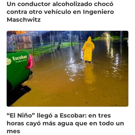
Un conductor alcoholizado chocó
contra otro vehículo en Ingeniero
Maschwitz
“El Niño” llegó a Escobar: en tres
horas cayó más agua que en todo un
mes