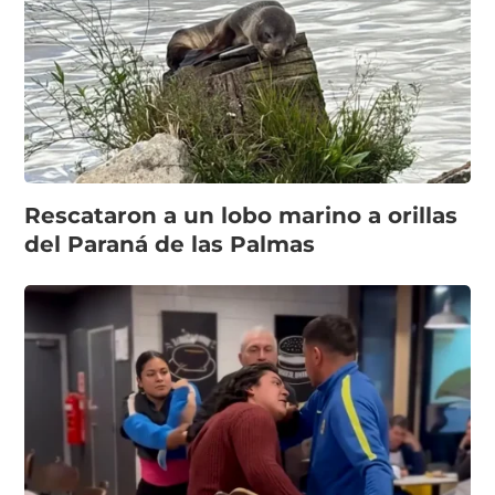
Rescataron a un lobo marino a orillas
del Paraná de las Palmas