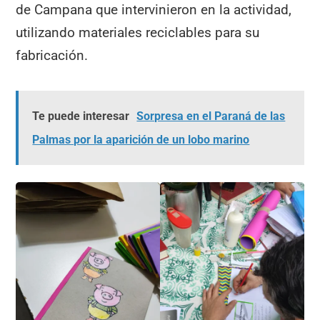
de Campana que intervinieron en la actividad,
utilizando materiales reciclables para su
fabricación.
Te puede interesar
Sorpresa en el Paraná de las
Palmas por la aparición de un lobo marino