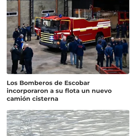
Los Bomberos de Escobar
incorporaron a su flota un nuevo
camión cisterna