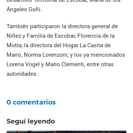
Ángeles Goñi.
También participaron la directora general de
Niñez y Familia de Escobar, Florencia de la
Motta; la directora del Hogar La Casita de
Mario, Norma Lorenzoni; y los ya mencionados
Lorena Vogel y Mario Clementi, entre otras
autoridades.
0 comentarios
Seguí leyendo