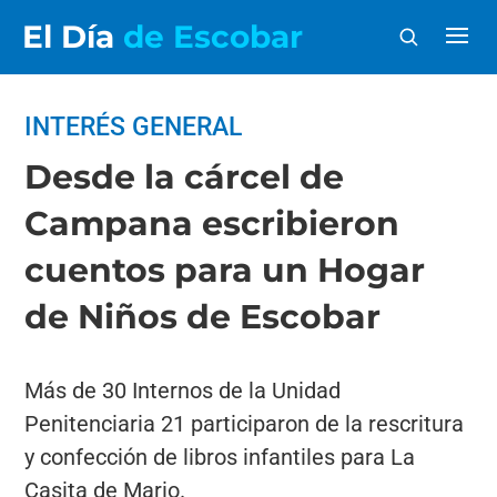
El Día
de Escobar
INTERÉS GENERAL
Desde la cárcel de
Campana escribieron
cuentos para un Hogar
de Niños de Escobar
Más de 30 Internos de la Unidad
Penitenciaria 21 participaron de la rescritura
y confección de libros infantiles para La
Casita de Mario.