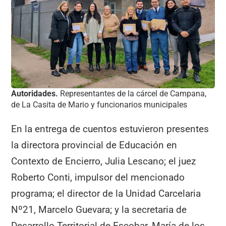
Autoridades.
Representantes de la cárcel de Campana,
de La Casita de Mario y funcionarios municipales
En la entrega de cuentos estuvieron presentes
la directora provincial de Educación en
Contexto de Encierro, Julia Lescano; el juez
Roberto Conti, impulsor del mencionado
programa; el director de la Unidad Carcelaria
Nº21, Marcelo Guevara; y la secretaria de
Desarrollo Territorial de Escobar, María de los