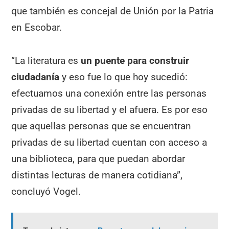
que también es concejal de Unión por la Patria
en Escobar.
“La literatura es
un
puente para construir
ciudadanía
y eso fue lo que hoy sucedió:
efectuamos una conexión entre las personas
privadas de su libertad y el afuera. Es por eso
que aquellas personas que se encuentran
privadas de su libertad cuentan con acceso a
una biblioteca, para que puedan abordar
distintas lecturas de manera cotidiana”,
concluyó Vogel.