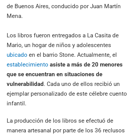
de Buenos Aires, conducido por Juan Martín
Mena.
Los libros fueron entregados a La Casita de
Mario, un hogar de niños y adolescentes
ubicado
en el barrio Stone. Actualmente, el
establecimiento
asiste a más de 20 menores
que se encuentran en situaciones de
vulnerabilidad
. Cada uno de ellos recibió un
ejemplar personalizado de este célebre cuento
infantil.
La producción de los libros se efectuó de
manera artesanal por parte de los 36 reclusos