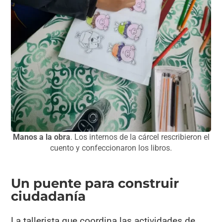
Manos a la obra
. Los internos de la cárcel rescribieron el
cuento y confeccionaron los libros.
Un puente para construir
ciudadanía
La tallerista que coordina las actividades de