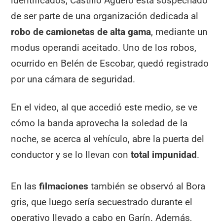
identificados, Castillo Agüero está sospechado
de ser parte de una organización dedicada al
robo de camionetas de alta gama
, mediante un
modus operandi aceitado. Uno de los robos,
ocurrido en Belén de Escobar, quedó registrado
por una cámara de seguridad.
En el video, al que accedió este medio, se ve
cómo la banda aprovecha la soledad de la
noche, se acerca al vehículo, abre la puerta del
conductor y se lo llevan con
total impunidad
.
En las
filmaciones
también se observó al Bora
gris, que luego sería secuestrado durante el
operativo llevado a cabo en Garín. Además,