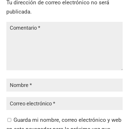
Tu dirección de correo electrónico no será
publicada.
Guarda mi nombre, correo electrónico y web