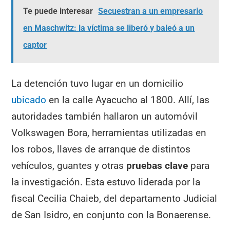
Te puede interesar
Secuestran a un empresario
en Maschwitz: la víctima se liberó y baleó a un
captor
La detención tuvo lugar en un domicilio
ubicado
en la calle Ayacucho al 1800. Allí, las
autoridades también hallaron un automóvil
Volkswagen Bora, herramientas utilizadas en
los robos, llaves de arranque de distintos
vehículos, guantes y otras
pruebas clave
para
la investigación. Esta estuvo liderada por la
fiscal Cecilia Chaieb, del departamento Judicial
de San Isidro, en conjunto con la Bonaerense.