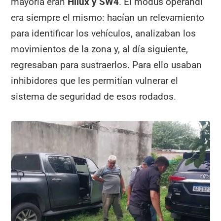
mayoría eran
Hilux y SW4
. El modus operandi
era siempre el mismo: hacían un relevamiento
para identificar los vehículos, analizaban los
movimientos de la zona y, al día siguiente,
regresaban para sustraerlos. Para ello usaban
inhibidores que les permitían vulnerar el
sistema de seguridad de esos rodados.