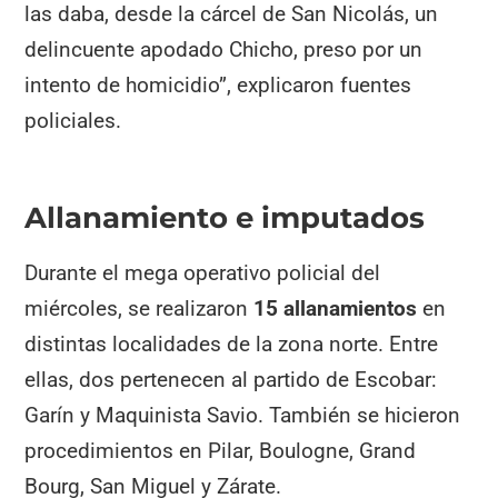
las daba, desde la cárcel de San Nicolás, un
delincuente apodado Chicho, preso por un
intento de homicidio”, explicaron fuentes
policiales.
Allanamiento e imputados
Durante el mega operativo policial del
miércoles, se realizaron
15 allanamientos
en
distintas localidades de la zona norte. Entre
ellas, dos pertenecen al partido de Escobar:
Garín y Maquinista Savio. También se hicieron
procedimientos en Pilar, Boulogne, Grand
Bourg, San Miguel y Zárate.