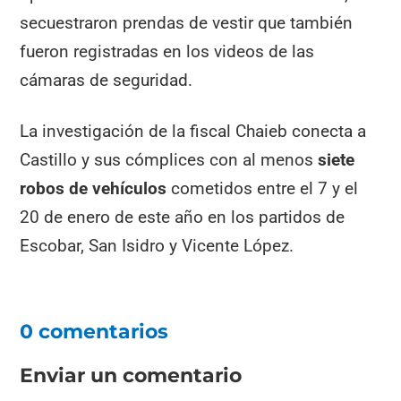
secuestraron prendas de vestir que también
fueron registradas en los videos de las
cámaras de seguridad.
La investigación de la fiscal Chaieb conecta a
Castillo y sus cómplices con al menos
siete
robos de vehículos
cometidos entre el 7 y el
20 de enero de este año en los partidos de
Escobar, San Isidro y Vicente López.
0 comentarios
Enviar un comentario