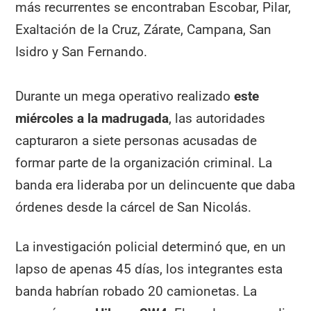
más recurrentes se encontraban Escobar, Pilar,
Exaltación de la Cruz, Zárate, Campana, San
Isidro y San Fernando.
Durante un mega operativo realizado
este
miércoles a la madrugada
, las autoridades
capturaron a siete personas acusadas de
formar parte de la organización criminal. La
banda era lideraba por un delincuente que daba
órdenes desde la cárcel de San Nicolás.
La investigación policial determinó que, en un
lapso de apenas 45 días, los integrantes esta
banda habrían robado 20 camionetas. La