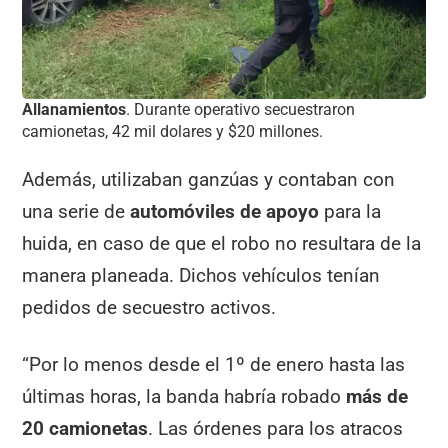
Allanamientos
. Durante operativo secuestraron
camionetas, 42 mil dolares y $20 millones.
Además, utilizaban ganzúas y contaban con
una serie de
automóviles de apoyo
para la
huida, en caso de que el robo no resultara de la
manera planeada. Dichos vehículos tenían
pedidos de secuestro activos.
“Por lo menos desde el 1º de enero hasta las
últimas horas, la banda habría robado
más de
20 camionetas
. Las órdenes para los atracos