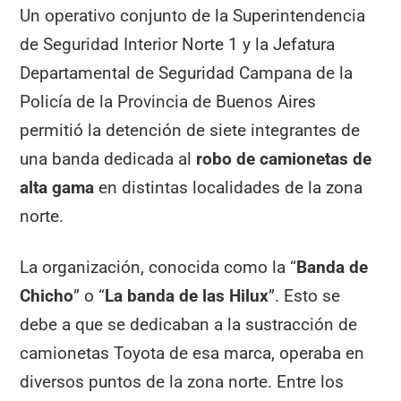
Un operativo conjunto de la Superintendencia
de Seguridad Interior Norte 1 y la Jefatura
Departamental de Seguridad Campana de la
Policía de la Provincia de Buenos Aires
permitió la detención de siete integrantes de
una banda dedicada al
robo de camionetas de
alta gama
en distintas localidades de la zona
norte.
La organización, conocida como la “
Banda de
Chicho
” o “
La banda de las Hilux
”. Esto se
debe a que se dedicaban a la sustracción de
camionetas Toyota de esa marca, operaba en
diversos puntos de la zona norte. Entre los