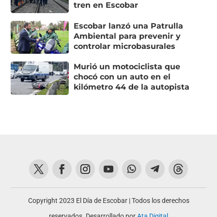
tren en Escobar
Escobar lanzó una Patrulla
Ambiental para prevenir y
controlar microbasurales
Murió un motociclista que
chocó con un auto en el
kilómetro 44 de la autopista
Copyright 2023 El Día de Escobar | Todos los derechos
reservados. Desarrollado por
Ata Digital