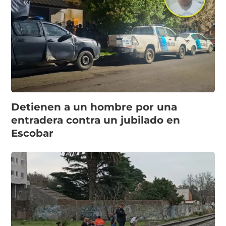
Detienen a un hombre por una
entradera contra un jubilado en
Escobar