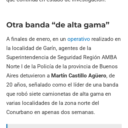
Otra banda “de alta gama”
A finales de enero, en un
operativo
realizado en
la localidad de Garín, agentes de la
Superintendencia de Seguridad Región AMBA
Norte I de la Policía de la provincia de Buenos
Aires detuvieron a
Martín Castillo Agüero
, de
20 años, señalado como el líder de una banda
que robó siete camionetas de alta gama en
varias localidades de la zona norte del
Conurbano en apenas dos semanas.