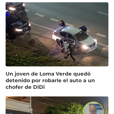
Un joven de Loma Verde quedó
detenido por robarle el auto a un
chofer de DiDi