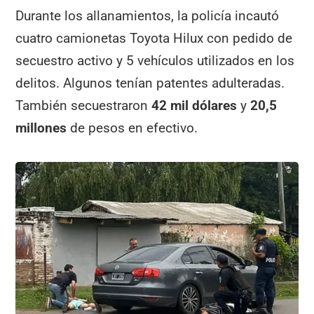
Durante los allanamientos, la policía incautó
cuatro camionetas Toyota Hilux con pedido de
secuestro activo y 5 vehículos utilizados en los
delitos. Algunos tenían patentes adulteradas.
También secuestraron
42 mil dólares
y
20,5
millones
de pesos en efectivo.