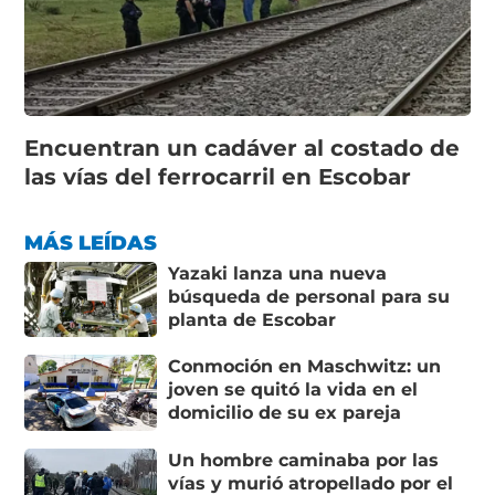
Encuentran un cadáver al costado de
las vías del ferrocarril en Escobar
MÁS LEÍDAS
Yazaki lanza una nueva
búsqueda de personal para su
planta de Escobar
Conmoción en Maschwitz: un
joven se quitó la vida en el
domicilio de su ex pareja
Un hombre caminaba por las
vías y murió atropellado por el