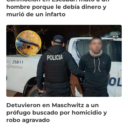
hombre porque le debía dinero y
murió de un infarto
Detuvieron en Maschwitz a un
prófugo buscado por homicidio y
robo agravado