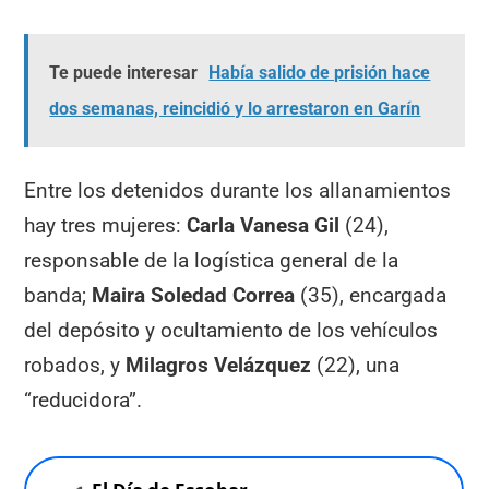
Te puede interesar
Había salido de prisión hace
dos semanas, reincidió y lo arrestaron en Garín
Entre los detenidos durante los allanamientos
hay tres mujeres:
Carla Vanesa Gil
(24),
responsable de la logística general de la
banda;
Maira Soledad Correa
(35), encargada
del depósito y ocultamiento de los vehículos
robados, y
Milagros Velázquez
(22), una
“reducidora”.