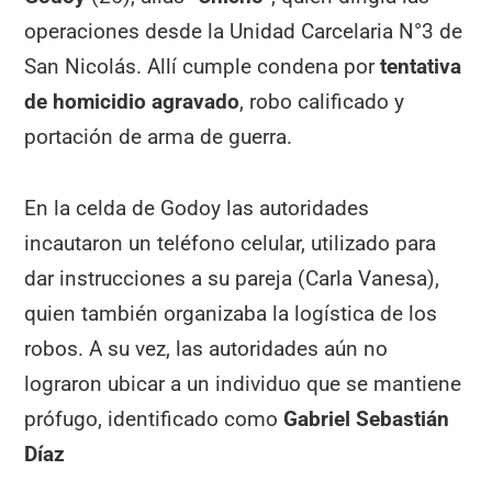
operaciones desde la Unidad Carcelaria N°3 de
San Nicolás. Allí cumple condena por
tentativa
de homicidio agravado
, robo calificado y
portación de arma de guerra.
En la celda de Godoy las autoridades
incautaron un teléfono celular, utilizado para
dar instrucciones a su pareja (Carla Vanesa),
quien también organizaba la logística de los
robos. A su vez, las autoridades aún no
lograron ubicar a un individuo que se mantiene
prófugo, identificado como
Gabriel Sebastián
Díaz