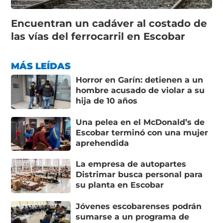
Encuentran un cadáver al costado de
las vías del ferrocarril en Escobar
MÁS LEÍDAS
Horror en Garín: detienen a un
hombre acusado de violar a su
hija de 10 años
Una pelea en el McDonald’s de
Escobar terminó con una mujer
aprehendida
La empresa de autopartes
Distrimar busca personal para
su planta en Escobar
Jóvenes escobarenses podrán
sumarse a un programa de