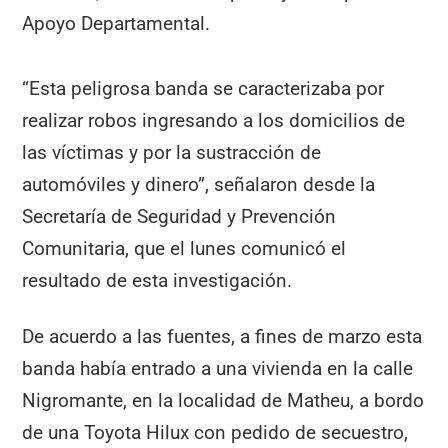
Apoyo Departamental.
“Esta peligrosa banda se caracterizaba por
realizar robos ingresando a los domicilios de
las víctimas y por la sustracción de
automóviles y dinero”, señalaron desde la
Secretaría de Seguridad y Prevención
Comunitaria, que el lunes comunicó el
resultado de esta investigación.
De acuerdo a las fuentes, a fines de marzo esta
banda había entrado a una vivienda en la calle
Nigromante, en la localidad de Matheu, a bordo
de una Toyota Hilux con pedido de secuestro,