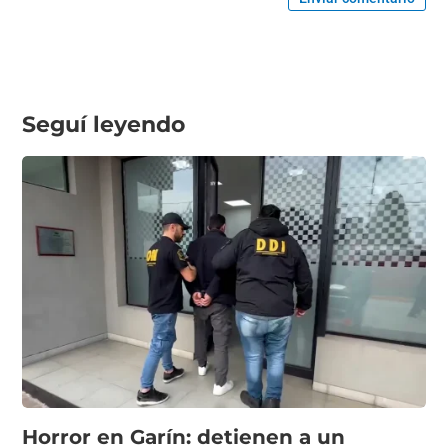
Seguí leyendo
Horror en Garín: detienen a un