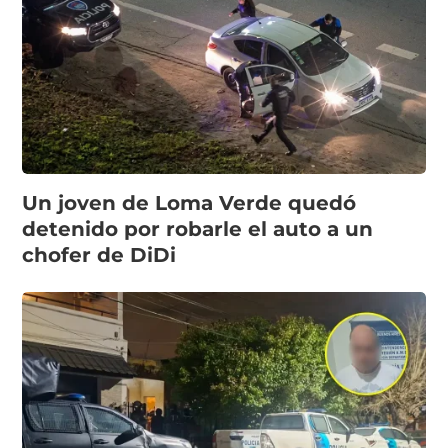
Un joven de Loma Verde quedó
detenido por robarle el auto a un
chofer de DiDi