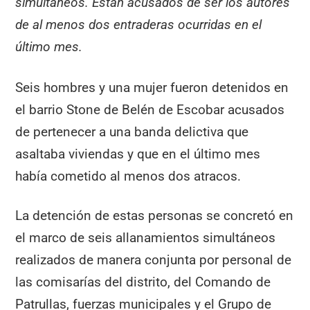
simultáneos. Están acusados de ser los autores
de al menos dos entraderas ocurridas en el
último mes.
Seis hombres y una mujer fueron detenidos en
el barrio Stone de Belén de Escobar acusados
de pertenecer a una banda delictiva que
asaltaba viviendas y que en el último mes
había cometido al menos dos atracos.
La detención de estas personas se concretó en
el marco de seis allanamientos simultáneos
realizados de manera conjunta por personal de
las comisarías del distrito, del Comando de
Patrullas, fuerzas municipales y el Grupo de