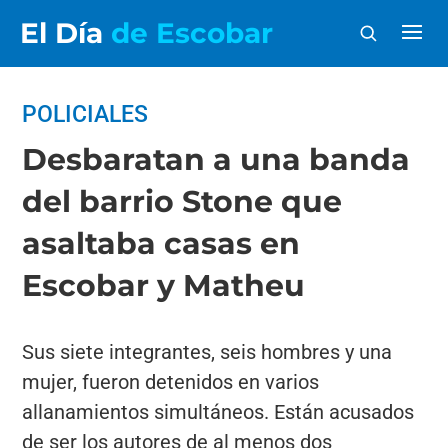
El Día
de Escobar
POLICIALES
Desbaratan a una banda
del barrio Stone que
asaltaba casas en
Escobar y Matheu
Sus siete integrantes, seis hombres y una
mujer, fueron detenidos en varios
allanamientos simultáneos. Están acusados
de ser los autores de al menos dos