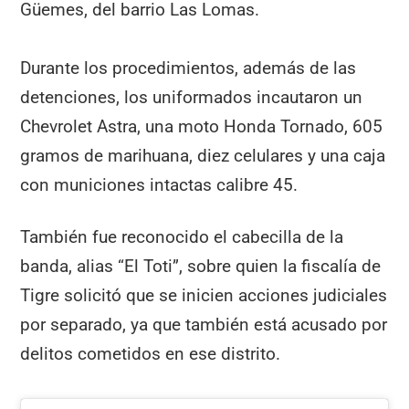
Güemes, del barrio Las Lomas.
Durante los procedimientos, además de las
detenciones, los uniformados incautaron un
Chevrolet Astra, una moto Honda Tornado, 605
gramos de marihuana, diez celulares y una caja
con municiones intactas calibre 45.
También fue reconocido el cabecilla de la
banda, alias “El Toti”, sobre quien la fiscalía de
Tigre solicitó que se inicien acciones judiciales
por separado, ya que también está acusado por
delitos cometidos en ese distrito.