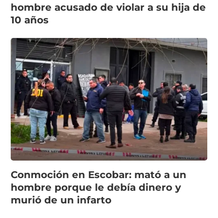
hombre acusado de violar a su hija de
10 años
Conmoción en Escobar: mató a un
hombre porque le debía dinero y
murió de un infarto