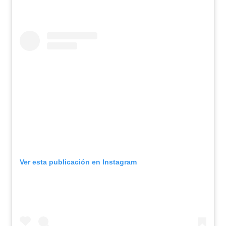
Ver esta publicación en Instagram