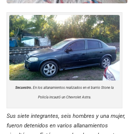
Secuestro.
En los allanamientos realizados en el barrio Stone la
Policía incautó un Chevrolet Astra.
Sus siete integrantes, seis hombres y una mujer,
fueron detenidos en varios allanamientos