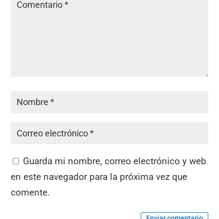
Guarda mi nombre, correo electrónico y web
en este navegador para la próxima vez que
comente.
Enviar comentario