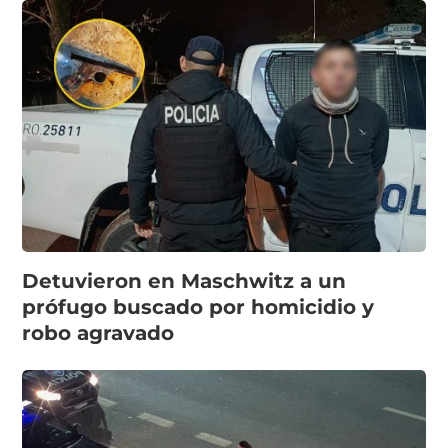
Detuvieron en Maschwitz a un
prófugo buscado por homicidio y
robo agravado