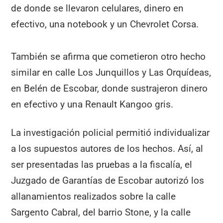
de donde se llevaron celulares, dinero en
efectivo, una notebook y un Chevrolet Corsa.
También se afirma que cometieron otro hecho
similar en calle Los Junquillos y Las Orquídeas,
en Belén de Escobar, donde sustrajeron dinero
en efectivo y una Renault Kangoo gris.
La investigación policial permitió individualizar
a los supuestos autores de los hechos. Así, al
ser presentadas las pruebas a la fiscalía, el
Juzgado de Garantías de Escobar autorizó los
allanamientos realizados sobre la calle
Sargento Cabral, del barrio Stone, y la calle