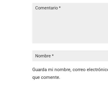
Guarda mi nombre, correo electrónic
que comente.