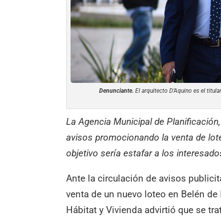
Denunciante.
El arquitecto D’Aquino es el titula
La Agencia Municipal de Planificación,
avisos promocionando la venta de loteo
objetivo sería estafar a los interesado
Ante la circulación de avisos publi
venta de un nuevo loteo en Belén de 
Hábitat y Vivienda advirtió que se tr