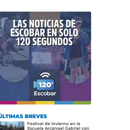
ÚLTIMAS BREVES
Festival de invierno en la
Escuela Arcángel Gabriel con