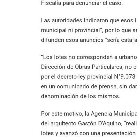
Fiscalía para denunciar el caso.
Las autoridades indicaron que esos 
municipal ni provincial”, por lo que 
difunden esos anuncios “sería estafa
“Los lotes no corresponden a urbani
Dirección de Obras Particulares, no
por el decreto-ley provincial N°9.078
en un comunicado de prensa, sin dar 
denominación de los mismos.
Por este motivo, la Agencia Municipal
del arquitecto Gastón D’Aquino, “rea
lotes y avanzó con una presentación 