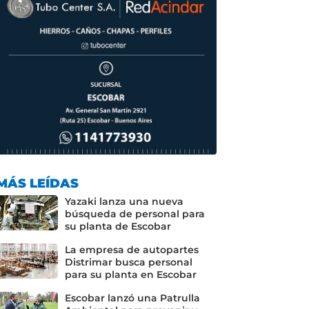
MÁS LEÍDAS
Yazaki lanza una nueva
búsqueda de personal para
su planta de Escobar
La empresa de autopartes
Distrimar busca personal
para su planta en Escobar
Escobar lanzó una Patrulla