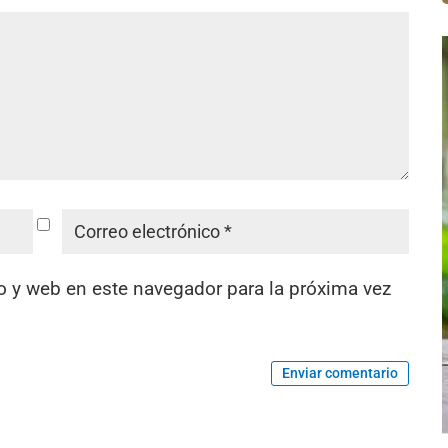
o y web en este navegador para la próxima vez
Enviar comentario