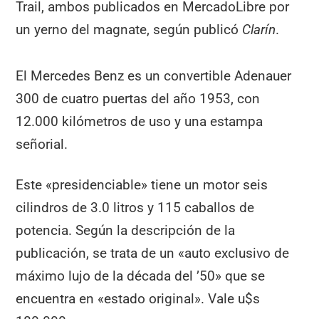
Trail, ambos publicados en MercadoLibre por
un yerno del magnate, según publicó
Clarín
.
El Mercedes Benz es un convertible Adenauer
300 de cuatro puertas del año 1953, con
12.000 kilómetros de uso y una estampa
señorial.
Este «presidenciable» tiene un motor seis
cilindros de 3.0 litros y 115 caballos de
potencia. Según la descripción de la
publicación, se trata de un «auto exclusivo de
máximo lujo de la década del ’50» que se
encuentra en «estado original». Vale u$s