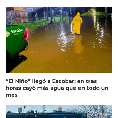
“El Niño” llegó a Escobar: en tres
horas cayó más agua que en todo un
mes