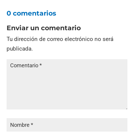
0 comentarios
Enviar un comentario
Tu dirección de correo electrónico no será
publicada.