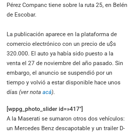
Pérez Companc tiene sobre la ruta 25, en Belén
de Escobar.
La publicación aparece en la plataforma de
comercio electrónico con un precio de u$s
320.000. El auto ya había sido puesto a la
venta el 27 de noviembre del año pasado. Sin
embargo, el anuncio se suspendió por un
tiempo y volvió a estar disponible hace unos
días
(ver nota
acá
)
.
[wppg_photo_slider id=»417″]
A la Maserati se sumaron otros dos vehículos:
un Mercedes Benz descapotable y un trailer D-