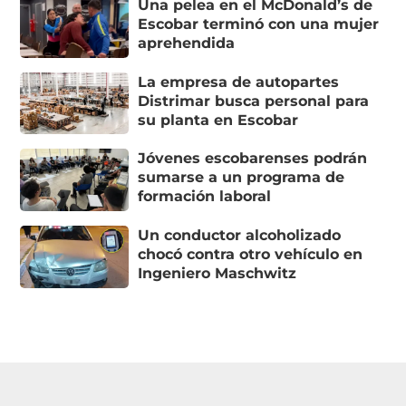
Una pelea en el McDonald’s de
Escobar terminó con una mujer
aprehendida
La empresa de autopartes
Distrimar busca personal para
su planta en Escobar
Jóvenes escobarenses podrán
sumarse a un programa de
formación laboral
Un conductor alcoholizado
chocó contra otro vehículo en
Ingeniero Maschwitz