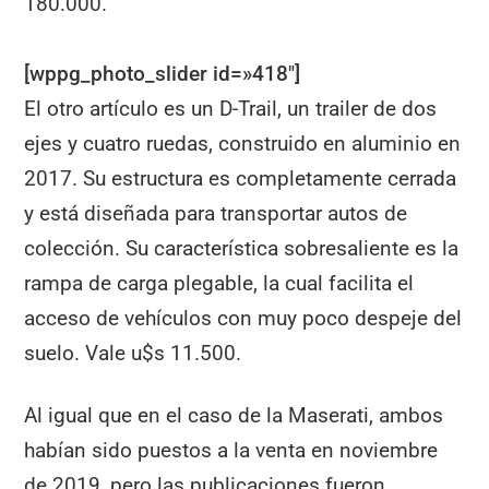
180.000.
[wppg_photo_slider id=»418″]
El otro artículo es un D-Trail, un trailer de dos
ejes y cuatro ruedas, construido en aluminio en
2017. Su estructura es completamente cerrada
y está diseñada para transportar autos de
colección. Su característica sobresaliente es la
rampa de carga plegable, la cual facilita el
acceso de vehículos con muy poco despeje del
suelo. Vale u$s 11.500.
Al igual que en el caso de la Maserati, ambos
habían sido puestos a la venta en noviembre
de 2019, pero las publicaciones fueron