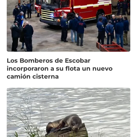
Los Bomberos de Escobar
incorporaron a su flota un nuevo
camión cisterna