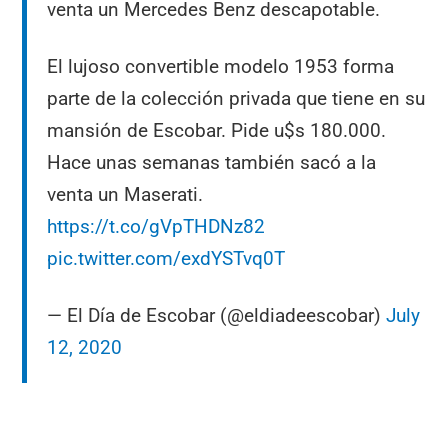
venta un Mercedes Benz descapotable.
El lujoso convertible modelo 1953 forma
parte de la colección privada que tiene en su
mansión de Escobar. Pide u$s 180.000.
Hace unas semanas también sacó a la
venta un Maserati.
https://t.co/gVpTHDNz82
pic.twitter.com/exdYSTvq0T
— El Día de Escobar (@eldiadeescobar)
July
12, 2020