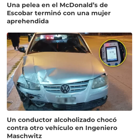
Una pelea en el McDonald’s de
Escobar terminó con una mujer
aprehendida
Un conductor alcoholizado chocó
contra otro vehículo en Ingeniero
Maschwitz