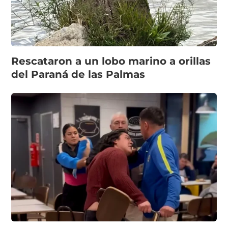
Rescataron a un lobo marino a orillas
del Paraná de las Palmas