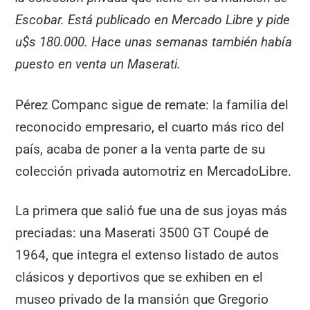
Escobar. Está publicado en Mercado Libre y pide
u$s 180.000. Hace unas semanas también había
puesto en venta un Maserati.
Pérez Companc sigue de remate: la familia del
reconocido empresario, el cuarto más rico del
país, acaba de poner a la venta parte de su
colección privada automotriz en MercadoLibre.
La primera que salió fue una de sus joyas más
preciadas: una Maserati 3500 GT Coupé de
1964, que integra el extenso listado de autos
clásicos y deportivos que se exhiben en el
museo privado de la mansión que Gregorio