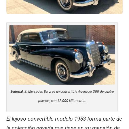
Señorial.
El Mercedes Benz es un convertible Adenauer 300 de cuatro
puertas, con 12.000 kilómetros.
El lujoso convertible modelo 1953 forma parte de
la colección privada que tiene en su mansión de