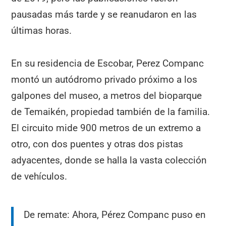
pausadas más tarde y se reanudaron en las
últimas horas.
En su residencia de Escobar, Perez Companc
montó un autódromo privado próximo a los
galpones del museo, a metros del bioparque
de Temaikén, propiedad también de la familia.
El circuito mide 900 metros de un extremo a
otro, con dos puentes y otras dos pistas
adyacentes, donde se halla la vasta colección
de vehículos.
De remate: Ahora, Pérez Companc puso en