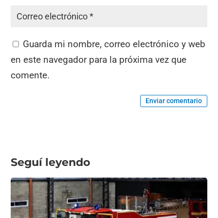
Guarda mi nombre, correo electrónico y web
en este navegador para la próxima vez que
comente.
Enviar comentario
Seguí leyendo