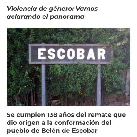
Violencia de género: Vamos
aclarando el panorama
Se cumplen 138 años del remate que
dio origen a la conformación del
pueblo de Belén de Escobar