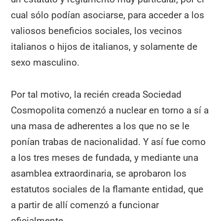
cual sólo podían asociarse, para acceder a los
valiosos beneficios sociales, los vecinos
italianos o hijos de italianos, y solamente de
sexo masculino.
Por tal motivo, la recién creada Sociedad
Cosmopolita comenzó a nuclear en torno a sí a
una masa de adherentes a los que no se le
ponían trabas de nacionalidad. Y así fue como
a los tres meses de fundada, y mediante una
asamblea extraordinaria, se aprobaron los
estatutos sociales de la flamante entidad, que
a partir de allí comenzó a funcionar
oficialmente.