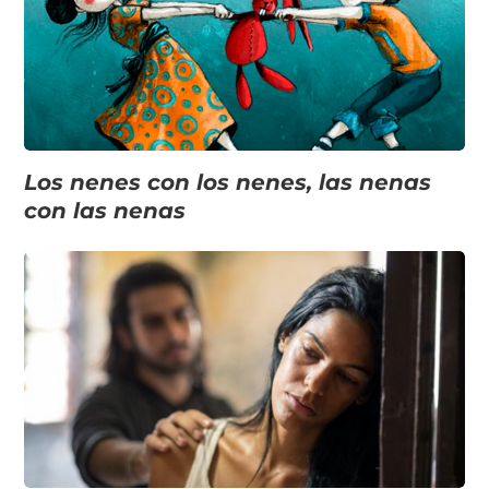
Los nenes con los nenes, las nenas
con las nenas