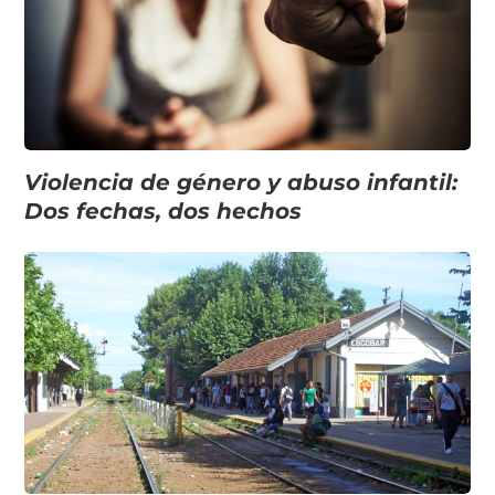
Violencia de género y abuso infantil:
Dos fechas, dos hechos