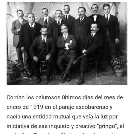
Corrían los calurosos últimos días del mes de
enero de 1919 en el paraje escobarense y
nacía una entidad mutual que veía la luz por
iniciativa de ese inquieto y creativo “gringo”, el