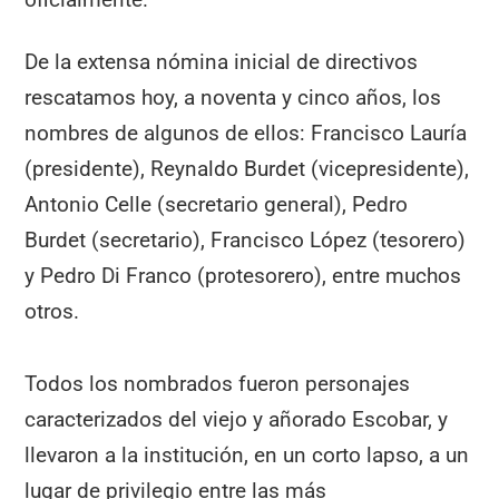
De la extensa nómina inicial de directivos
rescatamos hoy, a noventa y cinco años, los
nombres de algunos de ellos: Francisco Lauría
(presidente), Reynaldo Burdet (vicepresidente),
Antonio Celle (secretario general), Pedro
Burdet (secretario), Francisco López (tesorero)
y Pedro Di Franco (protesorero), entre muchos
otros.
Todos los nombrados fueron personajes
caracterizados del viejo y añorado Escobar, y
llevaron a la institución, en un corto lapso, a un
lugar de privilegio entre las más