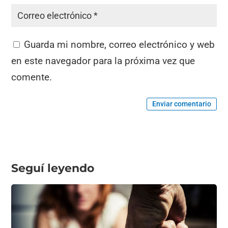
Guarda mi nombre, correo electrónico y web
en este navegador para la próxima vez que
comente.
Enviar comentario
Seguí leyendo