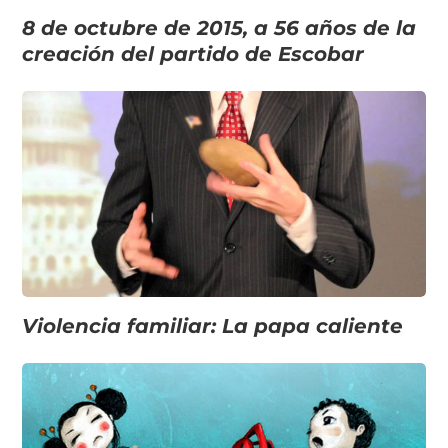
8 de octubre de 2015, a 56 años de la
creación del partido de Escobar
Violencia familiar: La papa caliente