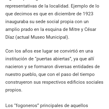
representativas de la localidad. Ejemplo de lo
que decimos es que en diciembre de 1923
inauguraba su sede social propia con un
amplio prado en la esquina de Mitre y César
Díaz (actual Museo Municipal).
Con los años ese lugar se convirtió en una
institución de “puertas abiertas”, ya que allí
nacieron y se formaron diversas entidades de
nuestro pueblo, que con el paso del tiempo
construyeron sus respectivos edificios sociales
propios.
Los “fogoneros” principales de aquellos