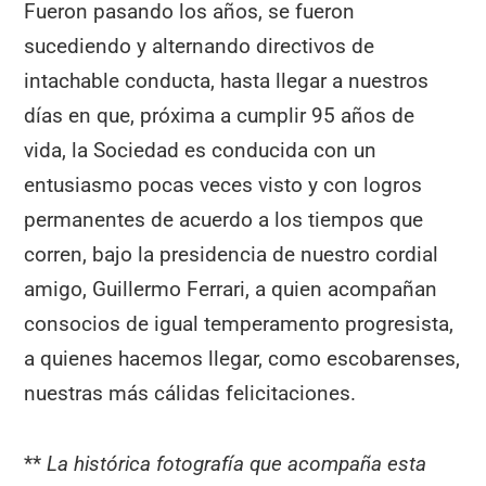
Fueron pasando los años, se fueron
sucediendo y alternando directivos de
intachable conducta, hasta llegar a nuestros
días en que, próxima a cumplir 95 años de
vida, la Sociedad es conducida con un
entusiasmo pocas veces visto y con logros
permanentes de acuerdo a los tiempos que
corren, bajo la presidencia de nuestro cordial
amigo, Guillermo Ferrari, a quien acompañan
consocios de igual temperamento progresista,
a quienes hacemos llegar, como escobarenses,
nuestras más cálidas felicitaciones.
**
La histórica fotografía que acompaña esta