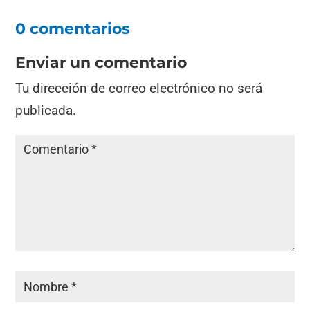
0 comentarios
Enviar un comentario
Tu dirección de correo electrónico no será
publicada.