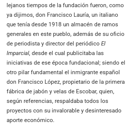
lejanos tiempos de la fundación fueron, como
ya dijimos, don Francisco Lauría, un italiano
que tenía desde 1918 un almacén de ramos
generales en este pueblo, además de su oficio
de periodista y director del periódico
El
Imparcial
, desde el cual publicitaba las
iniciativas de ese época fundacional; siendo el
otro pilar fundamental el inmigrante español
don Francisco López, propietario de la primera
fábrica de jabón y velas de Escobar, quien,
según referencias, respaldaba todos los
proyectos con su invalorable y desinteresado
aporte económico.