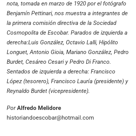
nota, tomada en marzo de 1920 por el fotógrafo
Benjamín Pettinari, nos muestra a integrantes de
la primera comisión directiva de la Sociedad
Cosmopolita de Escobar. Parados de izquierda a
derecha:Luis González, Octavio Lalli, Hipólito
Longuet, Antonio Gioia, Mariano González, Pedro
Burdet, Cesáreo Cesari y Pedro Di Franco.
Sentados de izquierda a derecha: Francisco
López (tesorero), Francisco Lauría (presidente) y
Reynaldo Burdet (vicepresidente).
Por
Alfredo Melidore
historiandoescobar@hotmail.com