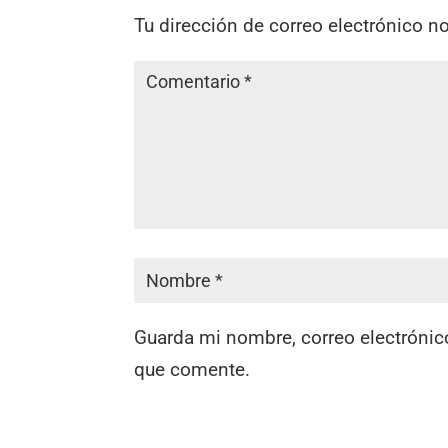
Tu dirección de correo electrónico n
Guarda mi nombre, correo electrónic
que comente.