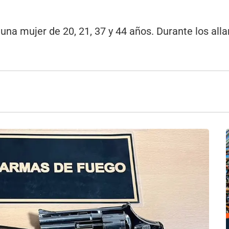
y una mujer de 20, 21, 37 y 44 años. Durante los a