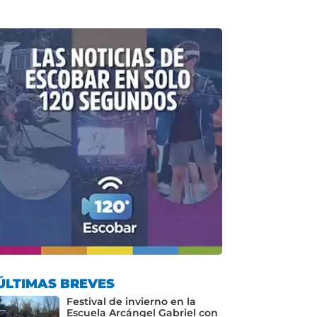
ÚLTIMAS BREVES
Festival de invierno en la
Escuela Arcángel Gabriel con