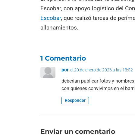
Escobar, con apoyo logístico del Co
Escobar
, que realizó tareas de perím
allanamientos.
1 Comentario
por
el 20 de enero de 2026 a las 18:52
deberian publicar fotos y nombres
con quienes convivimos en el barr
Responder
Enviar un comentario