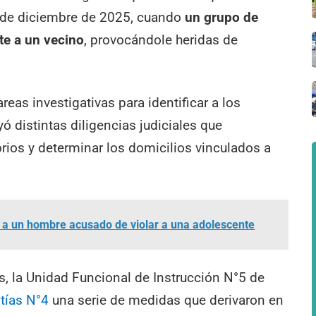
 2 de diciembre de 2025, cuando
un grupo de
e a un vecino
, provocándole heridas de
areas investigativas para identificar a los
ó distintas diligencias judiciales que
rios y determinar los domicilios vinculados a
 a un hombre acusado de violar a una adolescente
s, la Unidad Funcional de Instrucción N°5 de
tías N°4
una serie de medidas que derivaron en