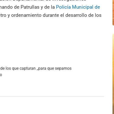
mando de Patrullas y de la
Policía Municipal de
etro y ordenamiento durante el desarrollo de los
 de los que capturan ,,para que sepamos
io