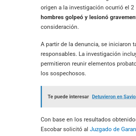
origen a la investigación ocurrió el
hombres golpeó y lesionó gravement
consideración.
A partir de la denuncia, se iniciaron t
responsables. La investigación incluy
permitieron reunir elementos probato
los sospechosos.
Te puede interesar
Detuvieron en Savio
Con base en los resultados obtenido
Escobar solicitó al
Juzgado de Garan