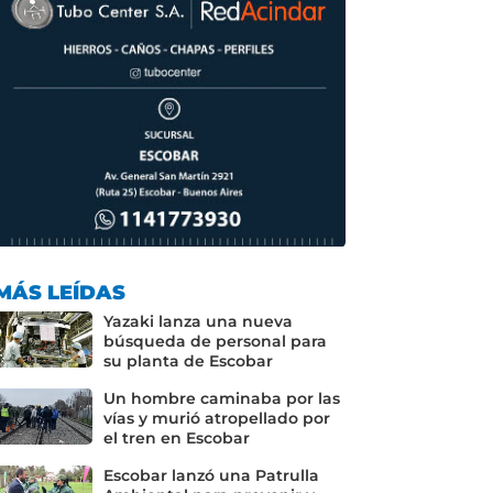
MÁS LEÍDAS
Yazaki lanza una nueva
búsqueda de personal para
su planta de Escobar
Un hombre caminaba por las
vías y murió atropellado por
el tren en Escobar
Escobar lanzó una Patrulla