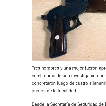
Tres hombres y una mujer fueron apr
en el marco de una investigación po
concretaron luego de cuatro allanam
puntos de la localidad.
Desde la Secretaría de Seguridad de