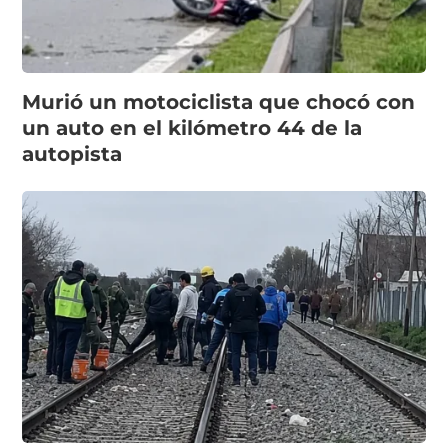
Murió un motociclista que chocó con
un auto en el kilómetro 44 de la
autopista