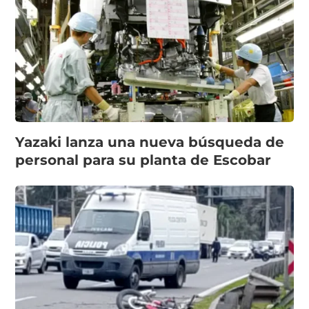
Yazaki lanza una nueva búsqueda de
personal para su planta de Escobar