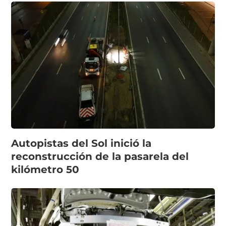
Autopistas del Sol inició la
reconstrucción de la pasarela del
kilómetro 50