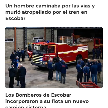
Un hombre caminaba por las vías y
murió atropellado por el tren en
Escobar
Los Bomberos de Escobar
incorporaron a su flota un nuevo
camión cisterna