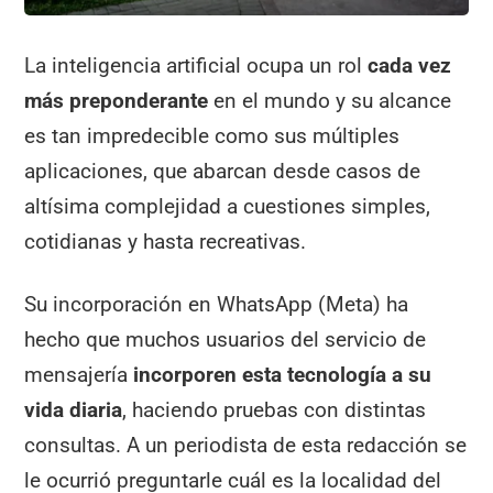
La inteligencia artificial ocupa un rol
cada vez
más preponderante
en el mundo y su alcance
es tan impredecible como sus múltiples
aplicaciones, que abarcan desde casos de
altísima complejidad a cuestiones simples,
cotidianas y hasta recreativas.
Su incorporación en WhatsApp (Meta) ha
hecho que muchos usuarios del servicio de
mensajería
incorporen esta tecnología a su
vida diaria
, haciendo pruebas con distintas
consultas. A un periodista de esta redacción se
le ocurrió preguntarle cuál es la localidad del