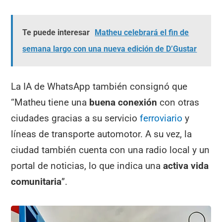
Te puede interesar
Matheu celebrará el fin de
semana largo con una nueva edición de D’Gustar
La IA de WhatsApp también consignó que
“Matheu tiene una
buena conexión
con otras
ciudades gracias a su servicio
ferroviario
y
líneas de transporte automotor. A su vez, la
ciudad también cuenta con una radio local y un
portal de noticias, lo que indica una
activa vida
comunitaria
”.