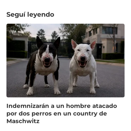
Seguí leyendo
Indemnizarán a un hombre atacado
por dos perros en un country de
Maschwitz