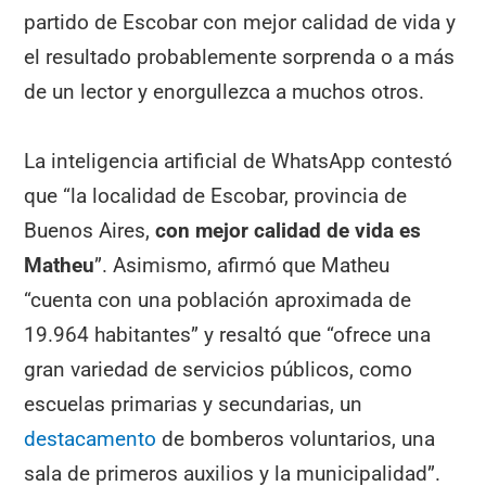
partido de Escobar con mejor calidad de vida y
el resultado probablemente sorprenda o a más
de un lector y enorgullezca a muchos otros.
La inteligencia artificial de WhatsApp contestó
que “la localidad de Escobar, provincia de
Buenos Aires,
con mejor calidad de vida es
Matheu
”. Asimismo, afirmó que Matheu
“cuenta con una población aproximada de
19.964 habitantes” y resaltó que “ofrece una
gran variedad de servicios públicos, como
escuelas primarias y secundarias, un
destacamento
de bomberos voluntarios, una
sala de primeros auxilios y la municipalidad”.