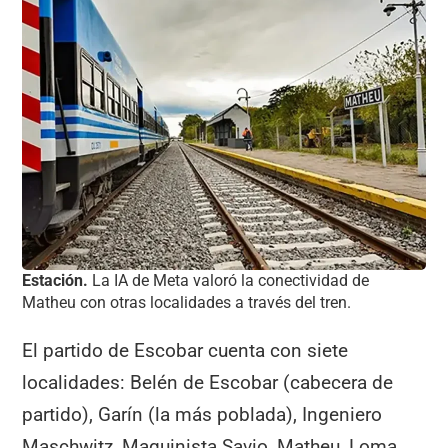
Estación.
La IA de Meta valoró la conectividad de
Matheu con otras localidades a través del tren.
El partido de Escobar cuenta con siete
localidades: Belén de Escobar (cabecera de
partido), Garín (la más poblada), Ingeniero
Maschwitz, Maquinista Savio, Matheu, Loma