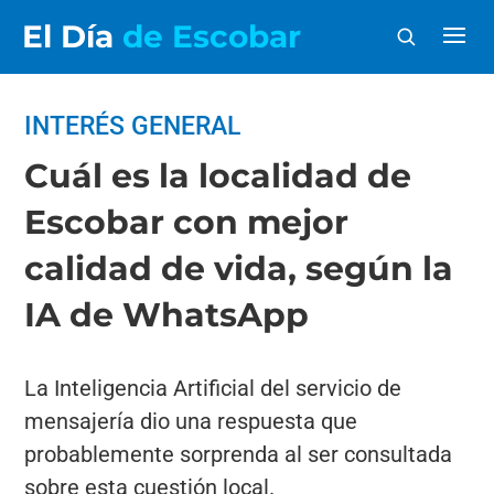
El Día
de Escobar
INTERÉS GENERAL
Cuál es la localidad de
Escobar con mejor
calidad de vida, según la
IA de WhatsApp
La Inteligencia Artificial del servicio de
mensajería dio una respuesta que
probablemente sorprenda al ser consultada
sobre esta cuestión local.