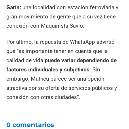
Garín:
una localidad con estación ferroviaria y
gran movimiento de gente que a su vez tiene
conexión con Maquinista Savio.
Por último, la repuesta de WhatsApp advirtió
que “es importante tener en cuenta que la
calidad de vida
puede variar dependiendo de
factores individuales y subjetivos
. Sin
embargo, Matheu parece ser una opción
atractiva por su oferta de servicios públicos y
conexión con otras ciudades”.
0 comentarios