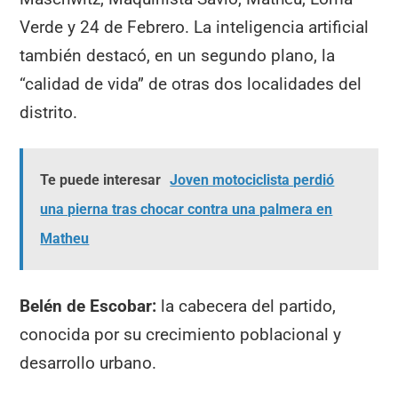
Verde y 24 de Febrero. La inteligencia artificial
también destacó, en un segundo plano, la
“calidad de vida” de otras dos localidades del
distrito.
Te puede interesar
Joven motociclista perdió
una pierna tras chocar contra una palmera en
Matheu
Belén de Escobar:
la cabecera del partido,
conocida por su crecimiento poblacional y
desarrollo urbano.