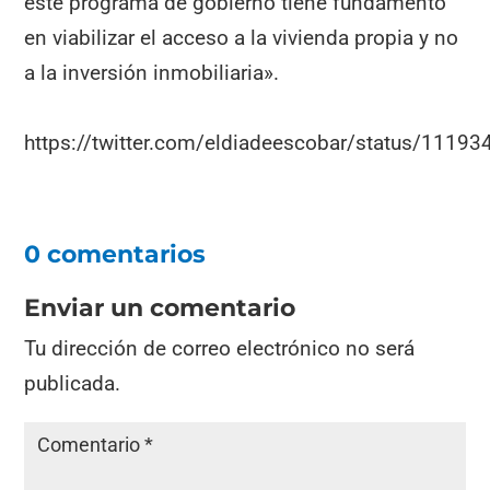
este programa de gobierno tiene fundamento
en viabilizar el acceso a la vivienda propia y no
a la inversión inmobiliaria».
https://twitter.com/eldiadeescobar/status/111
0 comentarios
Enviar un comentario
Tu dirección de correo electrónico no será
publicada.