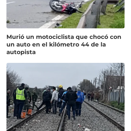
Murió un motociclista que chocó con
un auto en el kilómetro 44 de la
autopista