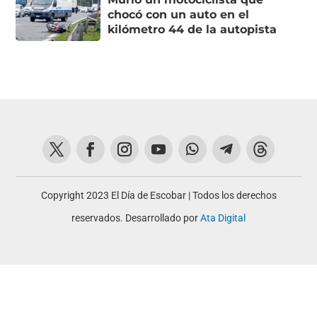
chocó con un auto en el
kilómetro 44 de la autopista
Copyright 2023 El Día de Escobar | Todos los derechos
reservados. Desarrollado por
Ata Digital