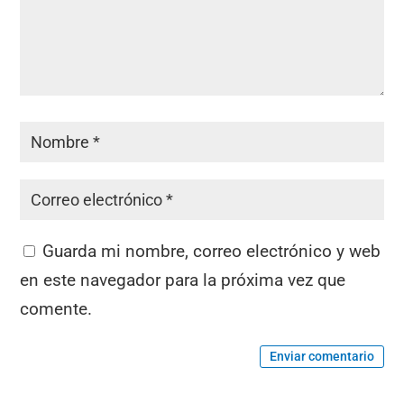
Guarda mi nombre, correo electrónico y web
en este navegador para la próxima vez que
comente.
Enviar comentario