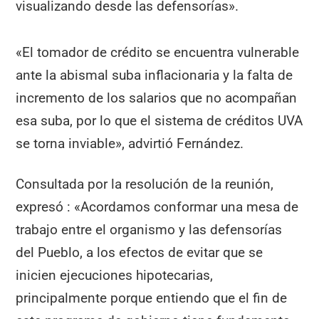
visualizando desde las defensorías».
«El tomador de crédito se encuentra vulnerable
ante la abismal suba inflacionaria y la falta de
incremento de los salarios que no acompañan
esa suba, por lo que el sistema de créditos UVA
se torna inviable», advirtió Fernández.
Consultada por la resolución de la reunión,
expresó : «Acordamos conformar una mesa de
trabajo entre el organismo y las defensorías
del Pueblo, a los efectos de evitar que se
inicien ejecuciones hipotecarias,
principalmente porque entiendo que el fin de