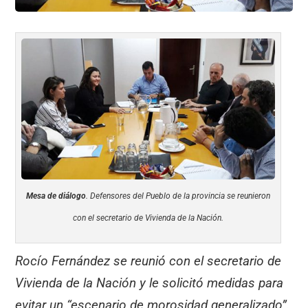
Mesa de diálogo
. Defensores del Pueblo de la provincia se reunieron
con el secretario de Vivienda de la Nación.
Rocío Fernández se reunió con el secretario de
Vivienda de la Nación y le solicitó medidas para
evitar un “escenario de morosidad generalizado”.