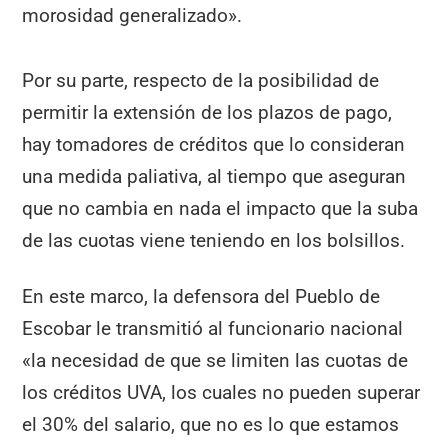
morosidad generalizado».
Por su parte, respecto de la posibilidad de
permitir la extensión de los plazos de pago,
hay tomadores de créditos que lo consideran
una medida paliativa, al tiempo que aseguran
que no cambia en nada el impacto que la suba
de las cuotas viene teniendo en los bolsillos.
En este marco, la defensora del Pueblo de
Escobar le transmitió al funcionario nacional
«la necesidad de que se limiten las cuotas de
los créditos UVA, los cuales no pueden superar
el 30% del salario, que no es lo que estamos