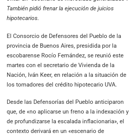
También pidió frenar la ejecución de juicios
hipotecarios.
El Consorcio de Defensores del Pueblo de la
provincia de Buenos Aires, presidida por la
escobarense Rocío Fernández, se reunió este
martes con el secretario de Vivienda de la
Nación, Iván Keer, en relación a la situación de
los tomadores del crédito hipotecario UVA.
Desde las Defensorías del Pueblo anticiparon
que, de «no aplicarse un freno a la indexación y
de profundizarse la escalada inflacionaria», el
contexto derivará en un «escenario de