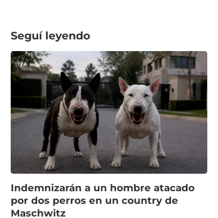
Seguí leyendo
Indemnizarán a un hombre atacado
por dos perros en un country de
Maschwitz