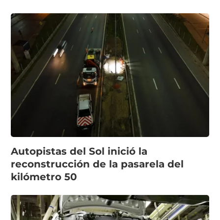
Autopistas del Sol inició la
reconstrucción de la pasarela del
kilómetro 50