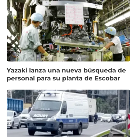
Yazaki lanza una nueva búsqueda de
personal para su planta de Escobar