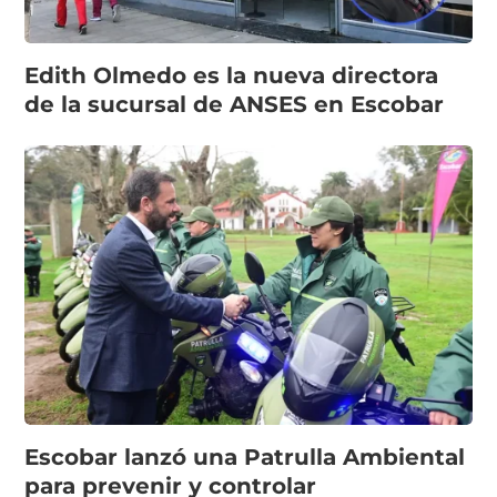
Edith Olmedo es la nueva directora
de la sucursal de ANSES en Escobar
Escobar lanzó una Patrulla Ambiental
para prevenir y controlar