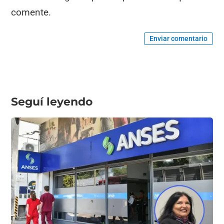
comente.
Enviar comentario
Seguí leyendo