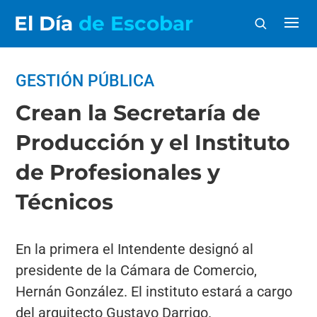
El Día
de Escobar
GESTIÓN PÚBLICA
Crean la Secretaría de
Producción y el Instituto
de Profesionales y
Técnicos
En la primera el Intendente designó al
presidente de la Cámara de Comercio,
Hernán González. El instituto estará a cargo
del arquitecto Gustavo Darrigo.