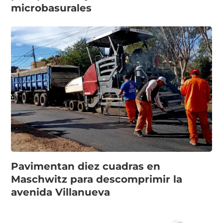
microbasurales
Pavimentan diez cuadras en
Maschwitz para descomprimir la
avenida Villanueva