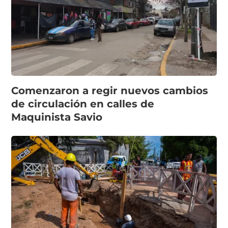
Comenzaron a regir nuevos cambios
de circulación en calles de
Maquinista Savio