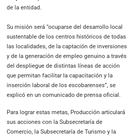
de la entidad.
Su misión será “ocuparse del desarrollo local
sustentable de los centros históricos de todas
las localidades, de la captación de inversiones
y de la generación de empleo genuino a través
del despliegue de distintas líneas de acción
que permitan facilitar la capacitación y la
inserción laboral de los escobarenses”, se
explicó en un comunicado de prensa oficial.
Para lograr estas metas, Producción articulará
sus acciones con la Subsecretaría de
Comercio, la Subsecretaría de Turismo y la