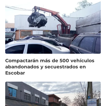
Compactarán más de 500 vehículos
abandonados y secuestrados en
Escobar