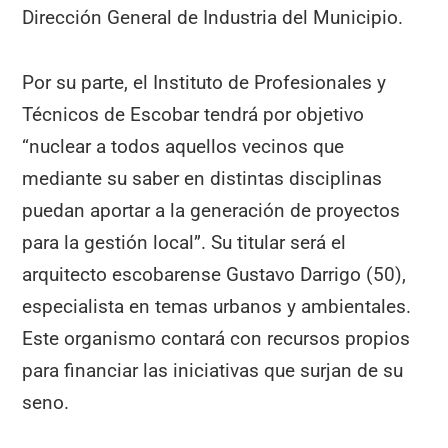
Dirección General de Industria del Municipio.
Por su parte, el Instituto de Profesionales y
Técnicos de Escobar tendrá por objetivo
“nuclear a todos aquellos vecinos que
mediante su saber en distintas disciplinas
puedan aportar a la generación de proyectos
para la gestión local”. Su titular será el
arquitecto escobarense Gustavo Darrigo (50),
especialista en temas urbanos y ambientales.
Este organismo contará con recursos propios
para financiar las iniciativas que surjan de su
seno.