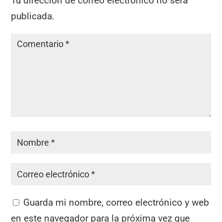
Tu dirección de correo electrónico no será
publicada.
Guarda mi nombre, correo electrónico y web
en este navegador para la próxima vez que