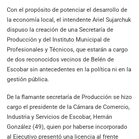
Con el propósito de potenciar el desarrollo de
la economía local, el intendente Ariel Sujarchuk
dispuso la creación de una Secretaría de
Producción y del Instituto Municipal de
Profesionales y Técnicos, que estarán a cargo
de dos reconocidos vecinos de Belén de
Escobar sin antecedentes en la política ni en la
gestión pública.
De la flamante secretaría de Producción se hizo
cargo el presidente de la Cámara de Comercio,
Industria y Servicios de Escobar, Hernán
González (49), quien por haberse incorporado
al Ejecutivo presentó una licencia al frente