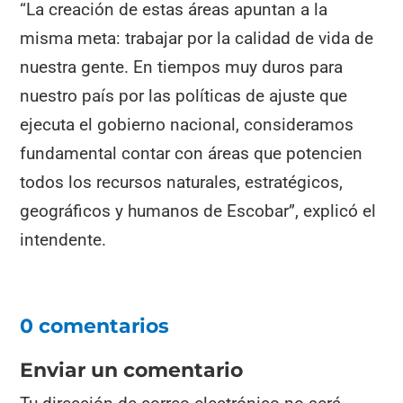
“La creación de estas áreas apuntan a la
misma meta: trabajar por la calidad de vida de
nuestra gente. En tiempos muy duros para
nuestro país por las políticas de ajuste que
ejecuta el gobierno nacional, consideramos
fundamental contar con áreas que potencien
todos los recursos naturales, estratégicos,
geográficos y humanos de Escobar”, explicó el
intendente.
0 comentarios
Enviar un comentario