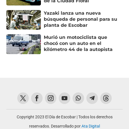
de la Ciudad Floral
Yazaki lanza una nueva
búsqueda de personal para su
planta de Escobar
Murió un motociclista que
chocó con un auto en el
kilómetro 44 de la autopista
Copyright 2023 El Día de Escobar | Todos los derechos
reservados. Desarrollado por
Ata Digital