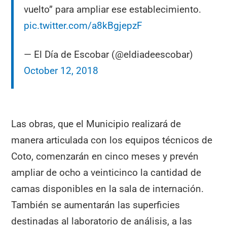
vuelto” para ampliar ese establecimiento.
pic.twitter.com/a8kBgjepzF
— El Día de Escobar (@eldiadeescobar)
October 12, 2018
Las obras, que el Municipio realizará de
manera articulada con los equipos técnicos de
Coto, comenzarán en cinco meses y prevén
ampliar de ocho a veinticinco la cantidad de
camas disponibles en la sala de internación.
También se aumentarán las superficies
destinadas al laboratorio de análisis, a las