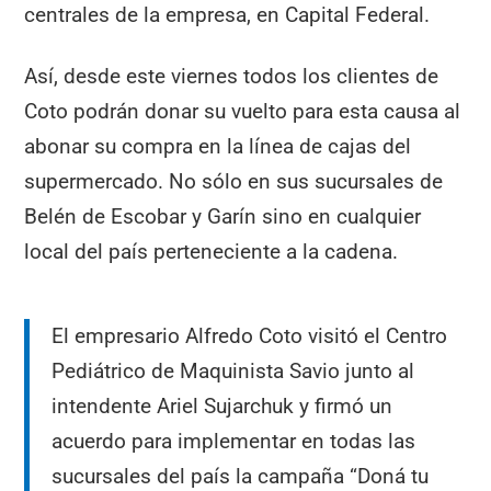
centrales de la empresa, en Capital Federal.
Así, desde este viernes todos los clientes de
Coto podrán donar su vuelto para esta causa al
abonar su compra en la línea de cajas del
supermercado. No sólo en sus sucursales de
Belén de Escobar y Garín sino en cualquier
local del país perteneciente a la cadena.
El empresario Alfredo Coto visitó el Centro
Pediátrico de Maquinista Savio junto al
intendente Ariel Sujarchuk y firmó un
acuerdo para implementar en todas las
sucursales del país la campaña “Doná tu