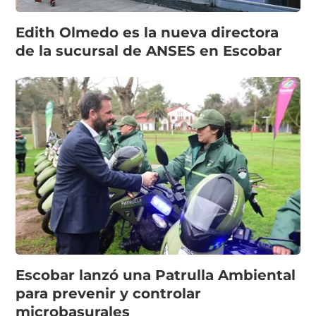
Edith Olmedo es la nueva directora
de la sucursal de ANSES en Escobar
Escobar lanzó una Patrulla Ambiental
para prevenir y controlar
microbasurales