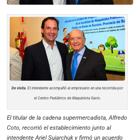
De visita
. El intendente acompañó al empresario en una recorrida por
el Centro Pediátrico de Maquinista Savio.
El titular de la cadena supermercadista, Alfredo
Coto, recorrió el establecimiento junto al
intendente Ariel Sujarchuk y firmó un acuerdo