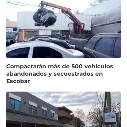
Compactarán más de 500 vehículos
abandonados y secuestrados en
Escobar