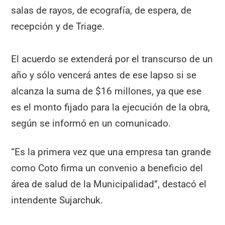
salas de rayos, de ecografía, de espera, de
recepción y de Triage.
El acuerdo se extenderá por el transcurso de un
año y sólo vencerá antes de ese lapso si se
alcanza la suma de $16 millones, ya que ese
es el monto fijado para la ejecución de la obra,
según se informó en un comunicado.
“Es la primera vez que una empresa tan grande
como Coto firma un convenio a beneficio del
área de salud de la Municipalidad”, destacó el
intendente Sujarchuk.