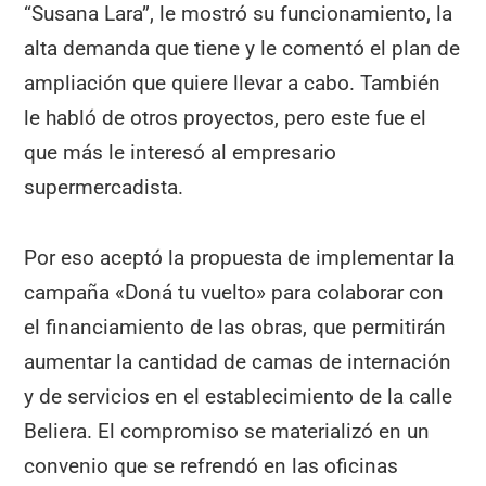
“Susana Lara”, le mostró su funcionamiento, la
alta demanda que tiene y le comentó el plan de
ampliación que quiere llevar a cabo. También
le habló de otros proyectos, pero este fue el
que más le interesó al empresario
supermercadista.
Por eso aceptó la propuesta de implementar la
campaña «Doná tu vuelto» para colaborar con
el financiamiento de las obras, que permitirán
aumentar la cantidad de camas de internación
y de servicios en el establecimiento de la calle
Beliera. El compromiso se materializó en un
convenio que se refrendó en las oficinas