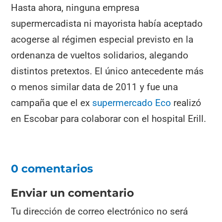
Hasta ahora, ninguna empresa
supermercadista ni mayorista había aceptado
acogerse al régimen especial previsto en la
ordenanza de vueltos solidarios, alegando
distintos pretextos. El único antecedente más
o menos similar data de 2011 y fue una
campaña que el ex
supermercado Eco
realizó
en Escobar para colaborar con el hospital Erill.
0 comentarios
Enviar un comentario
Tu dirección de correo electrónico no será