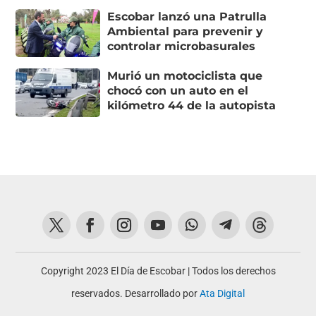
Escobar lanzó una Patrulla
Ambiental para prevenir y
controlar microbasurales
Murió un motociclista que
chocó con un auto en el
kilómetro 44 de la autopista
Copyright 2023 El Día de Escobar | Todos los derechos
reservados. Desarrollado por
Ata Digital