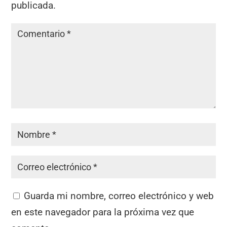
publicada.
Guarda mi nombre, correo electrónico y web
en este navegador para la próxima vez que