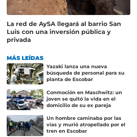
La red de AySA llegará al barrio San
Luis con una inversión pública y
privada
MÁS LEÍDAS
Yazaki lanza una nueva
búsqueda de personal para su
planta de Escobar
Conmoción en Maschwitz: un
joven se quitó la vida en el
domicilio de su ex pareja
Un hombre caminaba por las
vías y murió atropellado por el
tren en Escobar