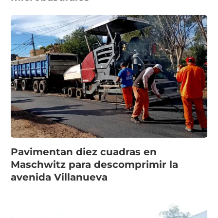
Pavimentan diez cuadras en
Maschwitz para descomprimir la
avenida Villanueva