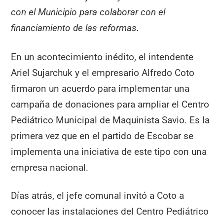
con el Municipio para colaborar con el
financiamiento de las reformas.
En un acontecimiento inédito, el intendente
Ariel Sujarchuk y el empresario Alfredo Coto
firmaron un acuerdo para implementar una
campaña de donaciones para ampliar el Centro
Pediátrico Municipal de Maquinista Savio. Es la
primera vez que en el partido de Escobar se
implementa una iniciativa de este tipo con una
empresa nacional.
Días atrás, el jefe comunal invitó a Coto a
conocer las instalaciones del Centro Pediátrico