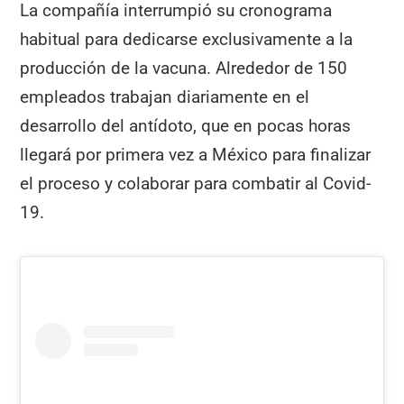
La compañía interrumpió su cronograma
habitual para dedicarse exclusivamente a la
producción de la vacuna. Alrededor de 150
empleados trabajan diariamente en el
desarrollo del antídoto, que en pocas horas
llegará por primera vez a México para finalizar
el proceso y colaborar para combatir al Covid-
19.