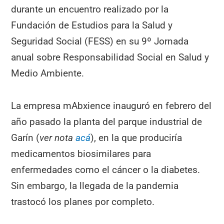
durante un encuentro realizado por la
Fundación de Estudios para la Salud y
Seguridad Social (FESS) en su 9º Jornada
anual sobre Responsabilidad Social en Salud y
Medio Ambiente.
La empresa mAbxience inauguró en febrero del
año pasado la planta del parque industrial de
Garín (
ver nota
acá
), en la que produciría
medicamentos biosimilares para
enfermedades como el cáncer o la diabetes.
Sin embargo, la llegada de la pandemia
trastocó los planes por completo.