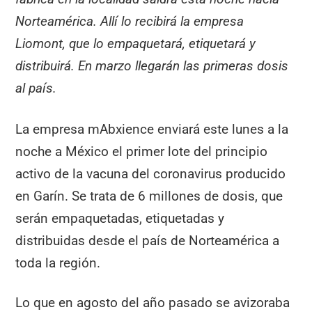
Norteamérica. Allí lo recibirá la empresa
Liomont, que lo empaquetará, etiquetará y
distribuirá. En marzo llegarán las primeras dosis
al país.
La empresa mAbxience enviará este lunes a la
noche a México el primer lote del principio
activo de la vacuna del coronavirus producido
en Garín. Se trata de 6 millones de dosis, que
serán empaquetadas, etiquetadas y
distribuidas desde el país de Norteamérica a
toda la región.
Lo que en agosto del año pasado se avizoraba