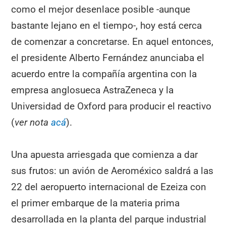
como el mejor desenlace posible -aunque
bastante lejano en el tiempo-, hoy está cerca
de comenzar a concretarse. En aquel entonces,
el presidente Alberto Fernández anunciaba el
acuerdo entre la compañía argentina con la
empresa anglosueca AstraZeneca y la
Universidad de Oxford para producir el reactivo
(
ver nota
acá
).
Una apuesta arriesgada que comienza a dar
sus frutos: un avión de Aeroméxico saldrá a las
22 del aeropuerto internacional de Ezeiza con
el primer embarque de la materia prima
desarrollada en la planta del parque industrial