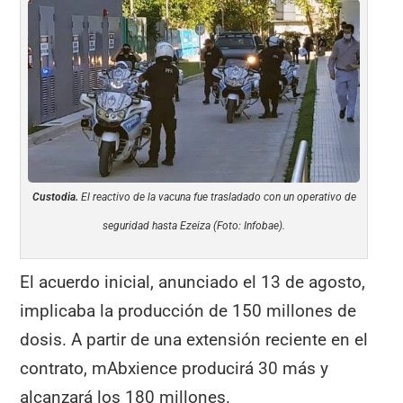
Custodia.
El reactivo de la vacuna fue trasladado con un operativo de
seguridad hasta Ezeiza (Foto: Infobae).
El acuerdo inicial, anunciado el 13 de agosto,
implicaba la producción de 150 millones de
dosis. A partir de una extensión reciente en el
contrato, mAbxience producirá 30 más y
alcanzará los 180 millones.