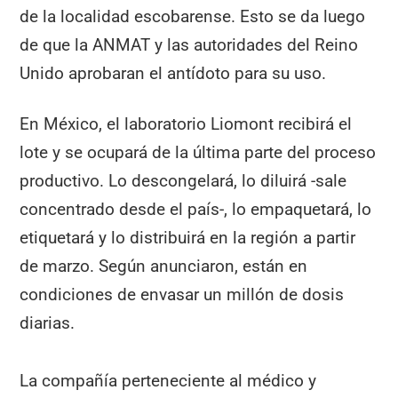
de la localidad escobarense. Esto se da luego
de que la ANMAT y las autoridades del Reino
Unido aprobaran el antídoto para su uso.
En México, el laboratorio Liomont recibirá el
lote y se ocupará de la última parte del proceso
productivo. Lo descongelará, lo diluirá -sale
concentrado desde el país-, lo empaquetará, lo
etiquetará y lo distribuirá en la región a partir
de marzo. Según anunciaron, están en
condiciones de envasar un millón de dosis
diarias.
La compañía perteneciente al médico y