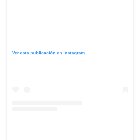
Ver esta publicación en Instagram