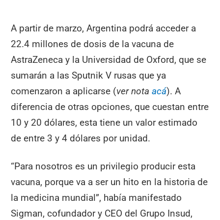
A partir de marzo, Argentina podrá acceder a
22.4 millones de dosis de la vacuna de
AstraZeneca y la Universidad de Oxford, que se
sumarán a las Sputnik V rusas que ya
comenzaron a aplicarse (
ver nota
acá
). A
diferencia de otras opciones, que cuestan entre
10 y 20 dólares, esta tiene un valor estimado
de entre 3 y 4 dólares por unidad.
“Para nosotros es un privilegio producir esta
vacuna, porque va a ser un hito en la historia de
la medicina mundial”, había manifestado
Sigman, cofundador y CEO del Grupo Insud,