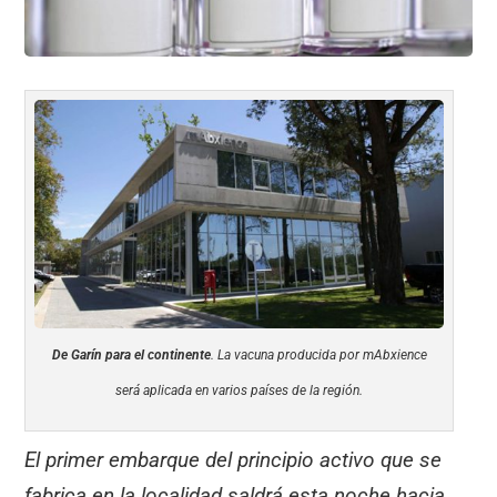
De Garín para el continente
. La vacuna producida por mAbxience
será aplicada en varios países de la región.
El primer embarque del principio activo que se
fabrica en la localidad saldrá esta noche hacia