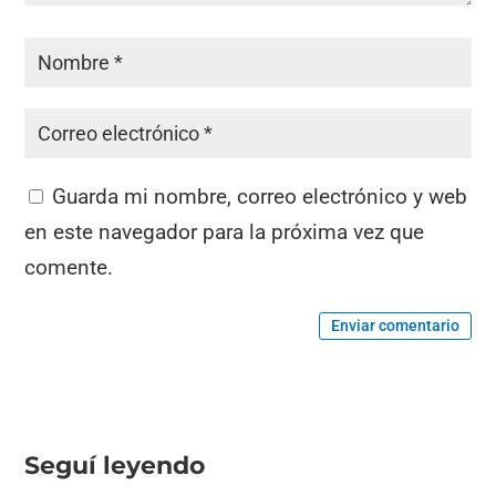
Guarda mi nombre, correo electrónico y web
en este navegador para la próxima vez que
comente.
Enviar comentario
Seguí leyendo