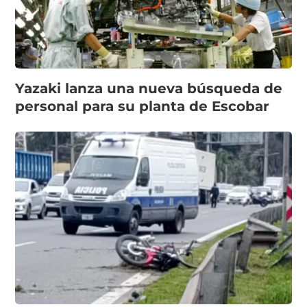
Yazaki lanza una nueva búsqueda de
personal para su planta de Escobar