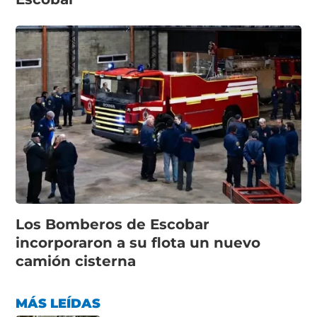
Los Bomberos de Escobar
incorporaron a su flota un nuevo
camión cisterna
MÁS LEÍDAS