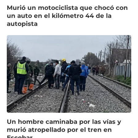
Murió un motociclista que chocó con
un auto en el kilómetro 44 de la
autopista
Un hombre caminaba por las vías y
murió atropellado por el tren en
Escobar