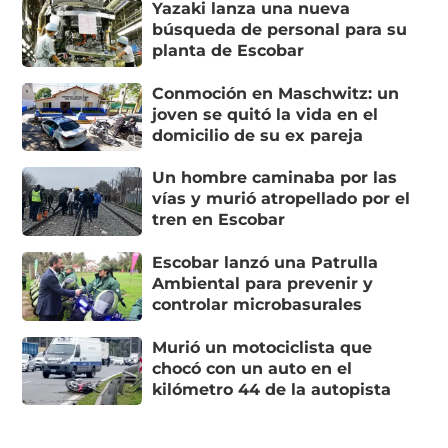
Yazaki lanza una nueva
búsqueda de personal para su
planta de Escobar
Conmoción en Maschwitz: un
joven se quitó la vida en el
domicilio de su ex pareja
Un hombre caminaba por las
vías y murió atropellado por el
tren en Escobar
Escobar lanzó una Patrulla
Ambiental para prevenir y
controlar microbasurales
Murió un motociclista que
chocó con un auto en el
kilómetro 44 de la autopista