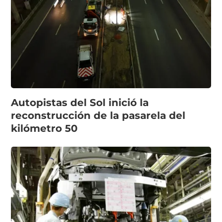
Autopistas del Sol inició la
reconstrucción de la pasarela del
kilómetro 50