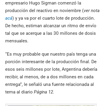
empresario Hugo Sigman comenzó la
producción del reactivo en noviembre (
ver nota
acá
) y ya va por el cuarto lote de producción.
De hecho, estiman alcanzar un ritmo de envío
tal que se acerque a las 30 millones de dosis
mensuales.
“Es muy probable que nuestro país tenga una
porción interesante de la producción final. De
esos seis millones por lote, Argentina debería
recibir, al menos, de a dos millones en cada
entrega”, le señaló una fuente relacionada al
tema al diario
Página 12
.