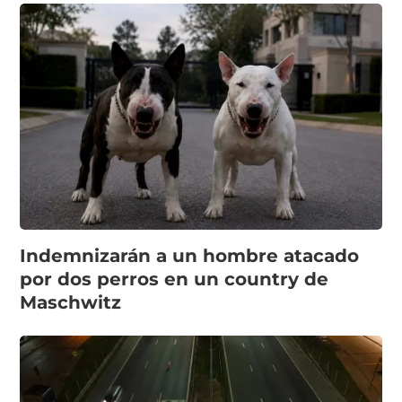
Indemnizarán a un hombre atacado
por dos perros en un country de
Maschwitz