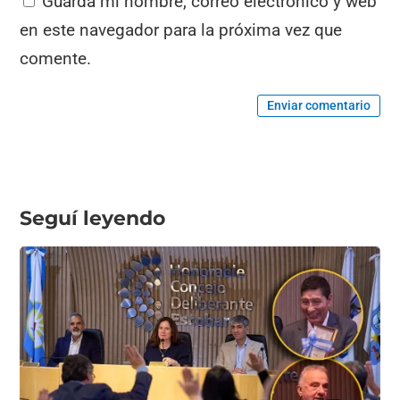
Guarda mi nombre, correo electrónico y web
en este navegador para la próxima vez que
comente.
Enviar comentario
Seguí leyendo