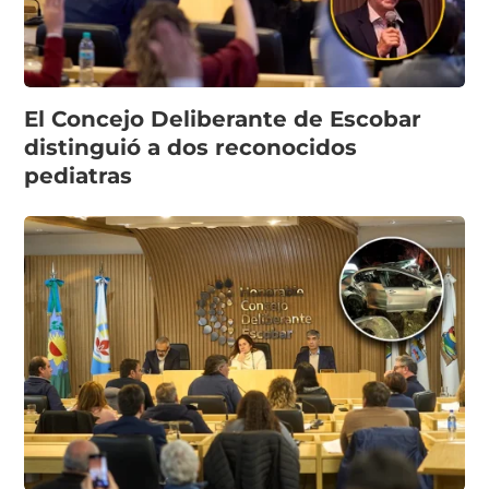
El Concejo Deliberante de Escobar
distinguió a dos reconocidos
pediatras