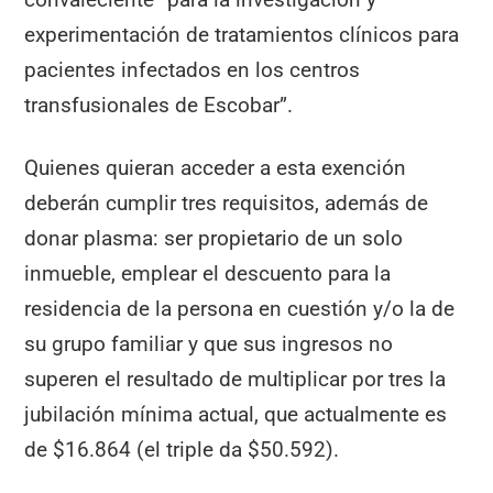
experimentación de tratamientos clínicos para
pacientes infectados en los centros
transfusionales de Escobar”.
Quienes quieran acceder a esta exención
deberán cumplir tres requisitos, además de
donar plasma: ser propietario de un solo
inmueble, emplear el descuento para la
residencia de la persona en cuestión y/o la de
su grupo familiar y que sus ingresos no
superen el resultado de multiplicar por tres la
jubilación mínima actual, que actualmente es
de $16.864 (el triple da $50.592).