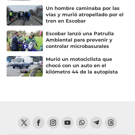
Un hombre caminaba por las
vías y murió atropellado por el
tren en Escobar
Escobar lanzó una Patrulla
Ambiental para prevenir y
controlar microbasurales
Murió un motociclista que
chocó con un auto en el
kilómetro 44 de la autopista