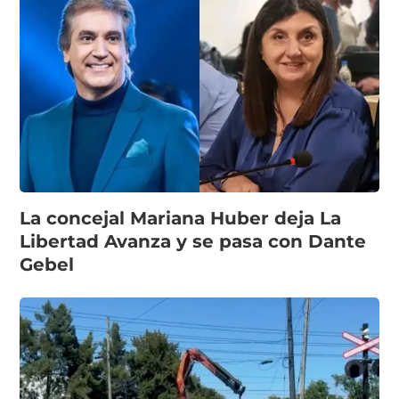
La concejal Mariana Huber deja La
Libertad Avanza y se pasa con Dante
Gebel