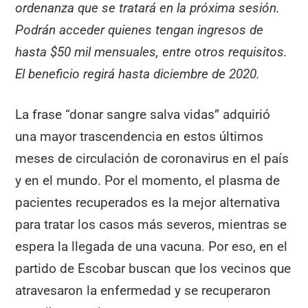
ordenanza que se tratará en la próxima sesión.
Podrán acceder quienes tengan ingresos de
hasta $50 mil mensuales, entre otros requisitos.
El beneficio regirá hasta diciembre de 2020.
La frase “donar sangre salva vidas” adquirió
una mayor trascendencia en estos últimos
meses de circulación de coronavirus en el país
y en el mundo. Por el momento, el plasma de
pacientes recuperados es la mejor alternativa
para tratar los casos más severos, mientras se
espera la llegada de una vacuna. Por eso, en el
partido de Escobar buscan que los vecinos que
atravesaron la enfermedad y se recuperaron