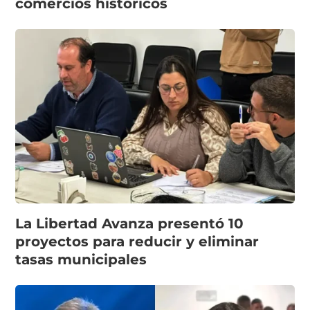
comercios históricos
La Libertad Avanza presentó 10
proyectos para reducir y eliminar
tasas municipales