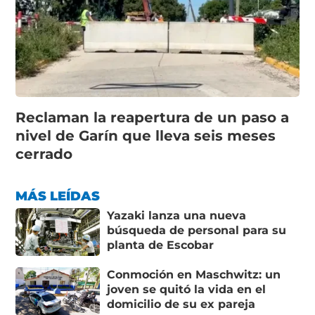
Reclaman la reapertura de un paso a
nivel de Garín que lleva seis meses
cerrado
MÁS LEÍDAS
Yazaki lanza una nueva
búsqueda de personal para su
planta de Escobar
Conmoción en Maschwitz: un
joven se quitó la vida en el
domicilio de su ex pareja