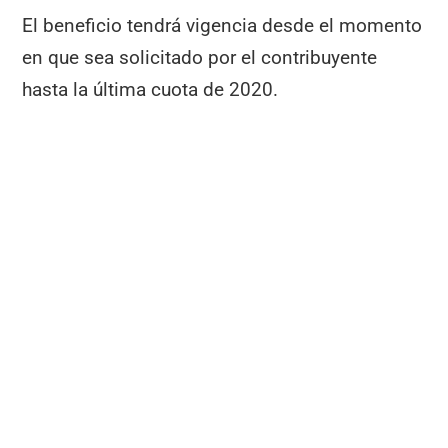
El beneficio tendrá vigencia desde el momento
en que sea solicitado por el contribuyente
hasta la última cuota de 2020.