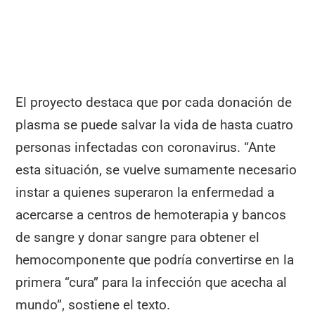
El proyecto destaca que por cada donación de
plasma se puede salvar la vida de hasta cuatro
personas infectadas con coronavirus. “Ante
esta situación, se vuelve sumamente necesario
instar a quienes superaron la enfermedad a
acercarse a centros de hemoterapia y bancos
de sangre y donar sangre para obtener el
hemocomponente que podría convertirse en la
primera “cura” para la infección que acecha al
mundo”, sostiene el texto.