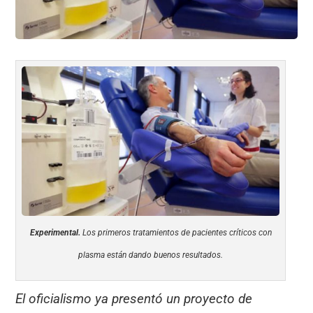
Experimental.
Los primeros tratamientos de pacientes críticos con
plasma están dando buenos resultados.
El oficialismo ya presentó un proyecto de