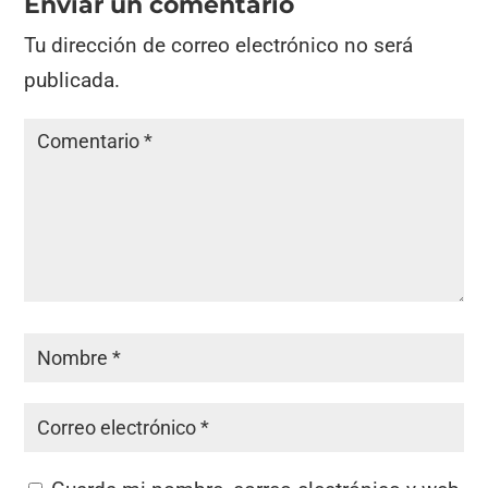
Enviar un comentario
Tu dirección de correo electrónico no será
publicada.