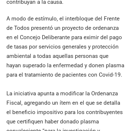
contribuyan a la causa.
A modo de estímulo, el interbloque del Frente
de Todos presentó un proyecto de ordenanza
en el Concejo Deliberante para eximir del pago
de tasas por servicios generales y protección
ambiental a todas aquellas personas que
hayan superado la enfermedad y donen plasma
para el tratamiento de pacientes con Covid-19.
La iniciativa apunta a modificar la Ordenanza
Fiscal, agregando un ítem en el que se detalla
el beneficio impositivo para los contribuyentes
que certifiquen haber donado plasma
convaleciente “para la investigación y