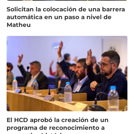
Solicitan la colocación de una barrera
automática en un paso a nivel de
Matheu
El HCD aprobó la creación de un
programa de reconocimiento a