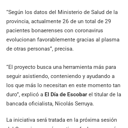
“Según los datos del Ministerio de Salud de la
provincia, actualmente 26 de un total de 29
pacientes bonaerenses con coronavirus
evolucionan favorablemente gracias al plasma
de otras personas”, precisa.
“El proyecto busca una herramienta más para
seguir asistiendo, conteniendo y ayudando a
los que más lo necesitan en este momento tan
duro”, explicó a
El Día de Escobar
el titular de la
bancada oficialista, Nicolás Serruya.
La iniciativa será tratada en la próxima sesión