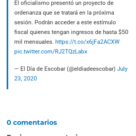
El oficialismo presentó un proyecto de
ordenanza que se tratará en la próxima
sesión. Podrán acceder a este estímulo
fiscal quienes tengan ingresos de hasta $50
mil mensuales.
https://t.co/x6jFa2ACXW
pic.twitter.com/RJ2TQzLabx
— El Día de Escobar (@eldiadeescobar)
July
23, 2020
0 comentarios