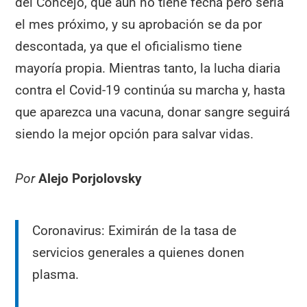
del Concejo, que aún no tiene fecha pero sería
el mes próximo, y su aprobación se da por
descontada, ya que el oficialismo tiene
mayoría propia. Mientras tanto, la lucha diaria
contra el Covid-19 continúa su marcha y, hasta
que aparezca una vacuna, donar sangre seguirá
siendo la mejor opción para salvar vidas.
Por
Alejo Porjolovsky
Coronavirus: Eximirán de la tasa de
servicios generales a quienes donen
plasma.