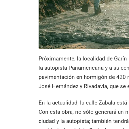
Próximamente, la localidad de Garín
la autopista Panamericana y a su cent
pavimentación en hormigón de 420 me
José Hernández y Rivadavia, que se 
En la actualidad, la calle Zabala est
Con esta obra, no sólo generará un n
ciudad y la autopista; también tendrá