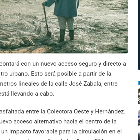
 contará con un nuevo acceso seguro y directo a
ro urbano. Esto será posible a partir de la
tros lineales de la calle José Zabala, entre
está llevando a cabo.
á asfaltada entre la Colectora Oeste y Hernández.
uevo acceso alternativo hacia el centro de la
 un impacto favorable para la circulación en el