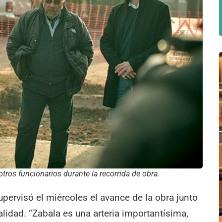
tros funcionarios durante la recorrida de obra.
upervisó el miércoles el avance de la obra junto
alidad. “Zabala es una arteria importantísima,