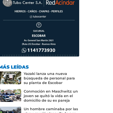
MÁS LEÍDAS
Yazaki lanza una nueva
búsqueda de personal para
su planta de Escobar
Conmoción en Maschwitz: un
joven se quitó la vida en el
domicilio de su ex pareja
Un hombre caminaba por las