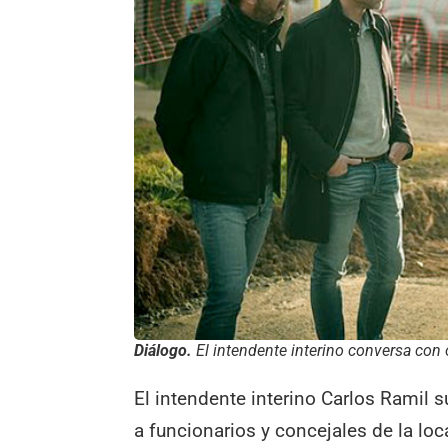
Diálogo.
El intendente interino conversa con o
El intendente interino Carlos Ramil s
a funcionarios y concejales de la loc