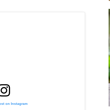
ost on Instagram