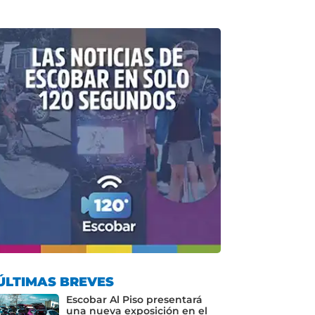
ÚLTIMAS BREVES
Escobar Al Piso presentará
una nueva exposición en el