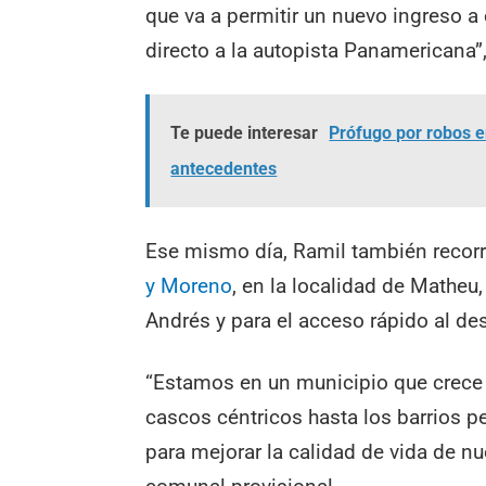
que va a permitir un nuevo ingreso 
directo a la autopista Panamericana”
Te puede interesar
Prófugo por robos en
antecedentes
Ese mismo día, Ramil también recorri
y Moreno
, en la localidad de Matheu,
Andrés y para el acceso rápido al d
“Estamos en un municipio que crece
cascos céntricos hasta los barrios p
para mejorar la calidad de vida de nu