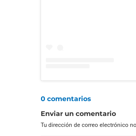
0 comentarios
Enviar un comentario
Tu dirección de correo electrónico n