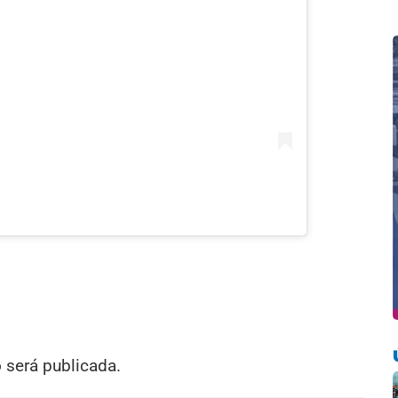
o será publicada.