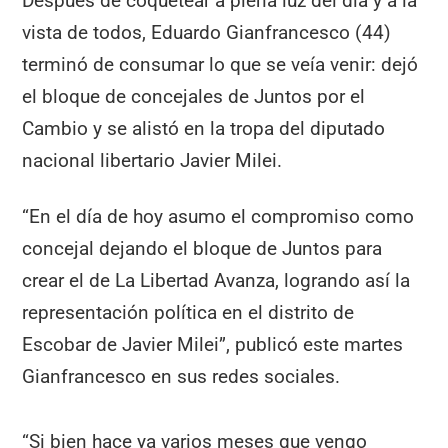
Después de coquetear a plena luz del día y a la
vista de todos, Eduardo Gianfrancesco (44)
terminó de consumar lo que se veía venir: dejó
el bloque de concejales de Juntos por el
Cambio y se alistó en la tropa del diputado
nacional libertario Javier Milei.
“En el día de hoy asumo el compromiso como
concejal dejando el bloque de Juntos para
crear el de La Libertad Avanza, logrando así la
representación política en el distrito de
Escobar de Javier Milei”, publicó este martes
Gianfrancesco en sus redes sociales.
“Si bien hace ya varios meses que vengo