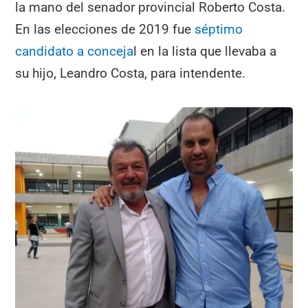
la mano del senador provincial Roberto Costa.
En las elecciones de 2019 fue
séptimo
candidato a conceja
l en la lista que llevaba a
su hijo, Leandro Costa, para intendente.