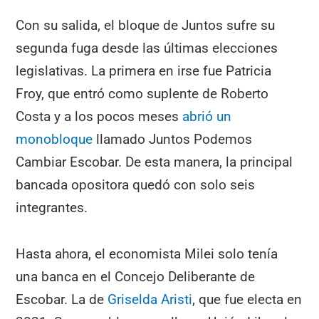
Con su salida, el bloque de Juntos sufre su
segunda fuga desde las últimas elecciones
legislativas. La primera en irse fue Patricia
Froy, que entró como suplente de Roberto
Costa y a los pocos meses
abrió un
monobloque
llamado Juntos Podemos
Cambiar Escobar. De esta manera, la principal
bancada opositora quedó con solo seis
integrantes.
Hasta ahora, el economista Milei solo tenía
una banca en el Concejo Deliberante de
Escobar. La de
Griselda Aristi
, que fue electa en