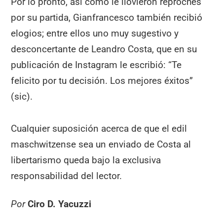
Por lo pronto, así como le llovieron reproches
por su partida, Gianfrancesco también recibió
elogios; entre ellos uno muy sugestivo y
desconcertante de Leandro Costa, que en su
publicación de Instagram le escribió: “Te
felicito por tu decisión. Los mejores éxitos”
(sic).
Cualquier suposición acerca de que el edil
maschwitzense sea un enviado de Costa al
libertarismo queda bajo la exclusiva
responsabilidad del lector.
Por
Ciro D. Yacuzzi