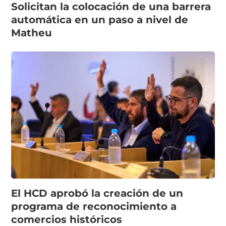
Solicitan la colocación de una barrera
automática en un paso a nivel de
Matheu
El HCD aprobó la creación de un
programa de reconocimiento a
comercios históricos