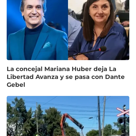
La concejal Mariana Huber deja La
Libertad Avanza y se pasa con Dante
Gebel