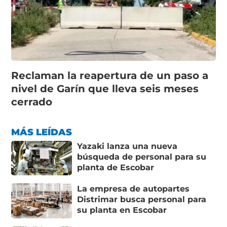
Reclaman la reapertura de un paso a
nivel de Garín que lleva seis meses
cerrado
MÁS LEÍDAS
Yazaki lanza una nueva
búsqueda de personal para su
planta de Escobar
La empresa de autopartes
Distrimar busca personal para
su planta en Escobar