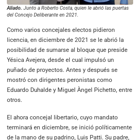
Aliado.
Junto a Roberto Costa, quien le abrió las puertas
del Concejo Deliberante en 2021.
Como varios concejales electos pidieron
licencia, en diciembre de 2021 se le abrió la
posibilidad de sumarse al bloque que preside
Yésica Avejera, desde el cual impulsó un
puñado de proyectos. Antes y después se
mostró con dirigentes peronistas como
Eduardo Duhalde y Miguel Àngel Pichetto, entre
otros.
El ahora concejal libertario, cuyo mandato
terminará en diciembre, se inició políticamente
de la mano de su padrino, Luis Patti. Su padre,