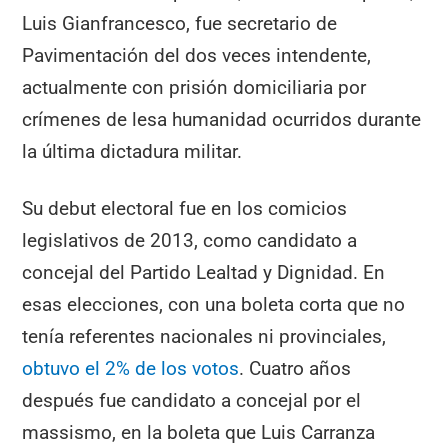
Luis Gianfrancesco, fue secretario de
Pavimentación del dos veces intendente,
actualmente con prisión domiciliaria por
crímenes de lesa humanidad ocurridos durante
la última dictadura militar.
Su debut electoral fue en los comicios
legislativos de 2013, como candidato a
concejal del Partido Lealtad y Dignidad. En
esas elecciones, con una boleta corta que no
tenía referentes nacionales ni provinciales,
obtuvo el 2% de los votos
. Cuatro años
después fue candidato a concejal por el
massismo, en la boleta que Luis Carranza