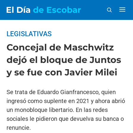
El Día
de Escobar
LEGISLATIVAS
Concejal de Maschwitz
dejó el bloque de Juntos
y se fue con Javier Milei
Se trata de Eduardo Gianfrancesco, quien
ingresó como suplente en 2021 y ahora abrió
un monobloque libertario. En las redes
sociales le pidieron que devuelva su banca o
renuncie.