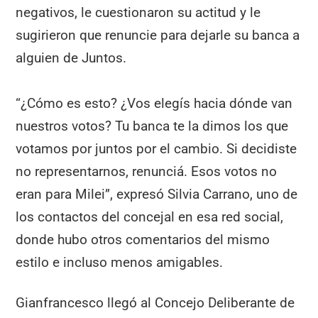
negativos, le cuestionaron su actitud y le
sugirieron que renuncie para dejarle su banca a
alguien de Juntos.
“¿Cómo es esto? ¿Vos elegís hacia dónde van
nuestros votos? Tu banca te la dimos los que
votamos por juntos por el cambio. Si decidiste
no representarnos, renunciá. Esos votos no
eran para Milei”, expresó Silvia Carrano, uno de
los contactos del concejal en esa red social,
donde hubo otros comentarios del mismo
estilo e incluso menos amigables.
Gianfrancesco llegó al Concejo Deliberante de