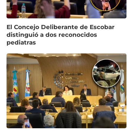
El Concejo Deliberante de Escobar
distinguió a dos reconocidos
pediatras