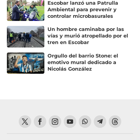
Escobar lanzó una Patrulla
Ambiental para prevenir y
controlar microbasurales
Un hombre caminaba por las
vías y murió atropellado por el
tren en Escobar
Orgullo del barrio Stone: el
emotivo mural dedicado a
Nicolás González