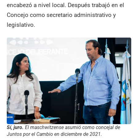
encabezó a nivel local. Después trabajó en el
Concejo como secretario administrativo y
legislativo.
Sí, juro.
El maschwitzense asumió como concejal de
Juntos por el Cambio en diciembre de 2021.