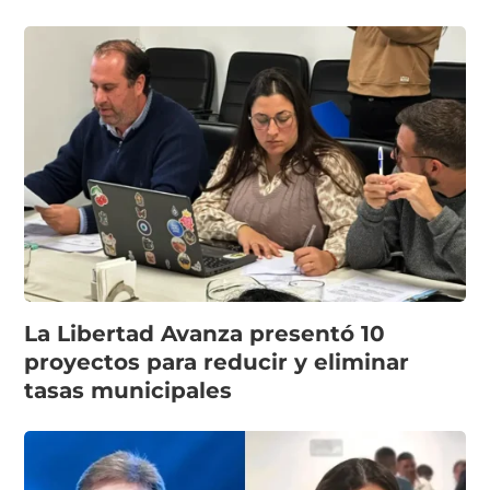
La Libertad Avanza presentó 10
proyectos para reducir y eliminar
tasas municipales