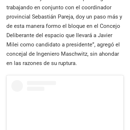
trabajando en conjunto con el coordinador
provincial Sebastián Pareja, doy un paso más y
de esta manera formo el bloque en el Concejo
Deliberante del espacio que llevará a Javier
Milei como candidato a presidente”, agregó el
concejal de Ingeniero Maschwitz, sin ahondar
en las razones de su ruptura.