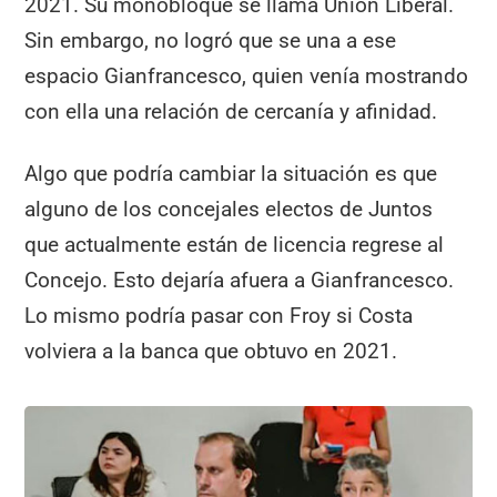
2021. Su monobloque se llama Unión Liberal.
Sin embargo, no logró que se una a ese
espacio Gianfrancesco, quien venía mostrando
con ella una relación de cercanía y afinidad.
Algo que podría cambiar la situación es que
alguno de los concejales electos de Juntos
que actualmente están de licencia regrese al
Concejo. Esto dejaría afuera a Gianfrancesco.
Lo mismo podría pasar con Froy si Costa
volviera a la banca que obtuvo en 2021.