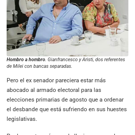
Hombro a hombro
. Gianfrancesco y Aristi, dos referentes
de Milei con bancas separadas.
Pero el ex senador pareciera estar más
abocado al armado electoral para las
elecciones primarias de agosto que a ordenar
el desbande que está sufriendo en sus huestes
legislativas.