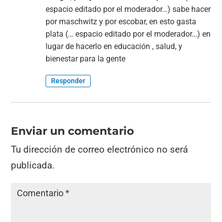
espacio editado por el moderador…) sabe hacer
por maschwitz y por escobar, en esto gasta
plata (… espacio editado por el moderador…) en
lugar de hacerlo en educación , salud, y
bienestar para la gente
Responder
Enviar un comentario
Tu dirección de correo electrónico no será
publicada.