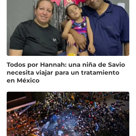
Todos por Hannah: una niña de Savio
necesita viajar para un tratamiento
en México