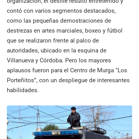
organización, el desfile resultó entretenido y
contó con varios segmentos destacados,
como las pequeñas demostraciones de
destrezas en artes marciales, boxeo y fútbol
que se realizaron frente al palco de
autoridades, ubicado en la esquina de
Villanueva y Córdoba. Pero los mayores
aplausos fueron para el Centro de Murga “Los
Porteñitos”, con un despliegue de interesantes
habilidades.