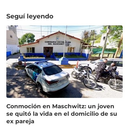
Seguí leyendo
Conmoción en Maschwitz: un joven
se quitó la vida en el domicilio de su
ex pareja