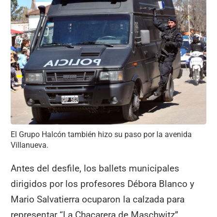
El Grupo Halcón también hizo su paso por la avenida
Villanueva.
Antes del desfile, los ballets municipales
dirigidos por los profesores Débora Blanco y
Mario Salvatierra ocuparon la calzada para
representar “La Chacarera de Maschwitz”,