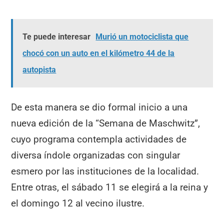
Te puede interesar
Murió un motociclista que
chocó con un auto en el kilómetro 44 de la
autopista
De esta manera se dio formal inicio a una
nueva edición de la “Semana de Maschwitz”,
cuyo programa contempla actividades de
diversa índole organizadas con singular
esmero por las instituciones de la localidad.
Entre otras, el sábado 11 se elegirá a la reina y
el domingo 12 al vecino ilustre.