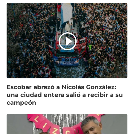
Escobar abrazó a Nicolás González:
una ciudad entera salió a recibir a su
campeón