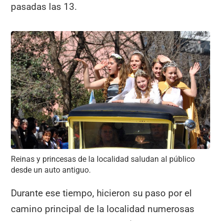
pasadas las 13.
Reinas y princesas de la localidad saludan al público
desde un auto antiguo.
Durante ese tiempo, hicieron su paso por el
camino principal de la localidad numerosas