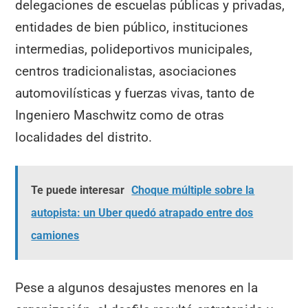
delegaciones de escuelas públicas y privadas,
entidades de bien público, instituciones
intermedias, polideportivos municipales,
centros tradicionalistas, asociaciones
automovilísticas y fuerzas vivas, tanto de
Ingeniero Maschwitz como de otras
localidades del distrito.
Te puede interesar
Choque múltiple sobre la
autopista: un Uber quedó atrapado entre dos
camiones
Pese a algunos desajustes menores en la