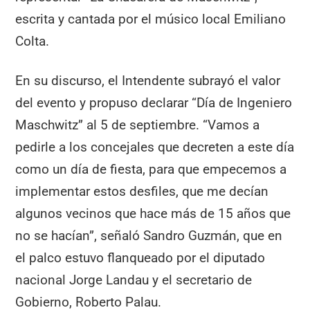
escrita y cantada por el músico local Emiliano
Colta.
En su discurso, el Intendente subrayó el valor
del evento y propuso declarar “Día de Ingeniero
Maschwitz” al 5 de septiembre. “Vamos a
pedirle a los concejales que decreten a este día
como un día de fiesta, para que empecemos a
implementar estos desfiles, que me decían
algunos vecinos que hace más de 15 años que
no se hacían”, señaló Sandro Guzmán, que en
el palco estuvo flanqueado por el diputado
nacional Jorge Landau y el secretario de
Gobierno, Roberto Palau.