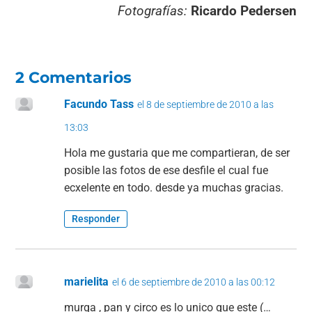
Fotografías:
Ricardo Pedersen
2 Comentarios
Facundo Tass
el 8 de septiembre de 2010 a las
13:03
Hola me gustaria que me compartieran, de ser
posible las fotos de ese desfile el cual fue
ecxelente en todo. desde ya muchas gracias.
Responder
marielita
el 6 de septiembre de 2010 a las 00:12
murga , pan y circo es lo unico que este (…