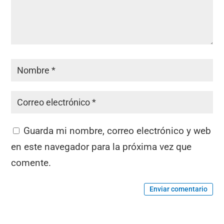
Guarda mi nombre, correo electrónico y web
en este navegador para la próxima vez que
comente.
Enviar comentario