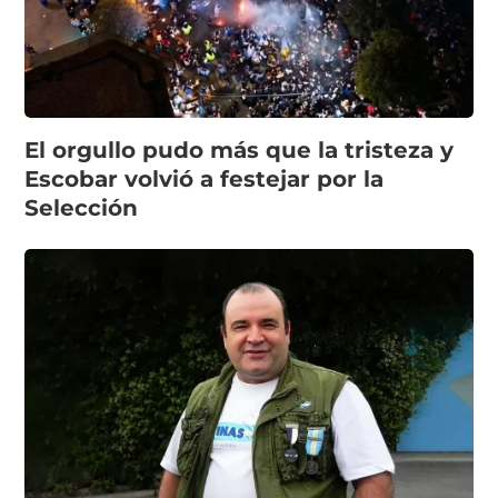
El orgullo pudo más que la tristeza y
Escobar volvió a festejar por la
Selección