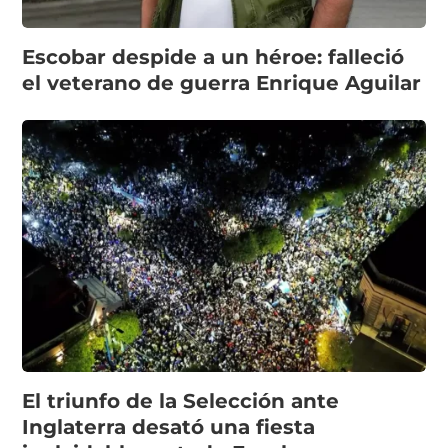
Escobar despide a un héroe: falleció
el veterano de guerra Enrique Aguilar
El triunfo de la Selección ante
Inglaterra desató una fiesta