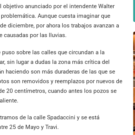
l objetivo anunciado por el intendente Walter
a problemática. Aunque cuesta imaginar que
 de diciembre, por ahora los trabajos avanzan a
 causadas por las lluvias.
 puso sobre las calles que circundan a la
, sin lugar a dudas la zona más crítica del
tán haciendo son más duraderas de las que se
rotos son removidos y reemplazos por nuevos de
de 20 centímetros, cuando antes los pozos se
aliente.
tramos de la calle Spadaccini y se está
ntre 25 de Mayo y Travi.