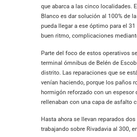
que abarca a las cinco localidades. E
Blanco es dar solución al 100% de l
pueda llegar a ese óptimo para el 31
buen ritmo, complicaciones mediante
Parte del foco de estos operativos se
terminal ómnibus de Belén de Escobar
distrito. Las reparaciones que se es
venían haciendo, porque los paños 
hormigón reforzado con un espesor 
rellenaban con una capa de asfalto c
Hasta ahora se llevan reparados dos 
trabajando sobre Rivadavia al 300, e