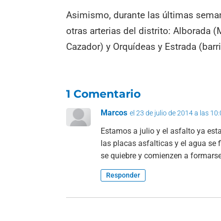
Asimismo, durante las últimas seman
otras arterias del distrito: Alborada
Cazador) y Orquídeas y Estrada (barr
1 Comentario
Marcos
el 23 de julio de 2014 a las 10
Estamos a julio y el asfalto ya est
las placas asfalticas y el agua se 
se quiebre y comienzen a formarse 
Responder