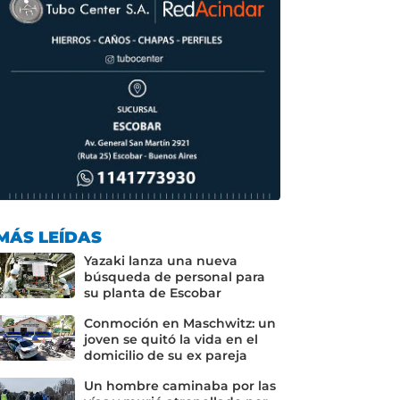
MÁS LEÍDAS
Yazaki lanza una nueva
búsqueda de personal para
su planta de Escobar
Conmoción en Maschwitz: un
joven se quitó la vida en el
domicilio de su ex pareja
Un hombre caminaba por las