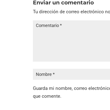
Enviar un comentario
Tu dirección de correo electrónico n
Guarda mi nombre, correo electrónic
que comente.