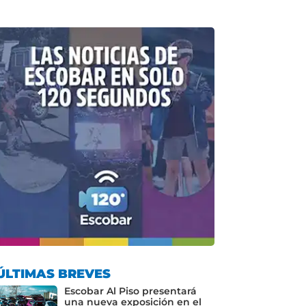
ÚLTIMAS BREVES
Escobar Al Piso presentará
una nueva exposición en el