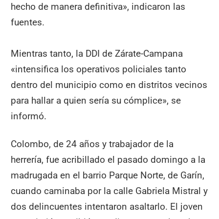
hecho de manera definitiva», indicaron las
fuentes.
Mientras tanto, la DDI de Zárate-Campana
«intensifica los operativos policiales tanto
dentro del municipio como en distritos vecinos
para hallar a quien sería su cómplice», se
informó.
Colombo, de 24 años y trabajador de la
herrería, fue acribillado el pasado domingo a la
madrugada en el barrio Parque Norte, de Garín,
cuando caminaba por la calle Gabriela Mistral y
dos delincuentes intentaron asaltarlo. El joven