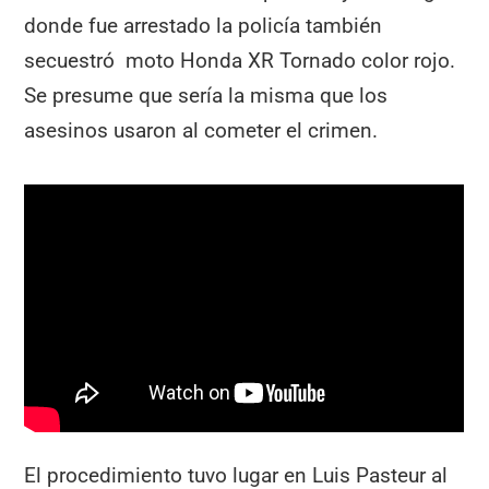
donde fue arrestado la policía también
secuestró moto Honda XR Tornado color rojo.
Se presume que sería la misma que los
asesinos usaron al cometer el crimen.
El procedimiento tuvo lugar en Luis Pasteur al