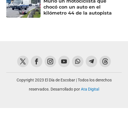
Murió un motociclista que
chocó con un auto en el
kilómetro 44 de la autopista
Copyright 2023 El Día de Escobar | Todos los derechos
reservados. Desarrollado por
Ata Digital