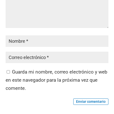
Guarda mi nombre, correo electrónico y web
en este navegador para la próxima vez que
comente.
Enviar comentario