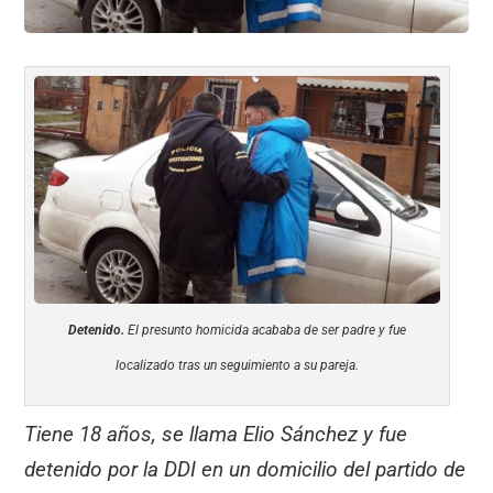
Detenido.
El presunto homicida acababa de ser padre y fue
localizado tras un seguimiento a su pareja.
Tiene 18 años, se llama Elio Sánchez y fue
detenido por la DDI en un domicilio del partido de