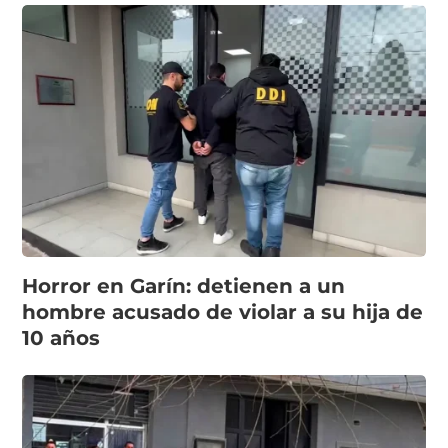
Horror en Garín: detienen a un
hombre acusado de violar a su hija de
10 años