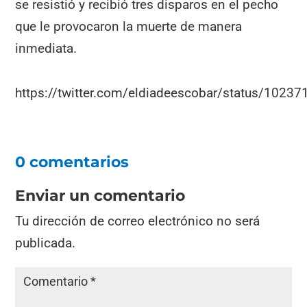
se resistió y recibió tres disparos en el pecho
que le provocaron la muerte de manera
inmediata.
https://twitter.com/eldiadeescobar/status/102
0 comentarios
Enviar un comentario
Tu dirección de correo electrónico no será
publicada.