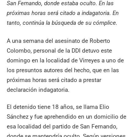
San Fernando, donde estaba oculto. En las
próximas horas será citado a indagatoria. En
tanto, continúa la búsqueda de su cómplice.
A una semana del asesinato de Roberto
Colombo, personal de la DDI detuvo este
domingo en la localidad de Virreyes a uno de
los presuntos autores del hecho, que en las
próximas horas será citado a prestar
declaración indagatoria.
El detenido tiene 18 años, se llama Elio
Sánchez y fue aprehendido en un domicilio de
esa localidad del partido de San Fernando,
donde se mantendría oculto. Según versiones,