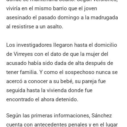
viviría en el mismo barrio que el joven
asesinado el pasado domingo a la madrugada
al resistirse a un asalto.
Los investigadores llegaron hasta el domicilio
de Virreyes con el dato de que la mujer del
acusado había sido dada de alta después de
tener familia. Y como el sospechoso nunca se
acercó a conocer a su bebé, su pareja fue
seguida hasta la vivienda donde fue
encontrado el ahora detenido.
Según las primeras informaciones, Sánchez
cuenta con antecedentes penales y en el lugar