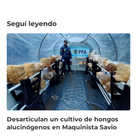
Seguí leyendo
Desarticulan un cultivo de hongos
alucinógenos en Maquinista Savio