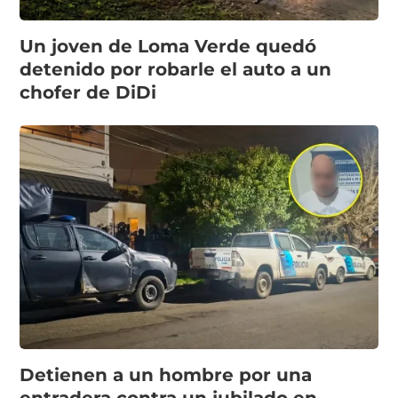
Un joven de Loma Verde quedó
detenido por robarle el auto a un
chofer de DiDi
Detienen a un hombre por una