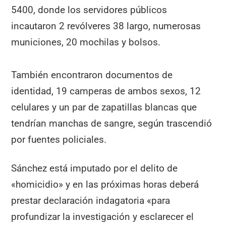
5400, donde los servidores públicos
incautaron 2 revólveres 38 largo, numerosas
municiones, 20 mochilas y bolsos.
También encontraron documentos de
identidad, 19 camperas de ambos sexos, 12
celulares y un par de zapatillas blancas que
tendrían manchas de sangre, según trascendió
por fuentes policiales.
Sánchez está imputado por el delito de
«homicidio» y en las próximas horas deberá
prestar declaración indagatoria «para
profundizar la investigación y esclarecer el