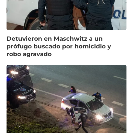
Detuvieron en Maschwitz a un
prófugo buscado por homicidio y
robo agravado