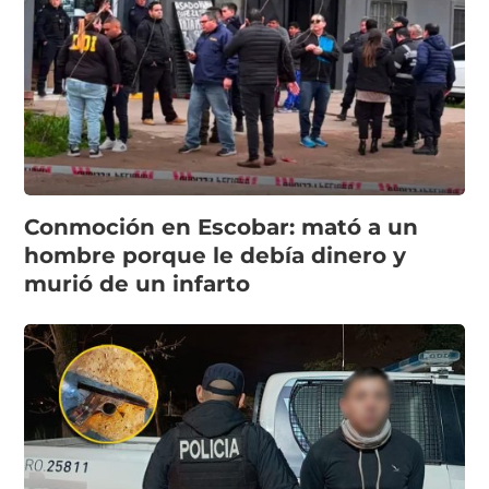
Conmoción en Escobar: mató a un
hombre porque le debía dinero y
murió de un infarto