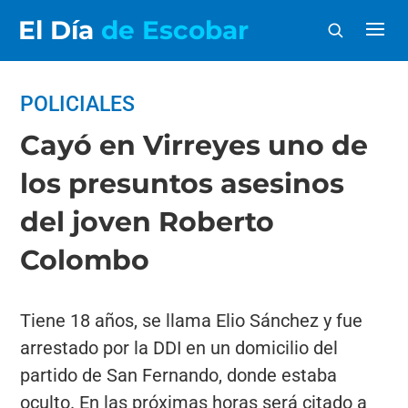
El Día
de Escobar
POLICIALES
Cayó en Virreyes uno de
los presuntos asesinos
del joven Roberto
Colombo
Tiene 18 años, se llama Elio Sánchez y fue
arrestado por la DDI en un domicilio del
partido de San Fernando, donde estaba
oculto. En las próximas horas será citado a