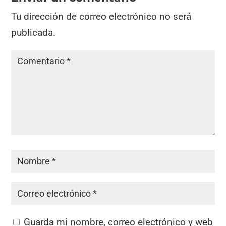
Tu dirección de correo electrónico no será
publicada.
Guarda mi nombre, correo electrónico y web