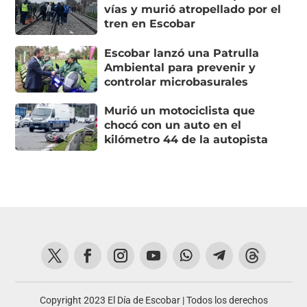
vías y murió atropellado por el
tren en Escobar
Escobar lanzó una Patrulla
Ambiental para prevenir y
controlar microbasurales
Murió un motociclista que
chocó con un auto en el
kilómetro 44 de la autopista
Copyright 2023 El Día de Escobar | Todos los derechos