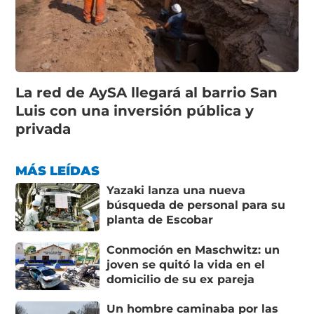
La red de AySA llegará al barrio San
Luis con una inversión pública y
privada
MÁS LEÍDAS
Yazaki lanza una nueva
búsqueda de personal para su
planta de Escobar
Conmoción en Maschwitz: un
joven se quitó la vida en el
domicilio de su ex pareja
Un hombre caminaba por las