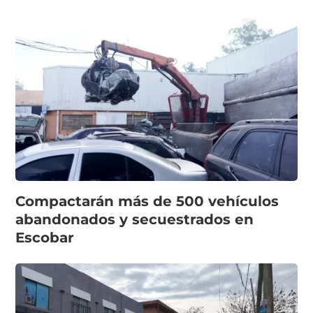
Compactarán más de 500 vehículos
abandonados y secuestrados en
Escobar