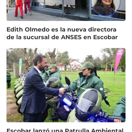
Edith Olmedo es la nueva directora
de la sucursal de ANSES en Escobar
Escobar lanzó una Patrulla Ambiental