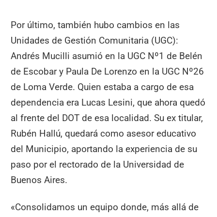
Por último, también hubo cambios en las
Unidades de Gestión Comunitaria (UGC):
Andrés Mucilli asumió en la UGC Nº1 de Belén
de Escobar y Paula De Lorenzo en la UGC Nº26
de Loma Verde. Quien estaba a cargo de esa
dependencia era Lucas Lesini, que ahora quedó
al frente del DOT de esa localidad. Su ex titular,
Rubén Hallú, quedará como asesor educativo
del Municipio, aportando la experiencia de su
paso por el rectorado de la Universidad de
Buenos Aires.
«Consolidamos un equipo donde, más allá de