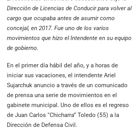
Dirección de Licencias de Conducir para volver al
cargo que ocupaba antes de asumir como
concejal, en 2017. Fue uno de los varios
movimientos que hizo el Intendente en su equipo
de gobierno.
En el primer día hábil del año, y a horas de
iniciar sus vacaciones, el intendente Ariel
Sujarchuk anuncio a través de un comunicado
de prensa una serie de movimientos en el
gabinete municipal. Uno de ellos es el regreso
de Juan Carlos “Chicharra” Toledo (55) a la
Dirección de Defensa Civil.