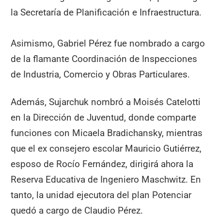
la Secretaría de Planificación e Infraestructura.
Asimismo, Gabriel Pérez fue nombrado a cargo
de la flamante Coordinación de Inspecciones
de Industria, Comercio y Obras Particulares.
Además, Sujarchuk nombró a Moisés Catelotti
en la Dirección de Juventud, donde comparte
funciones con Micaela Bradichansky, mientras
que el ex consejero escolar Mauricio Gutiérrez,
esposo de Rocío Fernández, dirigirá ahora la
Reserva Educativa de Ingeniero Maschwitz. En
tanto, la unidad ejecutora del plan Potenciar
quedó a cargo de Claudio Pérez.