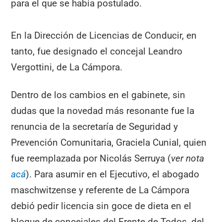
para el que se había postulado.
En la Dirección de Licencias de Conducir, en
tanto, fue designado el concejal Leandro
Vergottini, de La Cámpora.
Dentro de los cambios en el gabinete, sin
dudas que la novedad más resonante fue la
renuncia de la secretaría de Seguridad y
Prevención Comunitaria, Graciela Cunial, quien
fue reemplazada por Nicolás Serruya (
ver nota
acá
). Para asumir en el Ejecutivo, el abogado
maschwitzense y referente de La Cámpora
debió pedir licencia sin goce de dieta en el
bloque de concejales del Frente de Todos, del