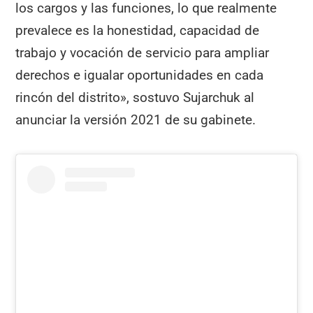
los cargos y las funciones, lo que realmente
prevalece es la honestidad, capacidad de
trabajo y vocación de servicio para ampliar
derechos e igualar oportunidades en cada
rincón del distrito», sostuvo Sujarchuk al
anunciar la versión 2021 de su gabinete.