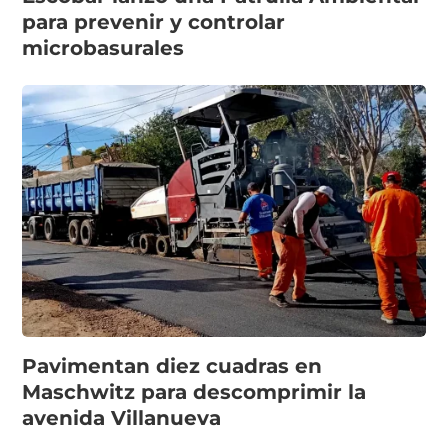
para prevenir y controlar
microbasurales
Pavimentan diez cuadras en
Maschwitz para descomprimir la
avenida Villanueva