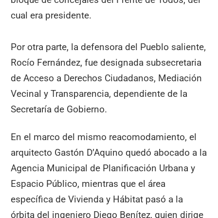
cual era presidente.
Por otra parte, la defensora del Pueblo saliente,
Rocío Fernández, fue designada subsecretaria
de Acceso a Derechos Ciudadanos, Mediación
Vecinal y Transparencia, dependiente de la
Secretaría de Gobierno.
En el marco del mismo reacomodamiento, el
arquitecto Gastón D’Aquino quedó abocado a la
Agencia Municipal de Planificación Urbana y
Espacio Público, mientras que el área
específica de Vivienda y Hábitat pasó a la
órbita del ingeniero Diego Benítez, quien dirige