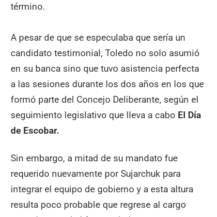
término.
A pesar de que se especulaba que sería un
candidato testimonial, Toledo no solo asumió
en su banca sino que tuvo asistencia perfecta
a las sesiones durante los dos años en los que
formó parte del Concejo Deliberante, según el
seguimiento legislativo que lleva a cabo
El Día
de Escobar.
Sin embargo, a mitad de su mandato fue
requerido nuevamente por Sujarchuk para
integrar el equipo de gobierno y a esta altura
resulta poco probable que regrese al cargo