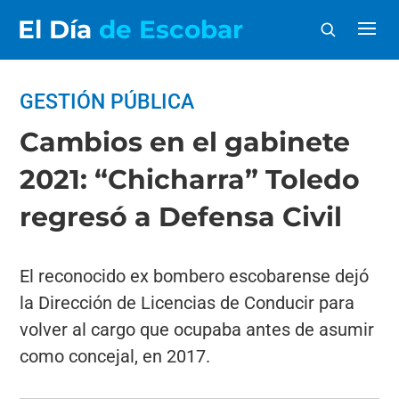
El Día
de Escobar
GESTIÓN PÚBLICA
Cambios en el gabinete
2021: “Chicharra” Toledo
regresó a Defensa Civil
El reconocido ex bombero escobarense dejó
la Dirección de Licencias de Conducir para
volver al cargo que ocupaba antes de asumir
como concejal, en 2017.