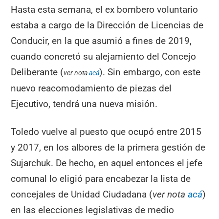
Hasta esta semana, el ex bombero voluntario
estaba a cargo de la Dirección de Licencias de
Conducir, en la que asumió a fines de 2019,
cuando concretó su alejamiento del Concejo
Deliberante (
). Sin embargo, con este
ver nota
acá
nuevo reacomodamiento de piezas del
Ejecutivo, tendrá una nueva misión.
Toledo vuelve al puesto que ocupó entre 2015
y 2017, en los albores de la primera gestión de
Sujarchuk. De hecho, en aquel entonces el jefe
comunal lo eligió para encabezar la lista de
concejales de Unidad Ciudadana (
ver nota
acá
)
en las elecciones legislativas de medio