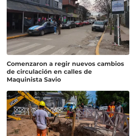
Comenzaron a regir nuevos cambios
de circulación en calles de
Maquinista Savio