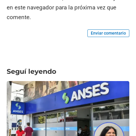
en este navegador para la próxima vez que
comente.
Enviar comentario
Seguí leyendo