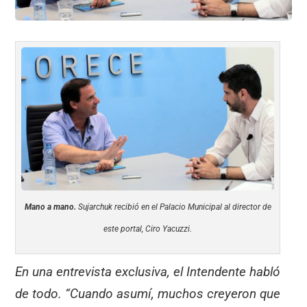
Mano a mano.
Sujarchuk recibió en el Palacio Municipal al director de
este portal, Ciro Yacuzzi.
En una entrevista exclusiva, el Intendente habló
de todo. “Cuando asumí, muchos creyeron que