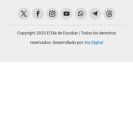
Copyright 2023 El Día de Escobar | Todos los derechos
reservados. Desarrollado por
Ata Digital