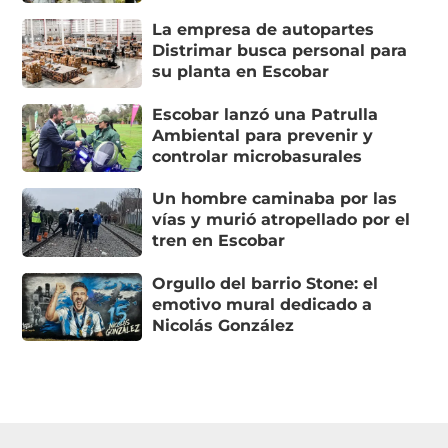
La empresa de autopartes
Distrimar busca personal para
su planta en Escobar
Escobar lanzó una Patrulla
Ambiental para prevenir y
controlar microbasurales
Un hombre caminaba por las
vías y murió atropellado por el
tren en Escobar
Orgullo del barrio Stone: el
emotivo mural dedicado a
Nicolás González