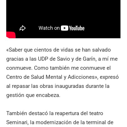
«Saber que cientos de vidas se han salvado
gracias a las UDP de Savio y de Garín, a mí me
conmueve. Como también me conmueve el
Centro de Salud Mental y Adicciones», expresó
al repasar las obras inauguradas durante la
gestión que encabeza.
También destacó la reapertura del teatro
Seminari, la modernización de la terminal de