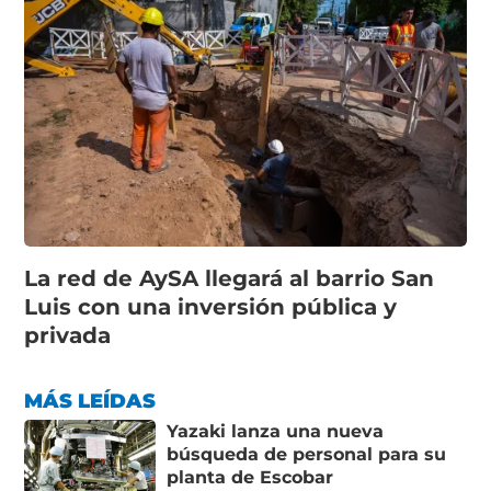
La red de AySA llegará al barrio San
Luis con una inversión pública y
privada
MÁS LEÍDAS
Yazaki lanza una nueva
búsqueda de personal para su
planta de Escobar