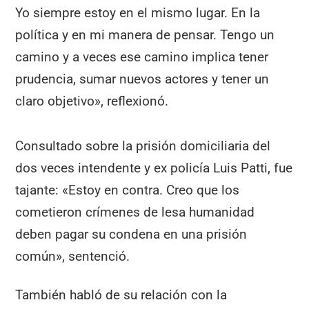
Yo siempre estoy en el mismo lugar. En la
política y en mi manera de pensar. Tengo un
camino y a veces ese camino implica tener
prudencia, sumar nuevos actores y tener un
claro objetivo», reflexionó.
Consultado sobre la prisión domiciliaria del
dos veces intendente y ex policía Luis Patti, fue
tajante: «Estoy en contra. Creo que los
cometieron crímenes de lesa humanidad
deben pagar su condena en una prisión
común», sentenció.
También habló de su relación con la