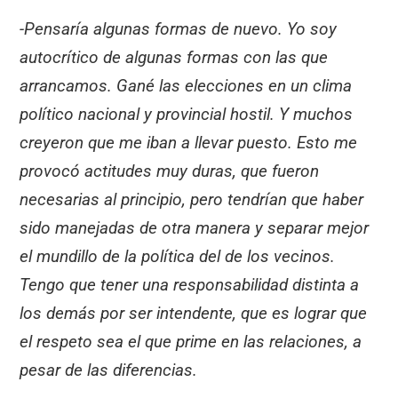
-Pensaría algunas formas de nuevo. Yo soy
autocrítico de algunas formas con las que
arrancamos. Gané las elecciones en un clima
político nacional y provincial hostil. Y muchos
creyeron que me iban a llevar puesto. Esto me
provocó actitudes muy duras, que fueron
necesarias al principio, pero tendrían que haber
sido manejadas de otra manera y separar mejor
el mundillo de la política del de los vecinos.
Tengo que tener una responsabilidad distinta a
los demás por ser intendente, que es lograr que
el respeto sea el que prime en las relaciones, a
pesar de las diferencias.