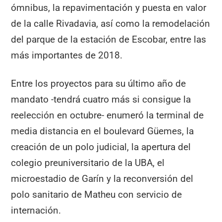
ómnibus, la repavimentación y puesta en valor
de la calle Rivadavia, así como la remodelación
del parque de la estación de Escobar, entre las
más importantes de 2018.
Entre los proyectos para su último año de
mandato -tendrá cuatro más si consigue la
reelección en octubre- enumeró la terminal de
media distancia en el boulevard Güemes, la
creación de un polo judicial, la apertura del
colegio preuniversitario de la UBA, el
microestadio de Garín y la reconversión del
polo sanitario de Matheu con servicio de
internación.