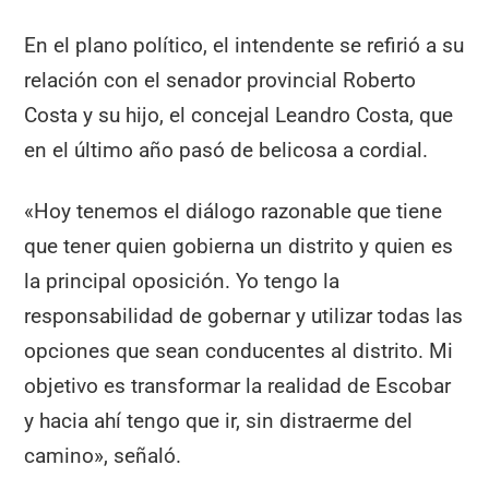
En el plano político, el intendente se refirió a su
relación con el senador provincial Roberto
Costa y su hijo, el concejal Leandro Costa, que
en el último año pasó de belicosa a cordial.
«Hoy tenemos el diálogo razonable que tiene
que tener quien gobierna un distrito y quien es
la principal oposición. Yo tengo la
responsabilidad de gobernar y utilizar todas las
opciones que sean conducentes al distrito. Mi
objetivo es transformar la realidad de Escobar
y hacia ahí tengo que ir, sin distraerme del
camino», señaló.