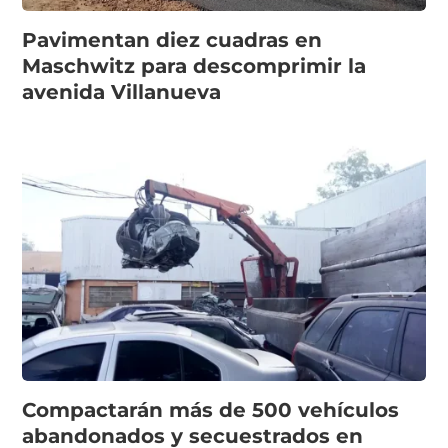
Pavimentan diez cuadras en
Maschwitz para descomprimir la
avenida Villanueva
Compactarán más de 500 vehículos
abandonados y secuestrados en