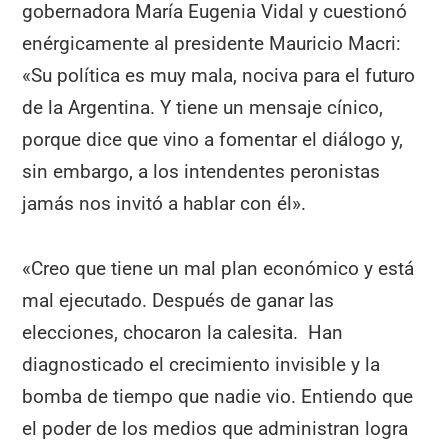
gobernadora María Eugenia Vidal y cuestionó
enérgicamente al presidente Mauricio Macri:
«Su política es muy mala, nociva para el futuro
de la Argentina. Y tiene un mensaje cínico,
porque dice que vino a fomentar el diálogo y,
sin embargo, a los intendentes peronistas
jamás nos invitó a hablar con él».
«Creo que tiene un mal plan económico y está
mal ejecutado. Después de ganar las
elecciones, chocaron la calesita. Han
diagnosticado el crecimiento invisible y la
bomba de tiempo que nadie vio. Entiendo que
el poder de los medios que administran logra