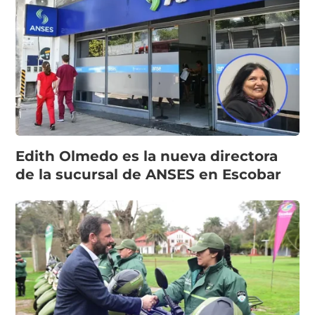
Edith Olmedo es la nueva directora
de la sucursal de ANSES en Escobar