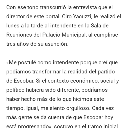
Con ese tono transcurrió la entrevista que el
director de este portal, Ciro Yacuzzi, le realizó el
lunes a la tarde al intendente en la Sala de
Reuniones del Palacio Municipal, al cumplirse
tres años de su asunción.
«Me postulé como intendente porque creí que
podíamos transformar la realidad del partido
de Escobar. Si el contexto económico, social y
político hubiera sido diferente, podríamos
haber hecho más de lo que hicimos este
tiempo. Igual, me siento orgulloso. Cada vez
más gente se da cuenta de que Escobar hoy
está progresando», sostuvo en el tramo inicial