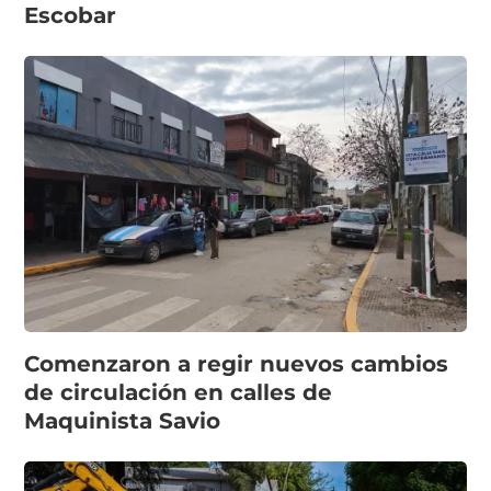
Escobar
Comenzaron a regir nuevos cambios
de circulación en calles de
Maquinista Savio