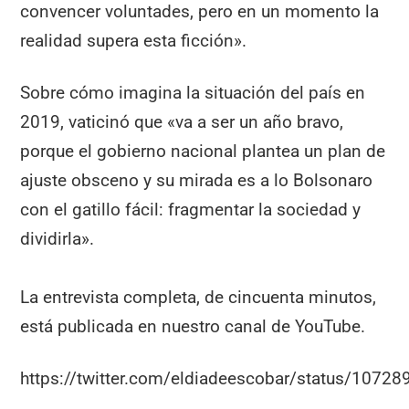
convencer voluntades, pero en un momento la
realidad supera esta ficción».
Sobre cómo imagina la situación del país en
2019, vaticinó que «va a ser un año bravo,
porque el gobierno nacional plantea un plan de
ajuste obsceno y su mirada es a lo Bolsonaro
con el gatillo fácil: fragmentar la sociedad y
dividirla».
La entrevista completa, de cincuenta minutos,
está publicada en nuestro canal de YouTube.
https://twitter.com/eldiadeescobar/status/107