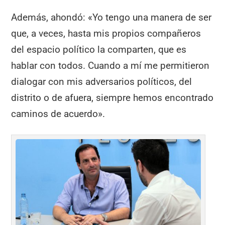
Además, ahondó: «Yo tengo una manera de ser
que, a veces, hasta mis propios compañeros
del espacio político la comparten, que es
hablar con todos. Cuando a mí me permitieron
dialogar con mis adversarios políticos, del
distrito o de afuera, siempre hemos encontrado
caminos de acuerdo».