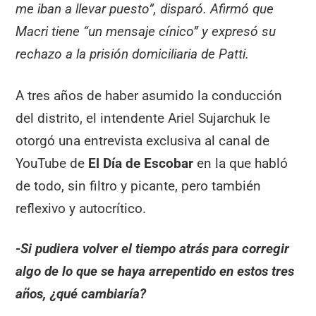
me iban a llevar puesto”, disparó. Afirmó que
Macri tiene “un mensaje cínico” y expresó su
rechazo a la prisión domiciliaria de Patti.
A tres años de haber asumido la conducción
del distrito, el intendente Ariel Sujarchuk le
otorgó una entrevista exclusiva al canal de
YouTube de
El Día de Escobar
en la que habló
de todo, sin filtro y picante, pero también
reflexivo y autocrítico.
-Si pudiera volver el tiempo atrás para corregir
algo de lo que se haya arrepentido en estos tres
años, ¿qué cambiaría?