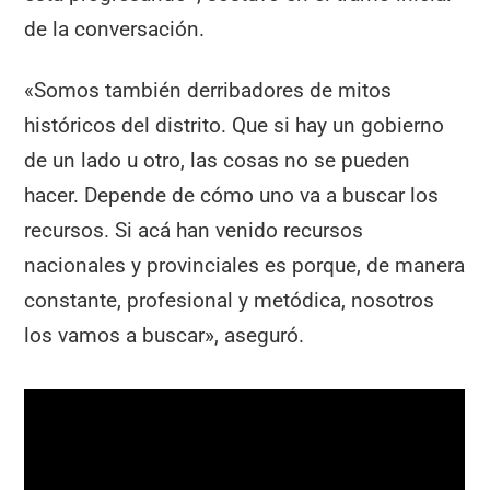
de la conversación.
«Somos también derribadores de mitos
históricos del distrito. Que si hay un gobierno
de un lado u otro, las cosas no se pueden
hacer. Depende de cómo uno va a buscar los
recursos. Si acá han venido recursos
nacionales y provinciales es porque, de manera
constante, profesional y metódica, nosotros
los vamos a buscar», aseguró.