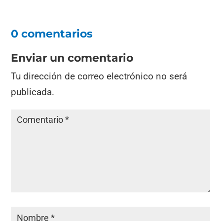
0 comentarios
Enviar un comentario
Tu dirección de correo electrónico no será
publicada.