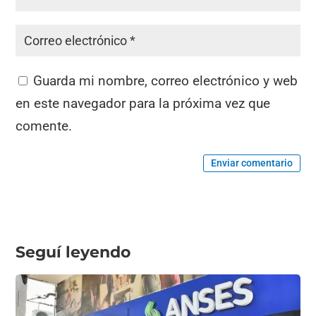
Guarda mi nombre, correo electrónico y web
en este navegador para la próxima vez que
comente.
Enviar comentario
Seguí leyendo