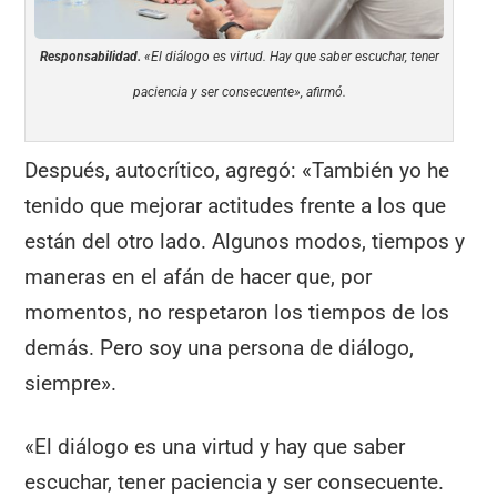
Responsabilidad.
«El diálogo es virtud. Hay que saber escuchar, tener
paciencia y ser consecuente», afirmó.
Después, autocrítico, agregó: «También yo he
tenido que mejorar actitudes frente a los que
están del otro lado. Algunos modos, tiempos y
maneras en el afán de hacer que, por
momentos, no respetaron los tiempos de los
demás. Pero soy una persona de diálogo,
siempre».
«El diálogo es una virtud y hay que saber
escuchar, tener paciencia y ser consecuente.