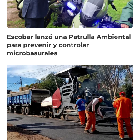
Escobar lanzó una Patrulla Ambiental
para prevenir y controlar
microbasurales