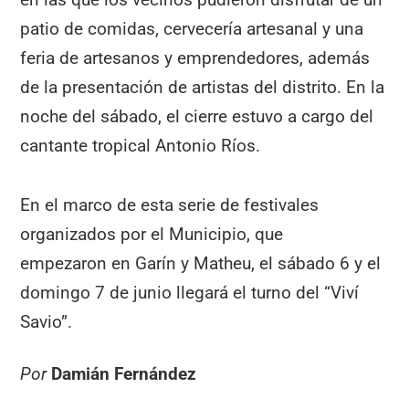
patio de comidas, cervecería artesanal y una
feria de artesanos y emprendedores, además
de la presentación de artistas del distrito. En la
noche del sábado, el cierre estuvo a cargo del
cantante tropical Antonio Ríos.
En el marco de esta serie de festivales
organizados por el Municipio, que
empezaron en Garín y Matheu, el sábado 6 y el
domingo 7 de junio llegará el turno del “Viví
Savio”.
Por
Damián Fernández