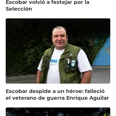
Escobar volvió a festejar por la
Selección
Escobar despide a un héroe: falleció
el veterano de guerra Enrique Aguilar