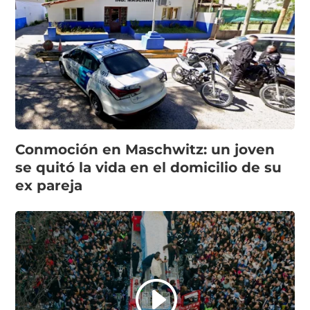
Conmoción en Maschwitz: un joven
se quitó la vida en el domicilio de su
ex pareja