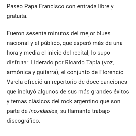
Paseo Papa Francisco con entrada libre y
gratuita.
Fueron sesenta minutos del mejor blues
nacional y el público, que esperó más de una
hora y media el inicio del recital, lo supo
disfrutar. Liderado por Ricardo Tapia (voz,
armónica y guitarra), el conjunto de Florencio
Varela ofreció un repertorio de doce canciones
que incluyó algunos de sus más grandes éxitos
y temas clásicos del rock argentino que son
parte de
Inoxidables
, su flamante trabajo
discográfico.