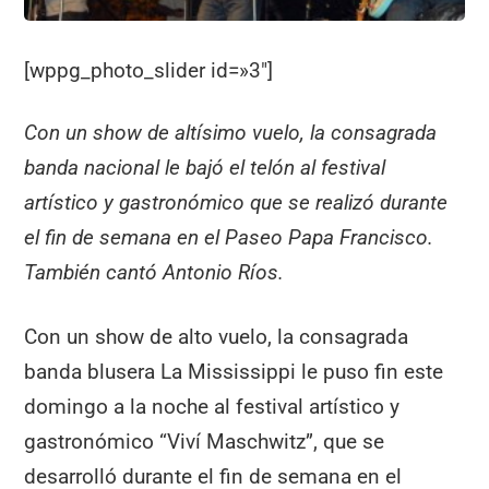
[wppg_photo_slider id=»3″]
Con un show de altísimo vuelo, la consagrada
banda nacional le bajó el telón al festival
artístico y gastronómico que se realizó durante
el fin de semana en el Paseo Papa Francisco.
También cantó Antonio Ríos.
Con un show de alto vuelo, la consagrada
banda blusera La Mississippi le puso fin este
domingo a la noche al festival artístico y
gastronómico “Viví Maschwitz”, que se
desarrolló durante el fin de semana en el