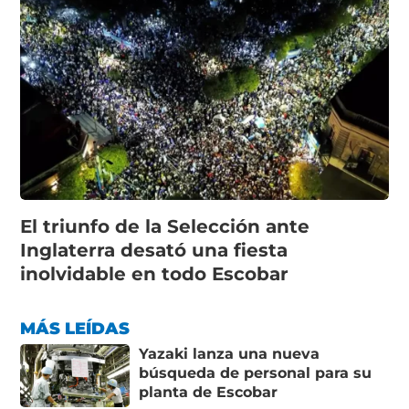
El triunfo de la Selección ante
Inglaterra desató una fiesta
inolvidable en todo Escobar
MÁS LEÍDAS
Yazaki lanza una nueva
búsqueda de personal para su
planta de Escobar