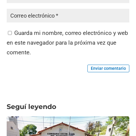
Guarda mi nombre, correo electrónico y web
en este navegador para la próxima vez que
comente.
Enviar comentario
Seguí leyendo