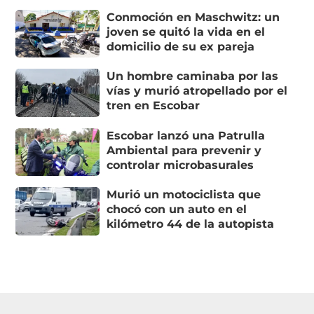
Conmoción en Maschwitz: un
joven se quitó la vida en el
domicilio de su ex pareja
Un hombre caminaba por las
vías y murió atropellado por el
tren en Escobar
Escobar lanzó una Patrulla
Ambiental para prevenir y
controlar microbasurales
Murió un motociclista que
chocó con un auto en el
kilómetro 44 de la autopista