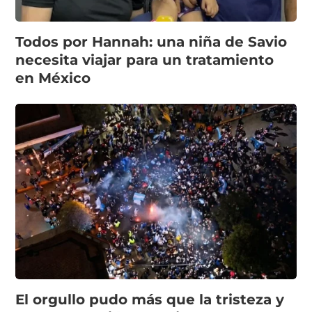
Todos por Hannah: una niña de Savio
necesita viajar para un tratamiento
en México
El orgullo pudo más que la tristeza y