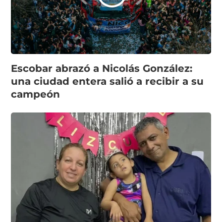
Escobar abrazó a Nicolás González:
una ciudad entera salió a recibir a su
campeón