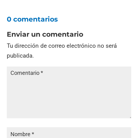
0 comentarios
Enviar un comentario
Tu dirección de correo electrónico no será
publicada.